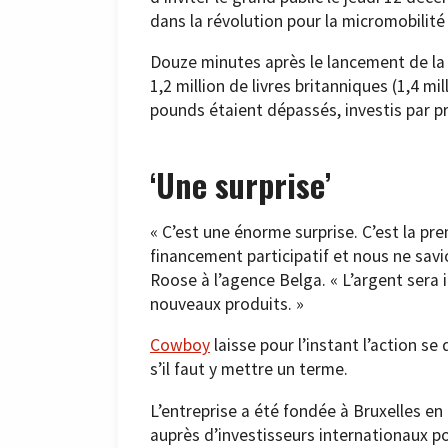
dans la révolution pour la micromobilité 
Douze minutes après le lancement de la 
1,2 million de livres britanniques (1,4 mi
pounds étaient dépassés, investis par pr
‘Une surprise’
« C’est une énorme surprise. C’est la p
financement participatif et nous ne savi
Roose à l’agence Belga. « L’argent sera
nouveaux produits. »
Cowboy
laisse pour l’instant l’action se
s’il faut y mettre un terme.
L’entreprise a été fondée à Bruxelles en 2
auprès d’investisseurs internationaux p