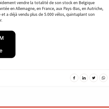
idement vendre la totalité de son stock en Belgique
plantée en Allemagne, en France, aux Pays-Bas, en Autriche,
 et a déjà vendu plus de 5.000 vélos, quintuplant son
r.