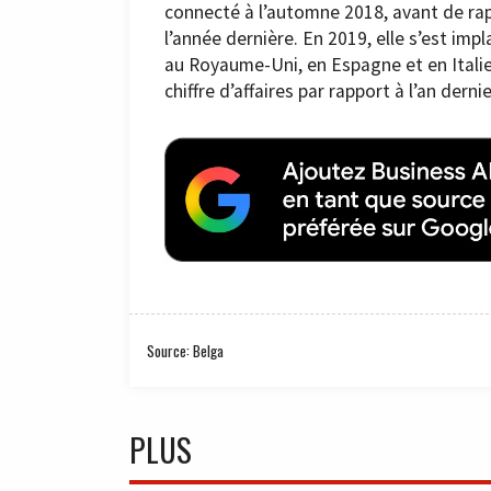
connecté à l’automne 2018, avant de rap
l’année dernière. En 2019, elle s’est im
au Royaume-Uni, en Espagne et en Italie
chiffre d’affaires par rapport à l’an dernie
Source: Belga
PLUS