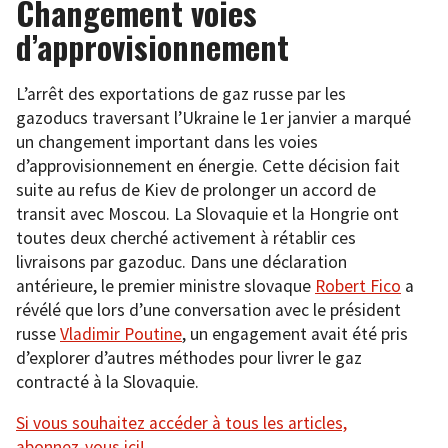
Changement voies
d’approvisionnement
L’arrêt des exportations de gaz russe par les
gazoducs traversant l’Ukraine le 1er janvier a marqué
un changement important dans les voies
d’approvisionnement en énergie. Cette décision fait
suite au refus de Kiev de prolonger un accord de
transit avec Moscou. La Slovaquie et la Hongrie ont
toutes deux cherché activement à rétablir ces
livraisons par gazoduc. Dans une déclaration
antérieure, le premier ministre slovaque
Robert Fico
a
révélé que lors d’une conversation avec le président
russe
Vladimir Poutine
, un engagement avait été pris
d’explorer d’autres méthodes pour livrer le gaz
contracté à la Slovaquie.
Si vous souhaitez accéder à tous les articles,
abonnez-vous ici!