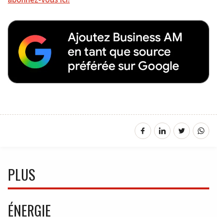
PLUS
ÉNERGIE