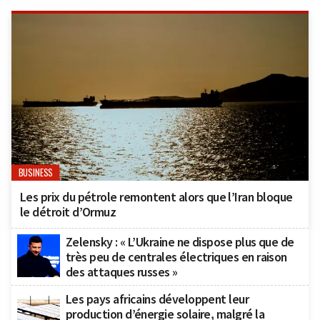
BUSINESS
Les prix du pétrole remontent alors que l’Iran bloque
le détroit d’Ormuz
Zelensky : « L’Ukraine ne dispose plus que de
très peu de centrales électriques en raison
des attaques russes »
Les pays africains développent leur
production d’énergie solaire, malgré la