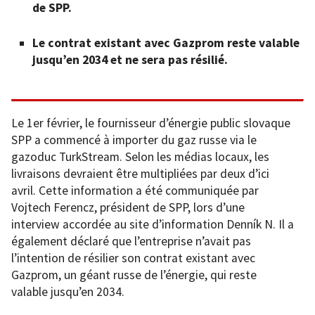
de SPP.
Le contrat existant avec Gazprom reste valable
jusqu’en 2034 et ne sera pas résilié.
Le 1er février, le fournisseur d’énergie public slovaque
SPP a commencé à importer du gaz russe via le
gazoduc TurkStream. Selon les médias locaux, les
livraisons devraient être multipliées par deux d’ici
avril. Cette information a été communiquée par
Vojtech Ferencz, président de SPP, lors d’une
interview accordée au site d’information Denník N. Il a
également déclaré que l’entreprise n’avait pas
l’intention de résilier son contrat existant avec
Gazprom, un géant russe de l’énergie, qui reste
valable jusqu’en 2034.