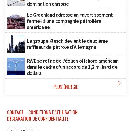
domination chinoise
Le Groenland adresse un «avertissement
ferme» à une compagnie pétrolière
américaine
Le groupe Klesch devient le deuxième
raffineur de pétrole d’Allemagne
RWE se retire de l’éolien offshore américain
dans le cadre d’un accord de 1,2 milliard de
dollars

PLUS ÉNERGIE
CONTACT
CONDITIONS D’UTILISATION
DÉCLARATION DE CONFIDENTIALITÉ