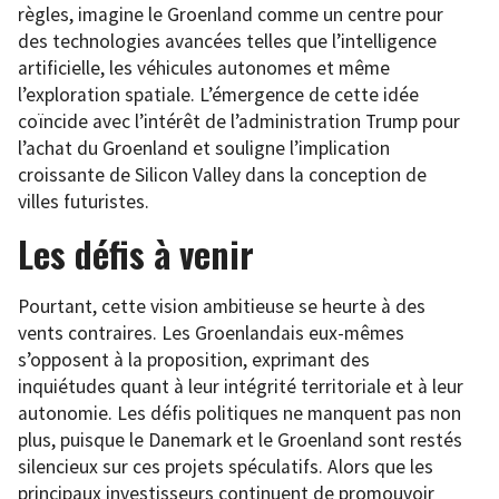
règles, imagine le Groenland comme un centre pour
des technologies avancées telles que l’intelligence
artificielle, les véhicules autonomes et même
l’exploration spatiale. L’émergence de cette idée
coïncide avec l’intérêt de l’administration Trump pour
l’achat du Groenland et souligne l’implication
croissante de Silicon Valley dans la conception de
villes futuristes.
Les défis à venir
Pourtant, cette vision ambitieuse se heurte à des
vents contraires. Les Groenlandais eux-mêmes
s’opposent à la proposition, exprimant des
inquiétudes quant à leur intégrité territoriale et à leur
autonomie. Les défis politiques ne manquent pas non
plus, puisque le Danemark et le Groenland sont restés
silencieux sur ces projets spéculatifs. Alors que les
principaux investisseurs continuent de promouvoir