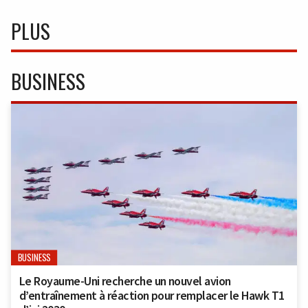
PLUS
BUSINESS
BUSINESS
Le Royaume-Uni recherche un nouvel avion
d’entraînement à réaction pour remplacer le Hawk T1