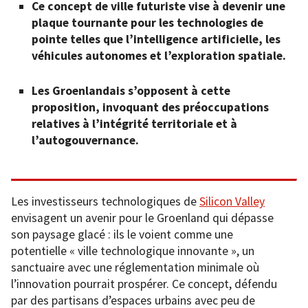
Ce concept de ville futuriste vise à devenir une
plaque tournante pour les technologies de
pointe telles que l’intelligence artificielle, les
véhicules autonomes et l’exploration spatiale.
Les Groenlandais s’opposent à cette
proposition, invoquant des préoccupations
relatives à l’intégrité territoriale et à
l’autogouvernance.
Les investisseurs technologiques de
Silicon Valley
envisagent un avenir pour le Groenland qui dépasse
son paysage glacé : ils le voient comme une
potentielle « ville technologique innovante », un
sanctuaire avec une réglementation minimale où
l’innovation pourrait prospérer. Ce concept, défendu
par des partisans d’espaces urbains avec peu de