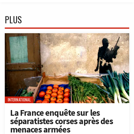
PLUS
INTERNATIONAL
La France enquête sur les
séparatistes corses après des
menaces armées