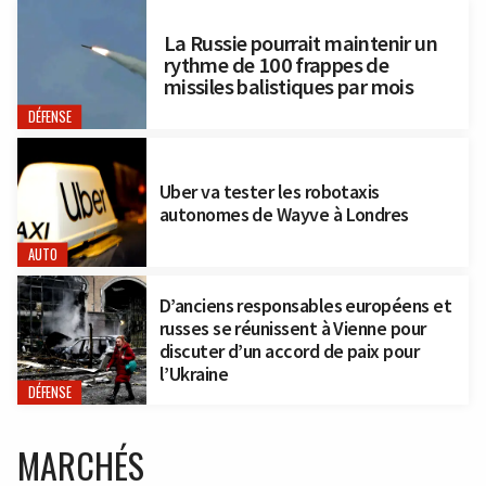
La Russie pourrait maintenir un
rythme de 100 frappes de
missiles balistiques par mois
DÉFENSE
Uber va tester les robotaxis
autonomes de Wayve à Londres
AUTO
D’anciens responsables européens et
russes se réunissent à Vienne pour
discuter d’un accord de paix pour
l’Ukraine
DÉFENSE
MARCHÉS