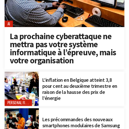
AI
La prochaine cyberattaque ne
mettra pas votre système
informatique à l’épreuve, mais
votre organisation
L’inflation en Belgique atteint 3,8
pour cent au deuxième trimestre en
raison de la hausse des prix de
l’énergie
PERSONAL FINANCE
Les précommandes des nouveaux
smartphones modulaires de Samsung