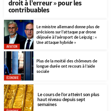
droit à l’erreur » pour les
contribuables
Le ministre allemand donne plus de
précisions sur l’attaque par drone
déjouée à l’aéroport de Leipzig : «
Une attaque hybride »
AVIATION
Plus de la moitié des chômeurs de
longue durée ont recours à l’aide
sociale
ÉCONOMIE
Le cours de l’or atteint son plus
haut niveau depuis sept
semaines