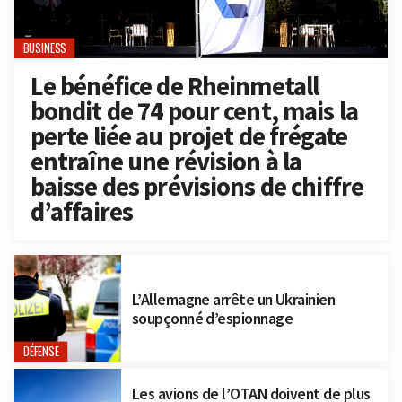
BUSINESS
Le bénéfice de Rheinmetall
bondit de 74 pour cent, mais la
perte liée au projet de frégate
entraîne une révision à la
baisse des prévisions de chiffre
d’affaires
L’Allemagne arrête un Ukrainien
soupçonné d’espionnage
DÉFENSE
Les avions de l’OTAN doivent de plus