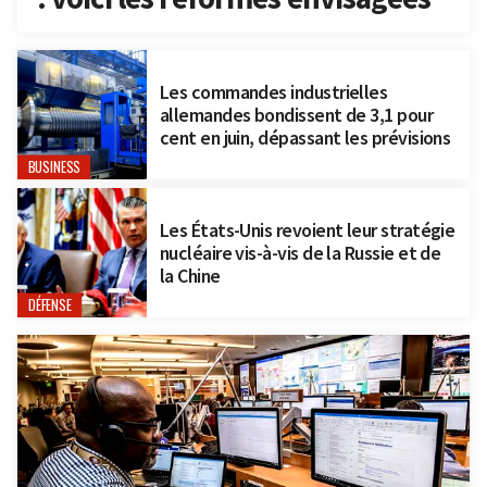
Les commandes industrielles
allemandes bondissent de 3,1 pour
cent en juin, dépassant les prévisions
BUSINESS
Les États-Unis revoient leur stratégie
nucléaire vis-à-vis de la Russie et de
la Chine
DÉFENSE