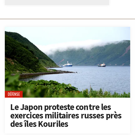
DÉFENSE
Le Japon proteste contre les
exercices militaires russes près
des îles Kouriles