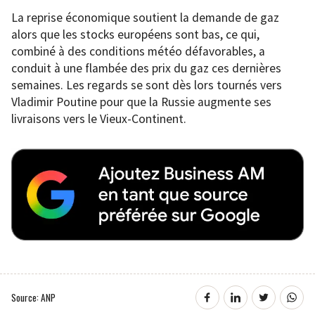
La reprise économique soutient la demande de gaz
alors que les stocks européens sont bas, ce qui,
combiné à des conditions météo défavorables, a
conduit à une flambée des prix du gaz ces dernières
semaines. Les regards se sont dès lors tournés vers
Vladimir Poutine pour que la Russie augmente ses
livraisons vers le Vieux-Continent.
Source: ANP