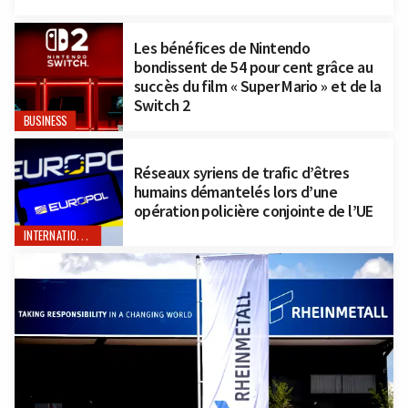
Les bénéfices de Nintendo
bondissent de 54 pour cent grâce au
succès du film « Super Mario » et de la
Switch 2
BUSINESS
Réseaux syriens de trafic d’êtres
humains démantelés lors d’une
opération policière conjointe de l’UE
INTERNATIONAL