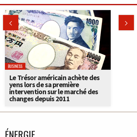


BUSINESS
Le Trésor américain achète des
yens lors de sa première
intervention sur le marché des
changes depuis 2011
ÉNERGIE