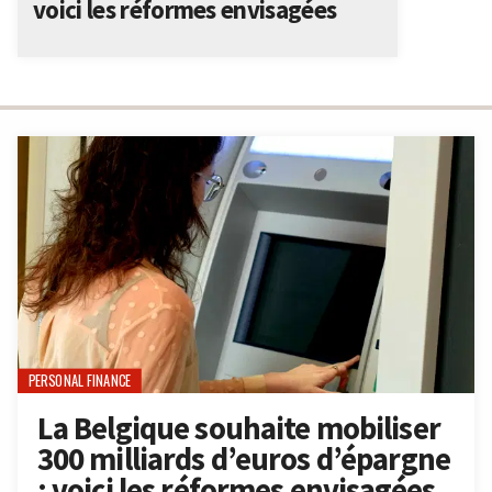
voici les réformes envisagées
PERSONAL FINANCE
La Belgique souhaite mobiliser
300 milliards d’euros d’épargne
: voici les réformes envisagées