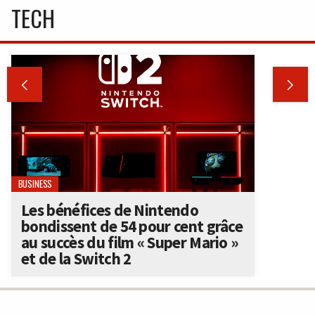
TECH


BUSINESS
Les bénéfices de Nintendo
bondissent de 54 pour cent grâce
au succès du film « Super Mario »
et de la Switch 2