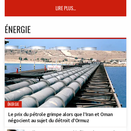
LIRE PLUS...
ÉNERGIE
ÉNERGIE
Le prix du pétrole grimpe alors que l’Iran et Oman
négocient au sujet du détroit d’Ormuz