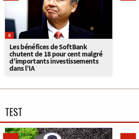
AI
Les bénéfices de SoftBank
chutent de 18 pour cent malgré
d’importants investissements
dans l’IA
TEST