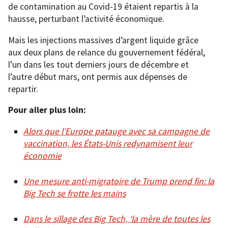
de contamination au Covid-19 étaient repartis à la
hausse, perturbant l’activité économique.
Mais les injections massives d’argent liquide grâce
aux deux plans de relance du gouvernement fédéral,
l’un dans les tout derniers jours de décembre et
l’autre début mars, ont permis aux dépenses de
repartir.
Pour aller plus loin:
Alors que l’Europe patauge avec sa campagne de
vaccination, les États-Unis redynamisent leur
économie
Une mesure anti-migratoire de Trump prend fin: la
Big Tech se frotte les mains
Dans le sillage des Big Tech, ‘la mère de toutes les