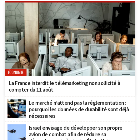
ÉCONOMIE
La France interdit le télémarketing non sollicité à
compter du 11 août
Le marché n’attend pas la réglementation :
pourquoi les données de durabilité sont déjà
nécessaires
Israël envisage de développer son propre
avion de combat afin de réduire sa