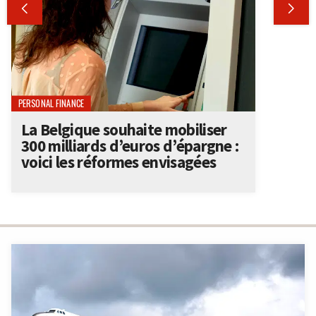


PERSONAL FINANCE
La Belgique souhaite mobiliser
300 milliards d’euros d’épargne :
voici les réformes envisagées