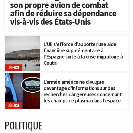
son propre avion de combat
afin de réduire sa dépendance
vis-à-vis des États-Unis
L’UE s’efforce d’apporter une aide
financière supplémentaire à
l’Espagne suite à la crise migratoire à
Ceuta
DÉFENSE
L’armée américaine divulgue
davantage d’informations sur des
recherches dangereuses concernant
les champs de plasma dans l’espace
DÉFENSE
POLITIQUE