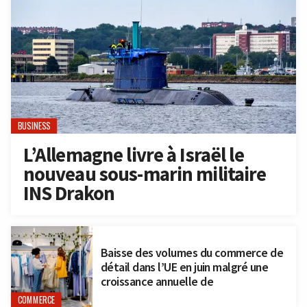
BUSINESS
L’Allemagne livre à Israël le
nouveau sous-marin militaire
INS Drakon
Baisse des volumes du commerce de
détail dans l’UE en juin malgré une
croissance annuelle de
COMMERCE