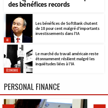
des bénéfices records
Les bénéfices de SoftBank chutent
de 18 pour cent malgré d’importants
investissements dans l’IA
AI
Le marché du travail américain reste
étonnamment résilient malgré les
inquiétudes liées à l’IA
ÉCONOMIE
PERSONAL FINANCE