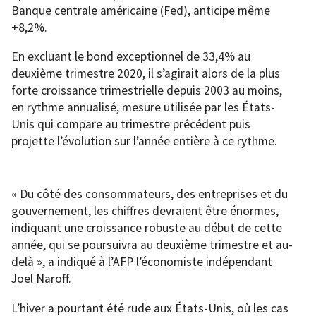
Banque centrale américaine (Fed), anticipe même
+8,2%.
En excluant le bond exceptionnel de 33,4% au
deuxième trimestre 2020, il s’agirait alors de la plus
forte croissance trimestrielle depuis 2003 au moins,
en rythme annualisé, mesure utilisée par les États-
Unis qui compare au trimestre précédent puis
projette l’évolution sur l’année entière à ce rythme.
« Du côté des consommateurs, des entreprises et du
gouvernement, les chiffres devraient être énormes,
indiquant une croissance robuste au début de cette
année, qui se poursuivra au deuxième trimestre et au-
delà », a indiqué à l’AFP l’économiste indépendant
Joel Naroff.
L’hiver a pourtant été rude aux États-Unis, où les cas