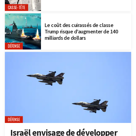
CASSE-TÊTE
Le coût des cuirassés de classe
Trump risque d’augmenter de 140
milliards de dollars
DÉFENSE
DÉFENSE
Israël envisage de développer