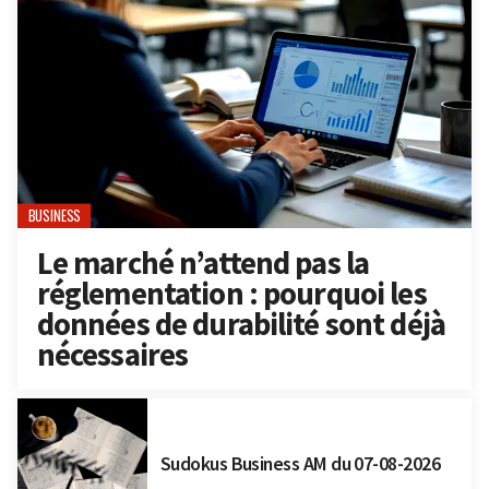
BUSINESS
Le marché n’attend pas la
réglementation : pourquoi les
données de durabilité sont déjà
nécessaires
Sudokus Business AM du 07-08-2026