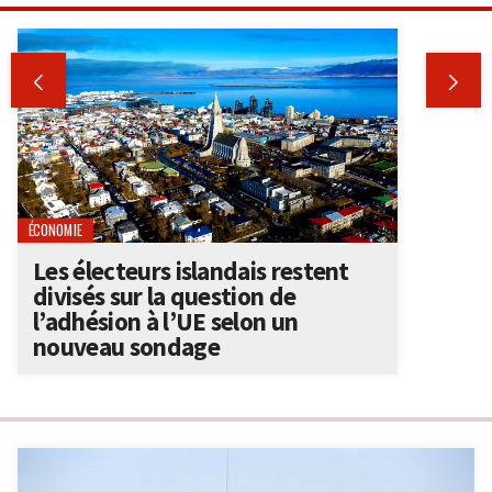


ÉCONOMIE
Les électeurs islandais restent
divisés sur la question de
l’adhésion à l’UE selon un
nouveau sondage