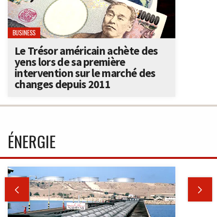
BUSINESS
Le Trésor américain achète des
yens lors de sa première
intervention sur le marché des
changes depuis 2011
ÉNERGIE

