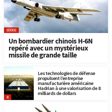
DÉFENSE
Un bombardier chinois H-6N
repéré avec un mystérieux
missile de grande taille
Les technologies de défense
propulsent l’entreprise
manufacturière américaine
Hadrian à une valorisation de 8
milliards de dollars
AI