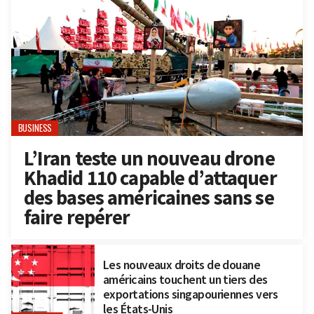
BUSINESS
L’Iran teste un nouveau drone
Khadid 110 capable d’attaquer
des bases américaines sans se
faire repérer
Les nouveaux droits de douane
américains touchent un tiers des
exportations singapouriennes vers
les États-Unis