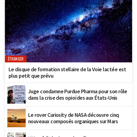
ÉTRANGER
Le disque de formation stellaire de la Voie lactée est
plus petit que prévu
Juge condamne Purdue Pharma pour son rôle
dans la crise des opioïdes aux États-Unis
Le rover Curiosity de NASA découvre cinq
nouveaux composés organiques sur Mars