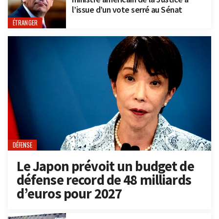
l’issue d’un vote serré au Sénat
ÉTRANGER
DÉFENSE
Le Japon prévoit un budget de
défense record de 48 milliards
d’euros pour 2027