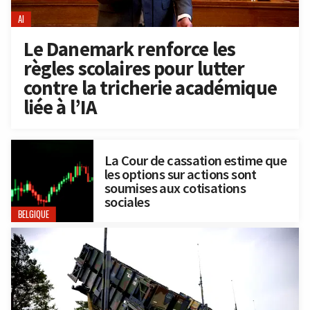
AI
Le Danemark renforce les
règles scolaires pour lutter
contre la tricherie académique
liée à l’IA
La Cour de cassation estime que
les options sur actions sont
soumises aux cotisations
sociales
BELGIQUE