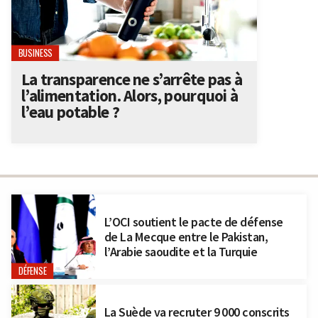
BUSINESS
La transparence ne s’arrête pas à
l’alimentation. Alors, pourquoi à
l’eau potable ?
L’OCI soutient le pacte de défense
de La Mecque entre le Pakistan,
l’Arabie saoudite et la Turquie
DÉFENSE
La Suède va recruter 9 000 conscrits