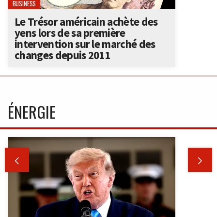
BUSINESS
Le Trésor américain achète des
yens lors de sa première
intervention sur le marché des
changes depuis 2011
ÉNERGIE

