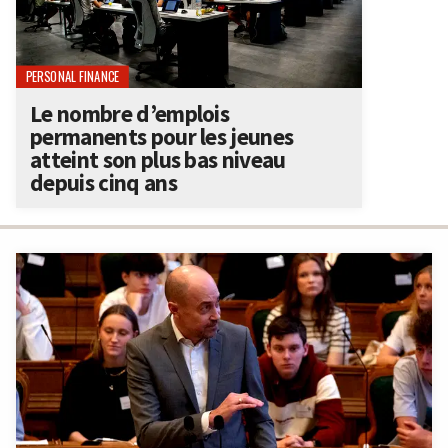
PERSONAL FINANCE
Le nombre d’emplois
permanents pour les jeunes
atteint son plus bas niveau
depuis cinq ans