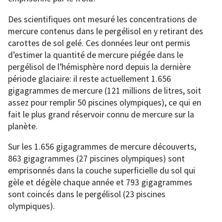
Des scientifiques ont mesuré les concentrations de
mercure contenus dans le pergélisol en y retirant des
carottes de sol gelé. Ces données leur ont permis
d’estimer la quantité de mercure piégée dans le
pergélisol de l’hémisphère nord depuis la dernière
période glaciaire: il reste actuellement
1.656
gigagrammes de mercure (121 millions de litres, soit
assez pour remplir 50 piscines olympiques), ce qui en
fait le plus grand réservoir connu de mercure sur la
planète.
Sur les 1.656 gigagrammes de mercure découverts,
863 gigagrammes (27 piscines olympiques) sont
emprisonnés dans la couche superficielle du sol qui
gèle et dégèle chaque année et 793 gigagrammes
sont coincés dans le pergélisol (23 piscines
olympiques).