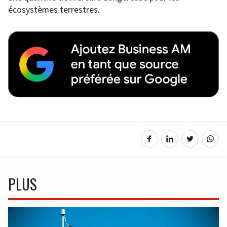
écosystèmes terrestres.
PLUS