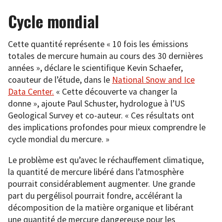
Cycle mondial
Cette quantité représente « 10 fois les émissions
totales de mercure humain au cours des 30 dernières
années », déclare le scientifique Kevin Schaefer,
coauteur de l’étude, dans le
National Snow and Ice
Data Center.
« Cette découverte va changer la
donne », ajoute Paul Schuster, hydrologue à l’US
Geological Survey et co-auteur. « Ces résultats ont
des implications profondes pour mieux comprendre le
cycle mondial du mercure. »
Le problème est qu’avec le réchauffement climatique,
la quantité de mercure libéré dans l’atmosphère
pourrait considérablement augmenter. Une grande
part du pergélisol pourrait fondre, accélérant la
décomposition de la matière organique et libérant
une quantité de mercure dangereuse pour les