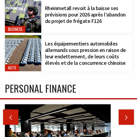
Rheinmetall revoit à la baisse ses
prévisions pour 2026 après l’abandon
du projet de frégate F126
BUSINESS
Les équipementiers automobiles
allemands sous pression en raison de
leur endettement, de leurs coûts
élevés et de la concurrence chinoise
AUTO
PERSONAL FINANCE

