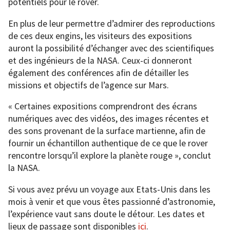
potentiels pour le rover.
En plus de leur permettre d’admirer des reproductions
de ces deux engins, les visiteurs des expositions
auront la possibilité d’échanger avec des scientifiques
et des ingénieurs de la NASA. Ceux-ci donneront
également des conférences afin de détailler les
missions et objectifs de l’agence sur Mars.
« Certaines expositions comprendront des écrans
numériques avec des vidéos, des images récentes et
des sons provenant de la surface martienne, afin de
fournir un échantillon authentique de ce que le rover
rencontre lorsqu’il explore la planète rouge », conclut
la NASA.
Si vous avez prévu un voyage aux Etats-Unis dans les
mois à venir et que vous êtes passionné d’astronomie,
l’expérience vaut sans doute le détour. Les dates et
lieux de passage sont disponibles
ici
.