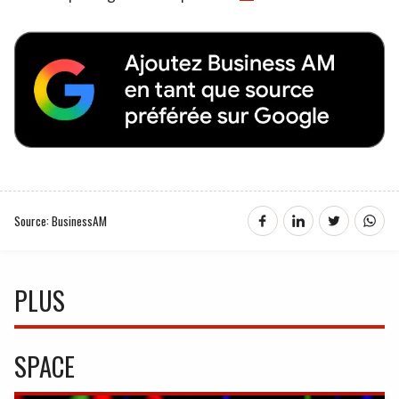
Source: BusinessAM
PLUS
SPACE