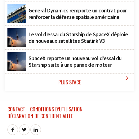
General Dynamics remporte un contrat pour
renforcer la défense spatiale américaine
Le vol d’essai du Starship de SpaceX déploie
de nouveaux satellites Starlink V3
SpaceX reporte un nouveau vol d’essai du
Starship suite à une panne de moteur

PLUS SPACE
CONTACT
CONDITIONS D’UTILISATION
DÉCLARATION DE CONFIDENTIALITÉ