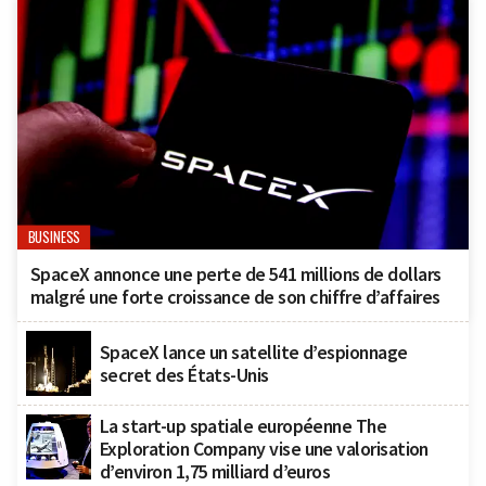
BUSINESS
SpaceX annonce une perte de 541 millions de dollars
malgré une forte croissance de son chiffre d’affaires
SpaceX lance un satellite d’espionnage
secret des États-Unis
La start-up spatiale européenne The
Exploration Company vise une valorisation
d’environ 1,75 milliard d’euros