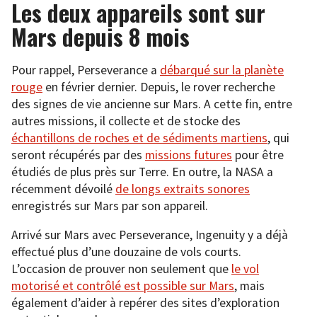
Les deux appareils sont sur
Mars depuis 8 mois
Pour rappel, Perseverance a
débarqué sur la planète
rouge
en février dernier. Depuis, le rover recherche
des signes de vie ancienne sur Mars. A cette fin, entre
autres missions, il collecte et de stocke des
échantillons de roches et de sédiments martiens
, qui
seront récupérés par des
missions futures
pour être
étudiés de plus près sur Terre. En outre, la NASA a
récemment dévoilé
de longs extraits sonores
enregistrés sur Mars par son appareil.
Arrivé sur Mars avec Perseverance, Ingenuity y a déjà
effectué plus d’une douzaine de vols courts.
L’occasion de prouver non seulement que
le vol
motorisé et contrôlé est possible sur Mars
, mais
également d’aider à repérer des sites d’exploration