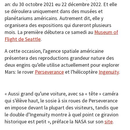
an: du 30 octobre 2021 eu 22 décembre 2022. Et elle
se déroulera uniquement dans des musées et
planétariums américains. Autrement dit, elle y
organisera des expositions qui dureront plusieurs
mois. La première débutera ce samedi au
Museum of
Flight de Seattle
.
A cette occasion, l’agence spatiale américaine
présentera des reproductions grandeur nature des
deux engins qu’elle utilise actuellement pour explorer
Mars: le rover
Perseverance
et l’hélicoptère
Ingenuity
.
« Aussi grand qu’une voiture, avec sa « tête » caméra
qui s’élève haut, le sosie à six roues de Perseverance
en impose devant la plupart des visiteurs, tandis que
le double d’Ingenuity montre à quel point ce giravion
historique est petit », préface la NASA sur son
site
.