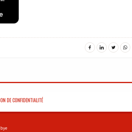
ON DE CONFIDENTIALITÉ
bye