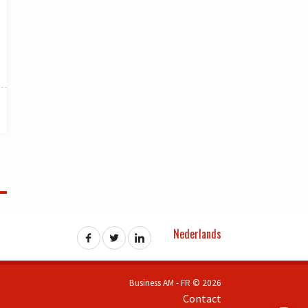
Nederlands
Business AM - FR © 2026
Contact