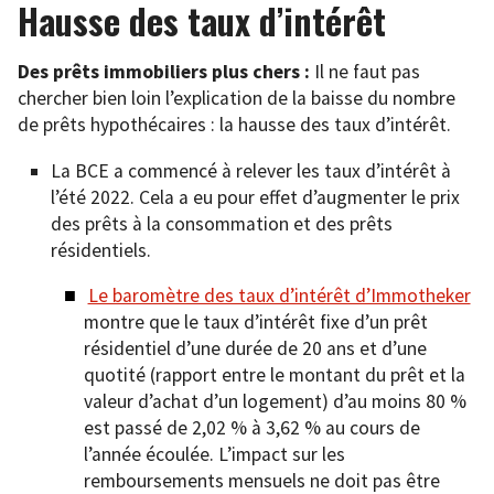
Hausse des taux d’intérêt
Des prêts immobiliers plus chers :
Il ne faut pas
chercher bien loin l’explication de la baisse du nombre
de prêts hypothécaires : la hausse des taux d’intérêt.
La BCE a commencé à relever les taux d’intérêt à
l’été 2022. Cela a eu pour effet d’augmenter le prix
des prêts à la consommation et des prêts
résidentiels.
Le baromètre des taux d’intérêt d’Immotheker
montre que le taux d’intérêt fixe d’un prêt
résidentiel d’une durée de 20 ans et d’une
quotité (rapport entre le montant du prêt et la
valeur d’achat d’un logement) d’au moins 80 %
est passé de 2,02 % à 3,62 % au cours de
l’année écoulée. L’impact sur les
remboursements mensuels ne doit pas être