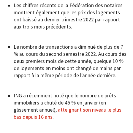
Les chiffres récents de la Fédération des notaires
montrent également que les prix des logements
ont baissé au dernier trimestre 2022 par rapport
aux trois mois précédents.
Le nombre de transactions a diminué de plus de 7
% au cours du second semestre 2022. Au cours des
deux premiers mois de cette année, quelque 10 %
de logements en moins ont changé de mains par
rapport à la même période de l’année dernière.
ING a récemment noté que le nombre de prêts
immobiliers a chuté de 45 % en janvier (en
glissement annuel),
atteignant son niveau le plus
bas depuis 16 ans
.