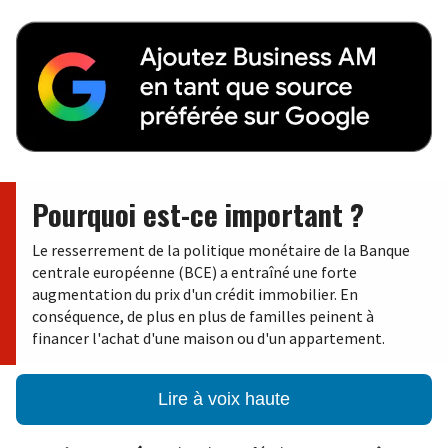
Pourquoi est-ce important ?
Le resserrement de la politique monétaire de la Banque
centrale européenne (BCE) a entraîné une forte
augmentation du prix d'un crédit immobilier. En
conséquence, de plus en plus de familles peinent à
financer l'achat d'une maison ou d'un appartement.
Lire à voix haute