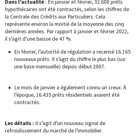
Dans l’actualité
: En janvier et février, 32.600 prêts
hypothécaires ont été contractés, selon les chiffres de
la Centrale des Crédits aux Particuliers. Cela
représente environ la moitié de la moyenne des cinq
dernières années. Par rapport à janvier et février 2022,
il s’agit d’une baisse de 47 %.
En février, l’autorité de régulation a recensé 16.165
nouveaux prêts. Il s’agit du chiffre le plus bas (sur
une base mensuelle) depuis début 2007.
Le mois de janvier a également connu un creux. À
l’époque, 16.435 prêts résidentiels avaient été
contractés.
Les détails :
Il s’agit d’un nouveau signal de
refroidissement du marché de l’immobilier.