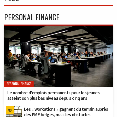
PERSONAL FINANCE
PERSONAL FINANCE
Le nombre d’emplois permanents pour les jeunes
atteint son plus bas niveau depuis cinq ans
Les « workations » gagnent du terrain auprès
des PME belges, mais les obstacles