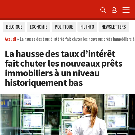


BELGIQUE
ÉCONOMIE
POLITIQUE
FIL INFO
NEWSLETTERS
Accueil
»
La hausse des taux d’intérêt fait chuter les nouveaux prêts immobiliers 
La hausse des taux d’intérêt
fait chuter les nouveaux prêts
immobiliers à un niveau
historiquement bas