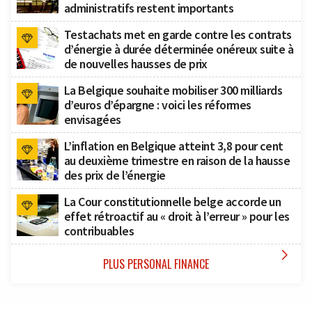
administratifs restent importants
Testachats met en garde contre les contrats
d’énergie à durée déterminée onéreux suite à
de nouvelles hausses de prix
La Belgique souhaite mobiliser 300 milliards
d’euros d’épargne : voici les réformes
envisagées
L’inflation en Belgique atteint 3,8 pour cent
au deuxième trimestre en raison de la hausse
des prix de l’énergie
La Cour constitutionnelle belge accorde un
effet rétroactif au « droit à l’erreur » pour les
contribuables

PLUS PERSONAL FINANCE