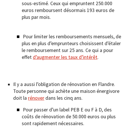
sous-estimé. Ceux qui empruntent 250.000
euros remboursent désormais 193 euros de
plus par mois.
Pour limiter les remboursements mensuels, de
plus en plus d’emprunteurs choisissent d’étaler
le remboursement sur 25 ans. Ce qui a pour
effet
d’augmenter les taux d’intérêt
.
Il y a aussi l’obligation de rénovation en Flandre.
Toute personne qui achète une maison énergivore
doit la
rénover
dans les cinq ans.
Pour passer d’un label PEB E ou F à D, des
coûts de rénovation de 50.000 euros ou plus
sont rapidement nécessaires.