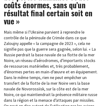
coûts énormes, sans qu’un
résultat final certain soit en
vue »
Mais même si l’Ukraine parvient à reprendre le
contrôle de la péninsule de Crimée dans ce que
Zaloujny appelle « la campagne de 2023 », cela ne
signifie pas que la guerre sera gagnée, selon lui. « La
Russie perdrait la base navale de sa flotte de la mer
Noire, un réseau d’aérodromes, d’importants stocks
de ressources matérielles et, très probablement,
d’énormes pertes en main-d’œuvre et en équipement.
Dans le même temps, rien ne peut empêcher un
transfert de la flotte de la mer Noire vers la base
navale de Novorossiisk, sur la côte est de la mer
Noire, ce qui maintiendrait la présence militaire russe
dans la région et la menace d’attaques par missiles.