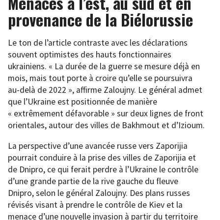
Menaces à l’est, au sud et en
provenance de la Biélorussie
Le ton de l’article contraste avec les déclarations
souvent optimistes des hauts fonctionnaires
ukrainiens. « La durée de la guerre se mesure déjà en
mois, mais tout porte à croire qu’elle se poursuivra
au-delà de 2022 », affirme Zaloujny. Le général admet
que l’Ukraine est positionnée de manière
« extrêmement défavorable » sur deux lignes de front
orientales, autour des villes de Bakhmout et d’Izioum.
La perspective d’une avancée russe vers Zaporijia
pourrait conduire à la prise des villes de Zaporijia et
de Dnipro, ce qui ferait perdre à l’Ukraine le contrôle
d’une grande partie de la rive gauche du fleuve
Dnipro, selon le général Zaloujny. Des plans russes
révisés visant à prendre le contrôle de Kiev et la
menace d’une nouvelle invasion à partir du territoire