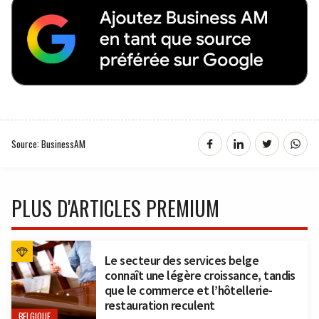
Source: BusinessAM
PLUS D'ARTICLES PREMIUM
Le secteur des services belge
connaît une légère croissance, tandis
que le commerce et l’hôtellerie-
restauration reculent
BELGIQUE