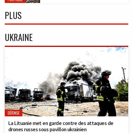
PLUS
UKRAINE
DÉFENSE
La Lituanie met en garde contre des attaques de
drones russes sous pavillon ukrainien