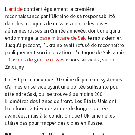
L’
article
contient également la première
reconnaissance par l’Ukraine de sa responsabilité
dans les attaques de missiles contre les bases
aériennes russes en Crimée annexée, dont une qui a
endommagé la
base militaire de Saki
le mois dernier.
Jusqu’à présent, l’Ukraine avait refusé de reconnaître
publiquement son implication. L’attaque de Saki a mis
10 avions de guerre russes
« hors service », selon
Zaloujny.
Il n’est pas connu que l’Ukraine dispose de systèmes
d’armes en service ayant une portée suffisante pour
atteindre Saki, qui se trouve à au moins 200
kilomètres des lignes de front. Les États-Unis ont
bien fourni à Kiev des armes de longue portée
avancées, mais à la condition que l’Ukraine ne les
utilise pas pour frapper des cibles en Russie.