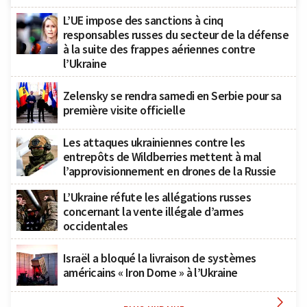
L’UE impose des sanctions à cinq
responsables russes du secteur de la défense
à la suite des frappes aériennes contre
l’Ukraine
Zelensky se rendra samedi en Serbie pour sa
première visite officielle
Les attaques ukrainiennes contre les
entrepôts de Wildberries mettent à mal
l’approvisionnement en drones de la Russie
L’Ukraine réfute les allégations russes
concernant la vente illégale d’armes
occidentales
Israël a bloqué la livraison de systèmes
américains « Iron Dome » à l’Ukraine
