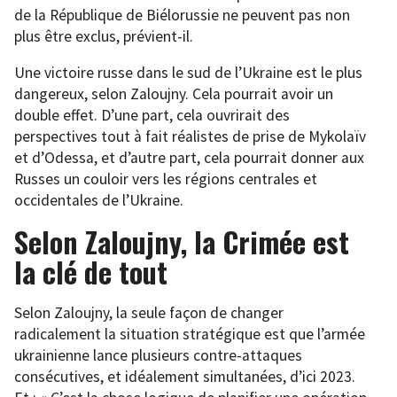
de la République de Biélorussie ne peuvent pas non
plus être exclus, prévient-il.
Une victoire russe dans le sud de l’Ukraine est le plus
dangereux, selon Zaloujny. Cela pourrait avoir un
double effet. D’une part, cela ouvrirait des
perspectives tout à fait réalistes de prise de Mykolaïv
et d’Odessa, et d’autre part, cela pourrait donner aux
Russes un couloir vers les régions centrales et
occidentales de l’Ukraine.
Selon Zaloujny, la Crimée est
la clé de tout
Selon Zaloujny, la seule façon de changer
radicalement la situation stratégique est que l’armée
ukrainienne lance plusieurs contre-attaques
consécutives, et idéalement simultanées, d’ici 2023.