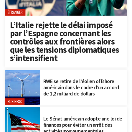
ÉTRANGER
L’Italie rejette le délai imposé
par l’Espagne concernant les
contrôles aux frontières alors
que les tensions diplomatiques
s’intensifient
RWE se retire de l’éolien offshore
américain dans le cadre d’un accord
de 1,2 milliard de dollars
BUSINESS
Le Sénat américain adopte une loi de
finances pour éviter un arrêt des
activités gouvernementales