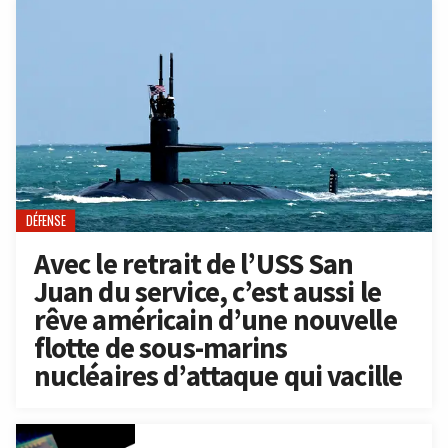
DÉFENSE
Avec le retrait de l’USS San
Juan du service, c’est aussi le
rêve américain d’une nouvelle
flotte de sous-marins
nucléaires d’attaque qui vacille