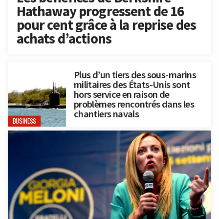
Hathaway progressent de 16
pour cent grâce à la reprise des
achats d’actions
Plus d’un tiers des sous-marins
militaires des États-Unis sont
hors service en raison de
problèmes rencontrés dans les
chantiers navals
BUSINESS