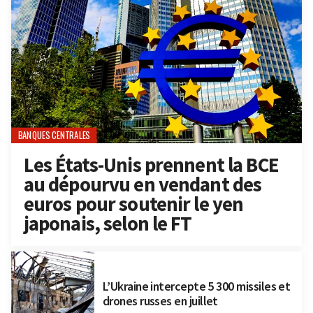
BANQUES CENTRALES
Les États-Unis prennent la BCE
au dépourvu en vendant des
euros pour soutenir le yen
japonais, selon le FT
L’Ukraine intercepte 5 300 missiles et
drones russes en juillet