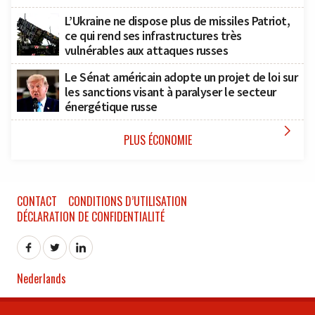
L’Ukraine ne dispose plus de missiles Patriot,
ce qui rend ses infrastructures très
vulnérables aux attaques russes
Le Sénat américain adopte un projet de loi sur
les sanctions visant à paralyser le secteur
énergétique russe

PLUS ÉCONOMIE
CONTACT
CONDITIONS D’UTILISATION
DÉCLARATION DE CONFIDENTIALITÉ
Nederlands