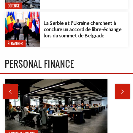
DÉFENSE
La Serbie et l’Ukraine cherchent à
conclure un accord de libre-échange
lors du sommet de Belgrade
ÉTRANGER
PERSONAL FINANCE

