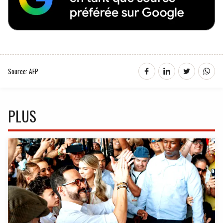
Source: AFP
PLUS