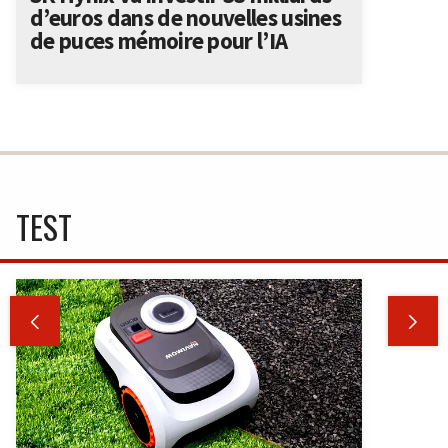
d’euros dans de nouvelles usines
de puces mémoire pour l’IA
TEST

