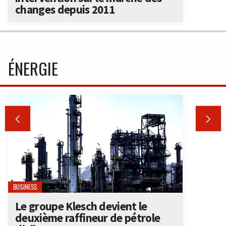
changes depuis 2011
ÉNERGIE


BUSINESS
Le groupe Klesch devient le
deuxième raffineur de pétrole