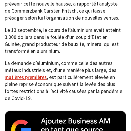
prévenir cette nouvelle hausse, a rapporté l’analyste
de Commerzbank Carsten Fritsch, ce qui laisse
présager selon lui l’organisation de nouvelles ventes.
Le 13 septembre, le cours de l’aluminium avait atteint
3.000 dollars dans la foulée d’un coup d’Etat en
Guinée, grand producteur de bauxite, minerai qui est
transformé en aluminium.
La demande d’aluminium, comme celle des autres
métaux industriels et, d’une manière plus large, des
matières premières
, est particulièrement élevée en
pleine reprise économique suivant la levée des plus
fortes restrictions à l’activité causées par la pandémie
de Covid-19.