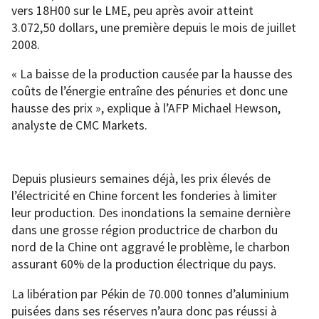
vers 18H00 sur le LME, peu après avoir atteint
3.072,50 dollars, une première depuis le mois de juillet
2008.
« La baisse de la production causée par la hausse des
coûts de l’énergie entraîne des pénuries et donc une
hausse des prix », explique à l’AFP Michael Hewson,
analyste de CMC Markets.
Depuis plusieurs semaines déjà, les prix élevés de
l’électricité en Chine forcent les fonderies à limiter
leur production. Des inondations la semaine dernière
dans une grosse région productrice de charbon du
nord de la Chine ont aggravé le problème, le charbon
assurant 60% de la production électrique du pays.
La libération par Pékin de 70.000 tonnes d’aluminium
puisées dans ses réserves n’aura donc pas réussi à