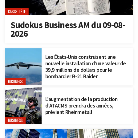
CASSE-TÊTE
Sudokus Business AM du 09-08-
2026
Les États-Unis construisent une
nouvelle installation d’une valeur de
39,9 millions de dollars pour le
bombardier B-21 Raider
BUSINESS
L’augmentation de la production
d’ATACMS prendra des années,
prévient Rheinmetall
BUSINESS