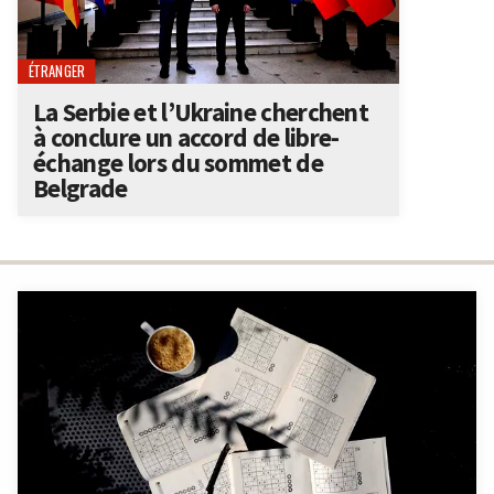
ÉTRANGER
La Serbie et l’Ukraine cherchent
à conclure un accord de libre-
échange lors du sommet de
Belgrade