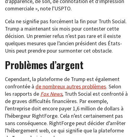
d’apparence, de son, de connotation et d’impression
commerciale », note l’USPTO.
Cela ne signifie pas forcément la fin pour Truth Social.
Trump a maintenant six mois pour contester cette
décision. Un premier refus n’est pas rare et il existe
quelques mesures que l’ancien président des États-
Unis peut prendre pour surmonter cet obstacle.
Problèmes d’argent
Cependant, la plateforme de Trump est également
confrontée à
de nombreux autres problèmes
. Selon
les rapports de
Fox News
, Truth Social est confronté à
de graves difficultés financières. Par exemple,
l’entreprise doit encore payer 1,6 million de dollars à
l’hébergeur RightForge. Cela n’est certainement pas
sans conséquence. RightForge peut décider d’arrêter
l’hébergement web, ce qui signifie que la plateforme