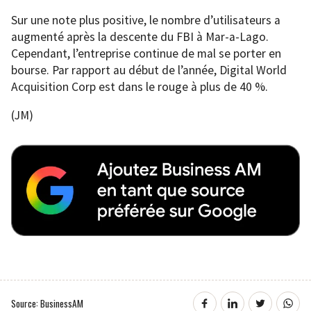
Sur une note plus positive, le nombre d’utilisateurs a
augmenté après la descente du FBI à Mar-a-Lago.
Cependant, l’entreprise continue de mal se porter en
bourse. Par rapport au début de l’année, Digital World
Acquisition Corp est dans le rouge à plus de 40 %.
(JM)
Source: BusinessAM