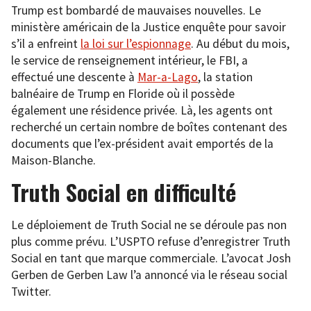
Trump est bombardé de mauvaises nouvelles. Le
ministère américain de la Justice enquête pour savoir
s’il a enfreint
la loi sur l’espionnage
. Au début du mois,
le service de renseignement intérieur, le FBI, a
effectué une descente à
Mar-a-Lago
, la station
balnéaire de Trump en Floride où il possède
également une résidence privée. Là, les agents ont
recherché un certain nombre de boîtes contenant des
documents que l’ex-président avait emportés de la
Maison-Blanche.
Truth Social en difficulté
Le déploiement de Truth Social ne se déroule pas non
plus comme prévu. L’USPTO refuse d’enregistrer Truth
Social en tant que marque commerciale. L’avocat Josh
Gerben de Gerben Law l’a annoncé via le réseau social
Twitter.