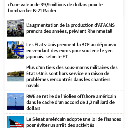
d’une valeur de 39,9 millions de dollars pour le
bombardier B-21 Raider
L’augmentation de la production d’ATACMS
prendra des années, prévient Rheinmetall
Les États-Unis prennent la BCE au dépourvu
en vendant des euros pour soutenir le yen
japonais, selon le FT
Plus d’un tiers des sous-marins militaires des
États-Unis sont hors service en raison de
problèmes rencontrés dans les chantiers
navals
RWE se retire de l’éolien offshore américain
dans le cadre d’un accord de 1,2 milliard de
dollars
Le Sénat américain adopte une loi de finances
pour éviter un arrêt des activités