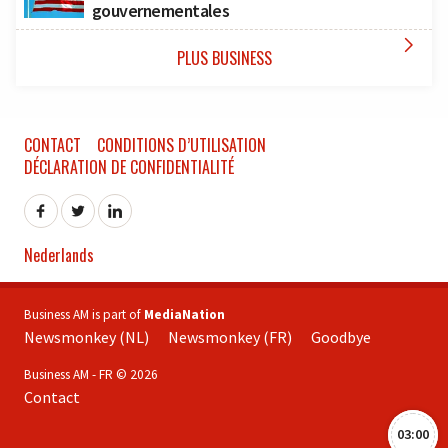
gouvernementales

PLUS BUSINESS
CONTACT
CONDITIONS D’UTILISATION
DÉCLARATION DE CONFIDENTIALITÉ
Nederlands
Business AM is part of
MediaNation
Newsmonkey (NL)
Newsmonkey (FR)
Goodbye
Business AM - FR © 2026
Contact
03:00