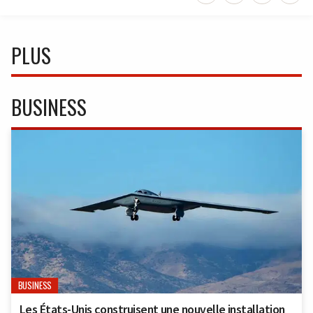
PLUS
BUSINESS
BUSINESS
Les États-Unis construisent une nouvelle installation