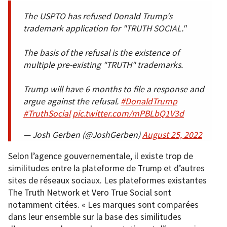
The USPTO has refused Donald Trump's
trademark application for "TRUTH SOCIAL."
The basis of the refusal is the existence of
multiple pre-existing "TRUTH" trademarks.
Trump will have 6 months to file a response and
argue against the refusal.
#DonaldTrump
#TruthSocial
pic.twitter.com/mPBLbQ1V3d
— Josh Gerben (@JoshGerben)
August 25, 2022
Selon l’agence gouvernementale, il existe trop de
similitudes entre la plateforme de Trump et d’autres
sites de réseaux sociaux. Les plateformes existantes
The Truth Network et Vero True Social sont
notamment citées. « Les marques sont comparées
dans leur ensemble sur la base des similitudes