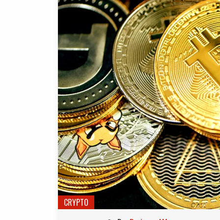
CRYPTO