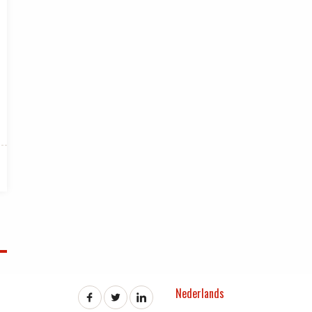
Nederlands