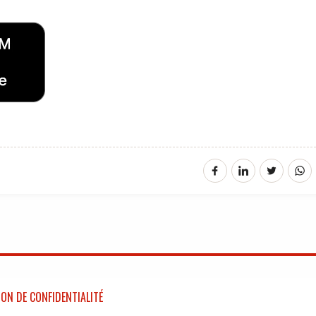
ON DE CONFIDENTIALITÉ