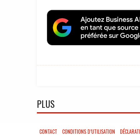
PLUS
CONTACT
CONDITIONS D’UTILISATION
DÉCLARATI