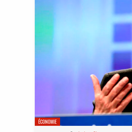
ÉCONOMIE