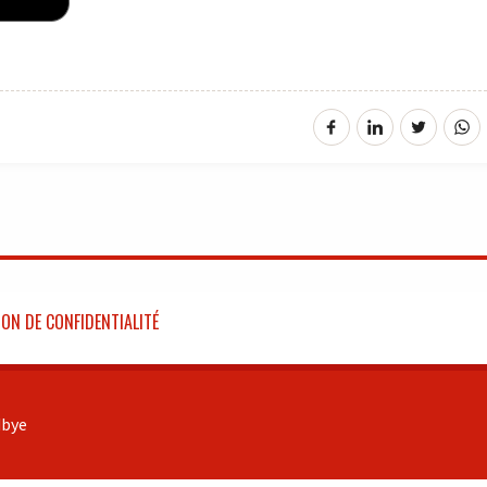
ON DE CONFIDENTIALITÉ
bye