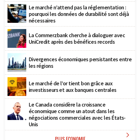
Le marché n’attend pas la réglementation :
pourquoi les données de durabilité sont déjà
nécessaires
La Commerzbank cherche à dialoguer avec
UniCredit après des bénéfices records
Divergences économiques persistantes entre
les régions
Le marché de l’or tient bon grâce aux
investisseurs et aux banques centrales
Le Canada considère la croissance
économique comme un atout dans les
négociations commerciales avec les États-
Unis

PLUS ECONOMIE