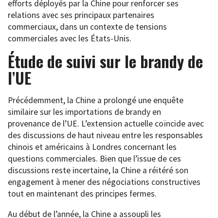
efforts déployés par la Chine pour renforcer ses
relations avec ses principaux partenaires
commerciaux, dans un contexte de tensions
commerciales avec les États-Unis.
Étude de suivi sur le brandy de
l’UE
Précédemment, la Chine a prolongé une enquête
similaire sur les importations de brandy en
provenance de l’UE. L’extension actuelle coïncide avec
des discussions de haut niveau entre les responsables
chinois et américains à Londres concernant les
questions commerciales. Bien que l’issue de ces
discussions reste incertaine, la Chine a réitéré son
engagement à mener des négociations constructives
tout en maintenant des principes fermes.
Au début de l’année, la Chine a assoupli les