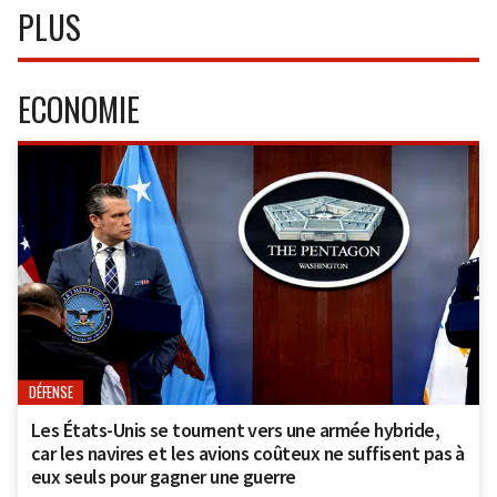
PLUS
ECONOMIE
DÉFENSE
Les États-Unis se tournent vers une armée hybride,
car les navires et les avions coûteux ne suffisent pas à
eux seuls pour gagner une guerre