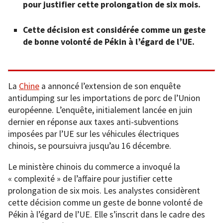
pour justifier cette prolongation de six mois.
Cette décision est considérée comme un geste
de bonne volonté de Pékin à l’égard de l’UE.
La
Chine
a annoncé l’extension de son enquête
antidumping sur les importations de porc de l’Union
européenne. L’enquête, initialement lancée en juin
dernier en réponse aux taxes anti-subventions
imposées par l’UE sur les véhicules électriques
chinois, se poursuivra jusqu’au 16 décembre.
Le ministère chinois du commerce a invoqué la
« complexité » de l’affaire pour justifier cette
prolongation de six mois. Les analystes considèrent
cette décision comme un geste de bonne volonté de
Pékin à l’égard de l’UE. Elle s’inscrit dans le cadre des