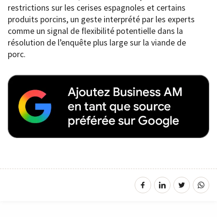
restrictions sur les cerises espagnoles et certains
produits porcins, un geste interprété par les experts
comme un signal de flexibilité potentielle dans la
résolution de l’enquête plus large sur la viande de
porc.