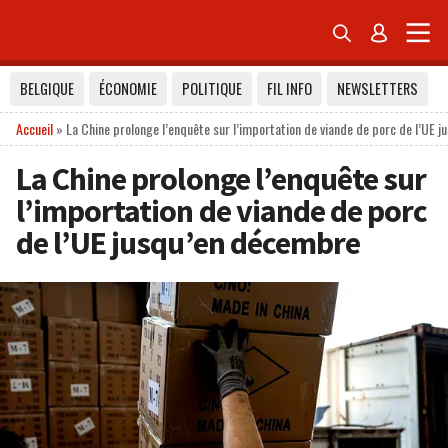


BELGIQUE
ÉCONOMIE
POLITIQUE
FIL INFO
NEWSLETTERS
Accueil
»
La Chine prolonge l’enquête sur l’importation de viande de porc de l’UE 
La Chine prolonge l’enquête sur
l’importation de viande de porc
de l’UE jusqu’en décembre