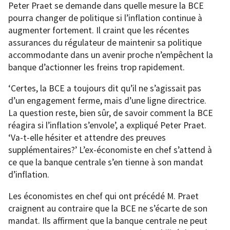
Peter Praet se demande dans quelle mesure la BCE
pourra changer de politique si l’inflation continue à
augmenter fortement. Il craint que les récentes
assurances du régulateur de maintenir sa politique
accommodante dans un avenir proche n’empêchent la
banque d’actionner les freins trop rapidement.
‘Certes, la BCE a toujours dit qu’il ne s’agissait pas
d’un engagement ferme, mais d’une ligne directrice.
La question reste, bien sûr, de savoir comment la BCE
réagira si l’inflation s’envole’, a expliqué Peter Praet.
‘Va-t-elle hésiter et attendre des preuves
supplémentaires?’ L’ex-économiste en chef s’attend à
ce que la banque centrale s’en tienne à son mandat
d’inflation.
Les économistes en chef qui ont précédé M. Praet
craignent au contraire que la BCE ne s’écarte de son
mandat. Ils affirment que la banque centrale ne peut