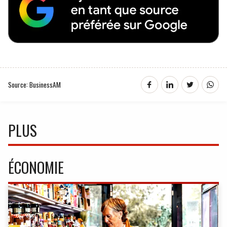
Source: BusinessAM
PLUS
ÉCONOMIE