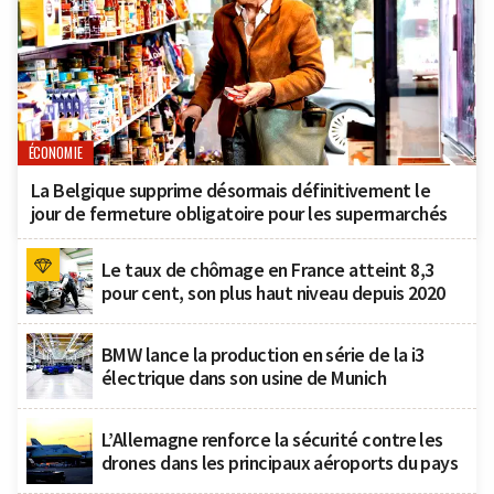
ÉCONOMIE
La Belgique supprime désormais définitivement le
jour de fermeture obligatoire pour les supermarchés
Le taux de chômage en France atteint 8,3
pour cent, son plus haut niveau depuis 2020
BMW lance la production en série de la i3
électrique dans son usine de Munich
L’Allemagne renforce la sécurité contre les
drones dans les principaux aéroports du pays