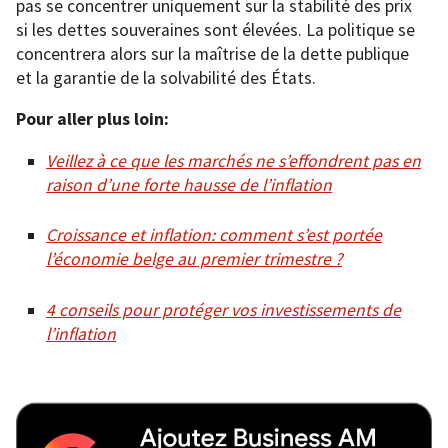
pas se concentrer uniquement sur la stabilité des prix
si les dettes souveraines sont élevées. La politique se
concentrera alors sur la maîtrise de la dette publique
et la garantie de la solvabilité des États.
Pour aller plus loin:
Veillez à ce que les marchés ne s’effondrent pas en
raison d’une forte hausse de l’inflation
Croissance et inflation: comment s’est portée
l’économie belge au premier trimestre ?
4 conseils pour protéger vos investissements de
l’inflation