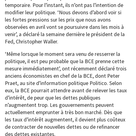
temporaire. Pour l’instant, ils n’ont pas l’intention de
modifier leur politique. ‘Nous devons d’abord voir si
les fortes pressions sur les prix que nous avons
observées en avril vont se poursuivre dans les mois à
venir’, a déclaré la semaine dernière le président de la
Fed, Christopher Waller.
‘Même lorsque le moment sera venu de resserrer la
politique, il est peu probable que la BCE prenne cette
mesure immédiatement’, ont récemment déclaré trois
anciens économistes en chef de la BCE, dont Peter
Praet, au site d’information politique Politico. Selon
eux, la BCE pourrait attendre avant de relever les taux
d’intérêt, de peur que les dettes publiques
n’augmentent trop. Les gouvernements peuvent
actuellement emprunter à très bon marché. Dès que
les taux d’intérêt augmentent, il devient plus coûteux
de contracter de nouvelles dettes ou de refinancer
des dettes existantes.