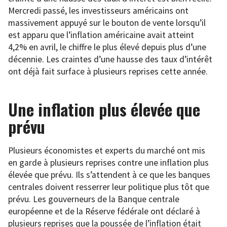
Mercredi passé, les investisseurs américains ont
massivement appuyé sur le bouton de vente lorsqu’il
est apparu que l’inflation américaine avait atteint
4,2% en avril, le chiffre le plus élevé depuis plus d’une
décennie. Les craintes d’une hausse des taux d’intérêt
ont déjà fait surface à plusieurs reprises cette année.
Une inflation plus élevée que
prévu
Plusieurs économistes et experts du marché ont mis
en garde à plusieurs reprises contre une inflation plus
élevée que prévu. Ils s’attendent à ce que les banques
centrales doivent resserrer leur politique plus tôt que
prévu. Les gouverneurs de la Banque centrale
européenne et de la Réserve fédérale ont déclaré à
plusieurs reprises que la poussée de l’inflation était