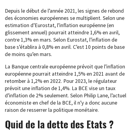
Depuis le début de l’année 2021, les signes de rebond
des économies européennes se multiplient. Selon une
estimation d’Eurostat, l’inflation européenne (en
glissement annuel) pourrait atteindre 1,6% en avril,
contre 1,3% en mars. Selon Eurostat, l’inflation de
base s’établira à 0,8% en avril. C’est 10 points de base
de moins qu’en mars.
La Banque centrale européenne prévoit que l’inflation
européenne pourrait atteindre 1,5% en 2021 avant de
retomber à 1,2% en 2022. Pour 2023, le régulateur
prévoit une inflation de 1,4%. La BCE vise un taux
d’inflation de 2% seulement. Selon Philip Lane, l’actuel
économiste en chef de la BCE, il n’y a donc aucune
raison de resserrer la politique monétaire.
Quid de la dette des Etats ?