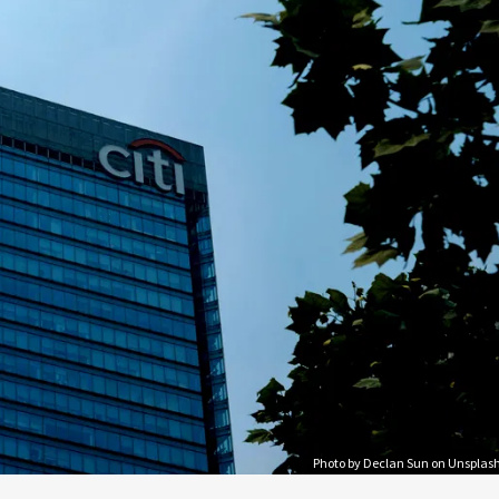
Photo by Declan Sun on Unsplas