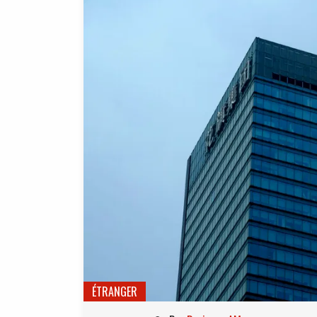
ÉTRANGER