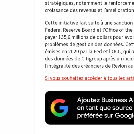
stratégiques, notamment le renforcement 
croissance des revenus et l’amélioration 
Cette initiative fait suite à une sanctio
Federal Reserve Board et l’Office of th
payer 135,6 millions de dollars pour avoi
problèmes de gestion des données. Ce
émises en 2020 par la Fed et l’OCC, qui
des données de Citigroup après un incid
l’intégralité des créanciers de Revlon a
Si vous souhaitez accéder à tous les arti