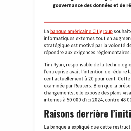
gouvernance des données et de ré
La
banque américaine Citigroup
souhaite
informatiques externes tout en augmen
stratégique est motivé par la volonté d
répondre aux exigences réglementaires.
Tim Ryan, responsable de la technologi
l’entreprise avait l’intention de réduire
cent actuellement à 20 pour cent. Cette
examinée par Reuters. Bien que la prése
changements, elle expose des plans vis
internes à 50 000 d’ici 2024, contre 48 
Raisons derrière l’init
La banque a expliqué que cette restructu