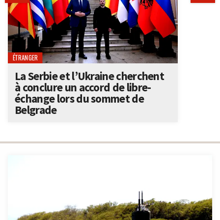
ÉTRANGER
La Serbie et l’Ukraine cherchent
à conclure un accord de libre-
échange lors du sommet de
Belgrade