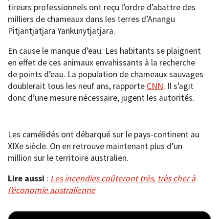
tireurs professionnels ont reçu l’ordre d’abattre des
milliers de chameaux dans les terres d’Anangu
Pitjantjatjara Yankunytjatjara.
En cause le manque d’eau. Les habitants se plaignent
en effet de ces animaux envahissants à la recherche
de points d’eau. La population de chameaux sauvages
doublerait tous les neuf ans, rapporte
CNN
. Il s’agit
donc d’une mesure nécessaire, jugent les autorités.
Les camélidés ont débarqué sur le pays-continent au
XIXe siècle. On en retrouve maintenant plus d’un
million sur le territoire australien.
Lire aussi
:
Les incendies coûteront très, très cher à
l’économie australienne