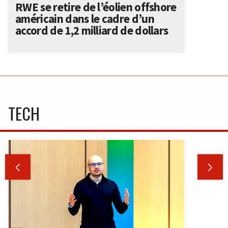
RWE se retire de l’éolien offshore
américain dans le cadre d’un
accord de 1,2 milliard de dollars
TECH

