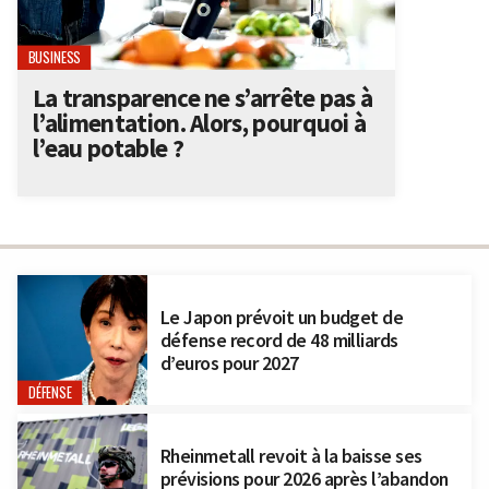
BUSINESS
La transparence ne s’arrête pas à
l’alimentation. Alors, pourquoi à
l’eau potable ?
Le Japon prévoit un budget de
défense record de 48 milliards
d’euros pour 2027
DÉFENSE
Rheinmetall revoit à la baisse ses
prévisions pour 2026 après l’abandon