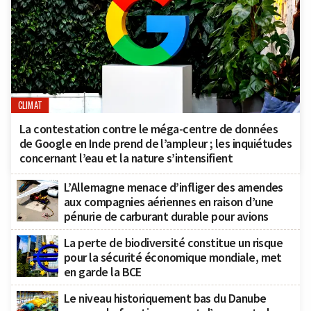
CLIMAT
La contestation contre le méga-centre de données
de Google en Inde prend de l’ampleur ; les inquiétudes
concernant l’eau et la nature s’intensifient
L’Allemagne menace d’infliger des amendes
aux compagnies aériennes en raison d’une
pénurie de carburant durable pour avions
La perte de biodiversité constitue un risque
pour la sécurité économique mondiale, met
en garde la BCE
Le niveau historiquement bas du Danube