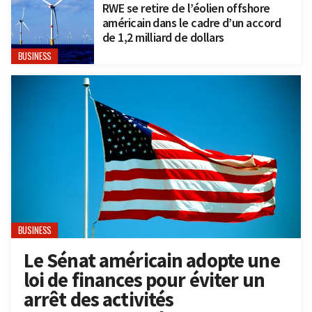
RWE se retire de l’éolien offshore
américain dans le cadre d’un accord
de 1,2 milliard de dollars
BUSINESS
BUSINESS
Le Sénat américain adopte une
loi de finances pour éviter un
arrêt des activités