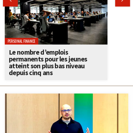
PERSONAL FINANCE
Le nombre d’emplois
permanents pour les jeunes
atteint son plus bas niveau
depuis cinq ans