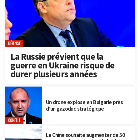
DÉFENSE
La Russie prévient que la
guerre en Ukraine risque de
durer plusieurs années
Un drone explose en Bulgarie près
d’un gazoduc stratégique
CONFLIT
La Chine souhaite augmenter de 50