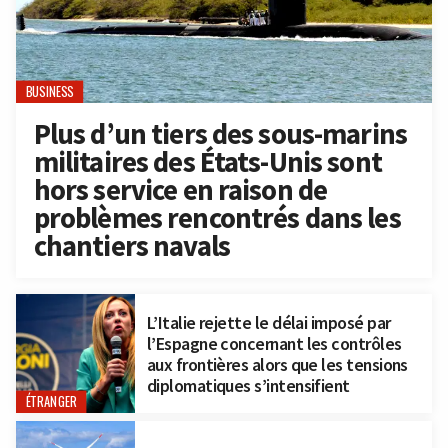
BUSINESS
Plus d’un tiers des sous-marins
militaires des États-Unis sont
hors service en raison de
problèmes rencontrés dans les
chantiers navals
L’Italie rejette le délai imposé par
l’Espagne concernant les contrôles
aux frontières alors que les tensions
diplomatiques s’intensifient
ÉTRANGER