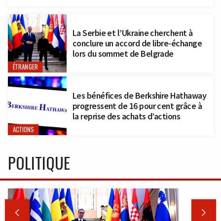
La Serbie et l’Ukraine cherchent à
conclure un accord de libre-échange
lors du sommet de Belgrade
ÉTRANGER
Les bénéfices de Berkshire Hathaway
progressent de 16 pour cent grâce à
la reprise des achats d’actions
ACTIONS
POLITIQUE

