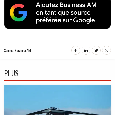
Source: BusinessAM
PLUS