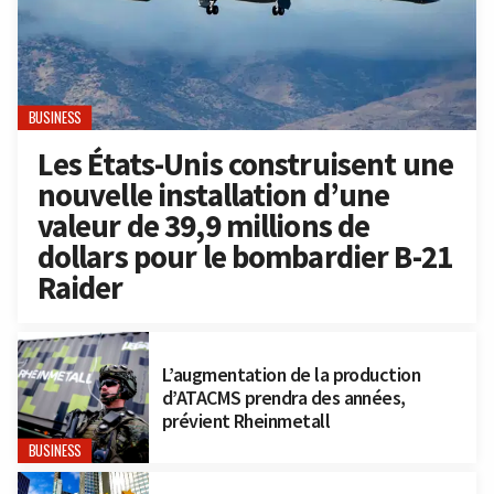
BUSINESS
Les États-Unis construisent une
nouvelle installation d’une
valeur de 39,9 millions de
dollars pour le bombardier B-21
Raider
L’augmentation de la production
d’ATACMS prendra des années,
prévient Rheinmetall
BUSINESS