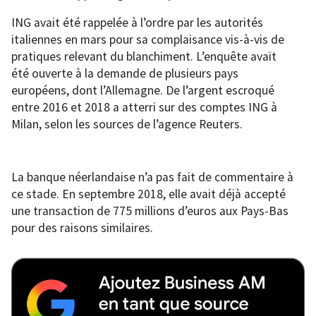
ING avait été rappelée à l’ordre par les autorités
italiennes en mars pour sa complaisance vis-à-vis de
pratiques relevant du blanchiment. L’enquête avait
été ouverte à la demande de plusieurs pays
européens, dont l’Allemagne. De l’argent escroqué
entre 2016 et 2018 a atterri sur des comptes ING à
Milan, selon les sources de l’agence Reuters.
La banque néerlandaise n’a pas fait de commentaire à
ce stade. En septembre 2018, elle avait déjà accepté
une transaction de 775 millions d’euros aux Pays-Bas
pour des raisons similaires.