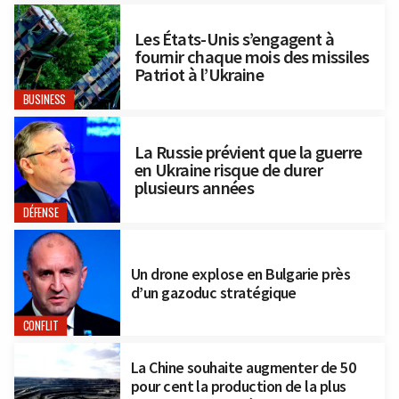
Les États-Unis s’engagent à
fournir chaque mois des missiles
Patriot à l’Ukraine
BUSINESS
La Russie prévient que la guerre
en Ukraine risque de durer
plusieurs années
DÉFENSE
Un drone explose en Bulgarie près
d’un gazoduc stratégique
CONFLIT
La Chine souhaite augmenter de 50
pour cent la production de la plus