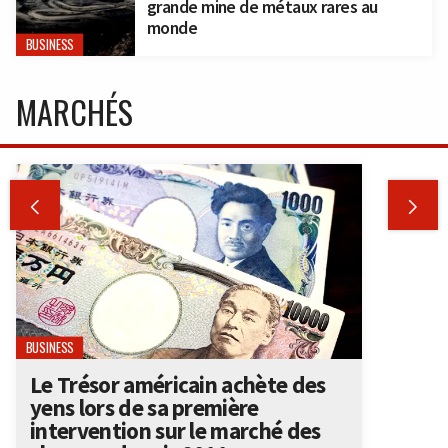
grande mine de métaux rares au
monde
BUSINESS
MARCHÉS


BUSINESS
Le Trésor américain achète des
yens lors de sa première
intervention sur le marché des