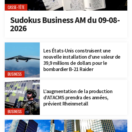
CASSE-TÊTE
Sudokus Business AM du 09-08-
2026
Les États-Unis construisent une
nouvelle installation d’une valeur de
39,9 millions de dollars pour le
bombardier B-21 Raider
BUSINESS
L’augmentation de la production
d’ATACMS prendra des années,
prévient Rheinmetall
BUSINESS