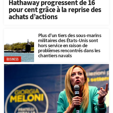
Hathaway progressent de 16
pour cent grâce à la reprise des
achats d’actions
Plus d’un tiers des sous-marins
militaires des États-Unis sont
hors service en raison de
problèmes rencontrés dans les
chantiers navals
BUSINESS