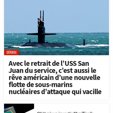
DÉFENSE
Avec le retrait de l’USS San
Juan du service, c’est aussi le
rêve américain d’une nouvelle
flotte de sous-marins
nucléaires d’attaque qui vacille