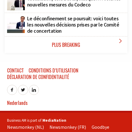
nouvelles mesures du Codeco
Le déconfinement se poursuit: voici toutes
les nouvelles décisions prises par le Comité
de concertation

PLUS BREAKING
CONTACT
CONDITIONS D’UTILISATION
DÉCLARATION DE CONFIDENTIALITÉ
Nederlands
Business AM is part of
MediaNation
Newsmonkey (NL)
Newsmonkey (FR)
Goodbye