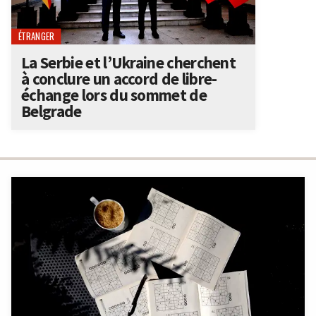
ÉTRANGER
La Serbie et l’Ukraine cherchent
à conclure un accord de libre-
échange lors du sommet de
Belgrade