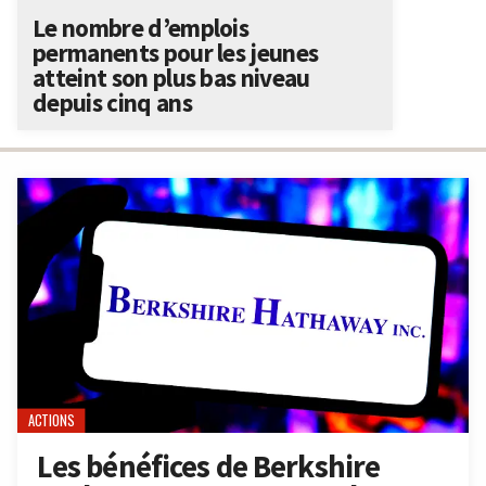
Le nombre d’emplois
permanents pour les jeunes
atteint son plus bas niveau
depuis cinq ans
ACTIONS
Les bénéfices de Berkshire