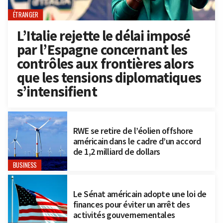
ÉTRANGER
L’Italie rejette le délai imposé
par l’Espagne concernant les
contrôles aux frontières alors
que les tensions diplomatiques
s’intensifient
RWE se retire de l’éolien offshore
américain dans le cadre d’un accord
de 1,2 milliard de dollars
BUSINESS
Le Sénat américain adopte une loi de
finances pour éviter un arrêt des
activités gouvernementales