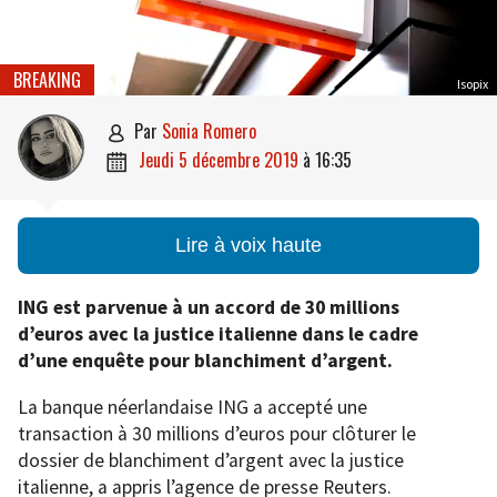
BREAKING
Isopix
par
Sonia Romero

jeudi 5 décembre 2019
à
16:35

Lire à voix haute
ING est parvenue à un accord de 30 millions
d’euros avec la justice italienne dans le cadre
d’une enquête pour blanchiment d’argent.
La banque néerlandaise ING a accepté une
transaction à 30 millions d’euros pour clôturer le
dossier de blanchiment d’argent avec la justice
italienne, a appris l’agence de presse Reuters.