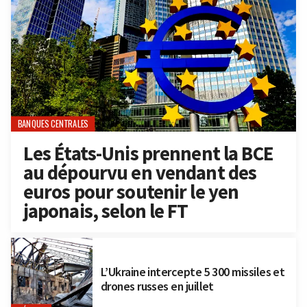
BANQUES CENTRALES
Les États-Unis prennent la BCE
au dépourvu en vendant des
euros pour soutenir le yen
japonais, selon le FT
L’Ukraine intercepte 5 300 missiles et
drones russes en juillet