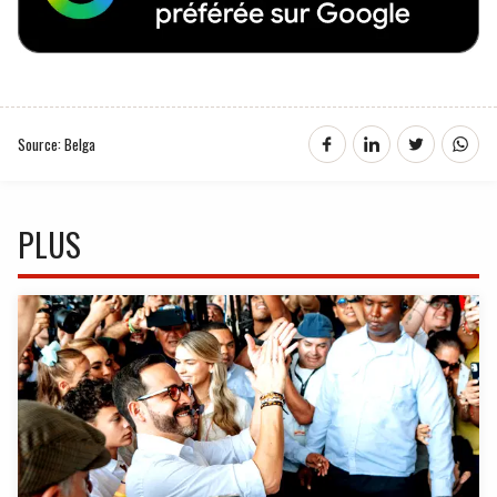
Source: Belga
PLUS