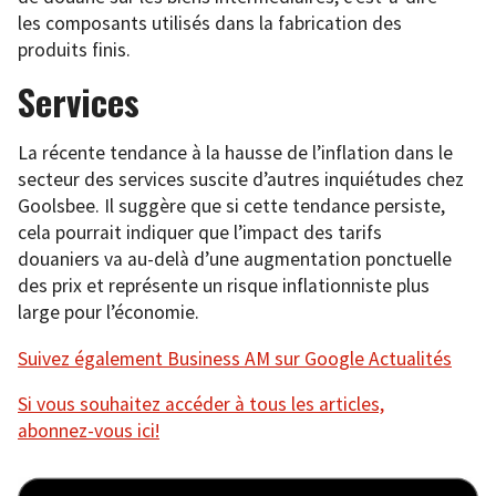
les composants utilisés dans la fabrication des
produits finis.
Services
La récente tendance à la hausse de l’inflation dans le
secteur des services suscite d’autres inquiétudes chez
Goolsbee. Il suggère que si cette tendance persiste,
cela pourrait indiquer que l’impact des tarifs
douaniers va au-delà d’une augmentation ponctuelle
des prix et représente un risque inflationniste plus
large pour l’économie.
Suivez également Business AM sur Google Actualités
Si vous souhaitez accéder à tous les articles,
abonnez-vous ici!