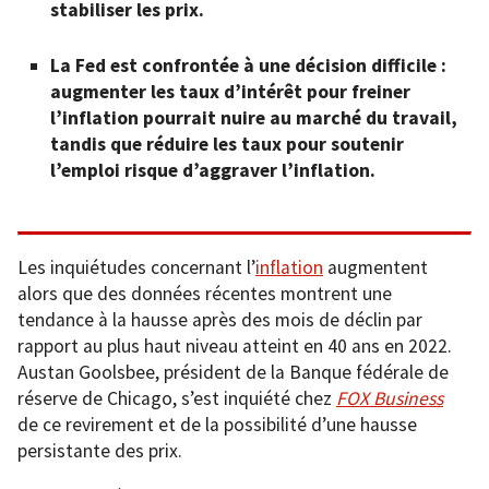
stabiliser les prix.
La Fed est confrontée à une décision difficile :
augmenter les taux d’intérêt pour freiner
l’inflation pourrait nuire au marché du travail,
tandis que réduire les taux pour soutenir
l’emploi risque d’aggraver l’inflation.
Les inquiétudes concernant l’
inflation
augmentent
alors que des données récentes montrent une
tendance à la hausse après des mois de déclin par
rapport au plus haut niveau atteint en 40 ans en 2022.
Austan Goolsbee, président de la Banque fédérale de
réserve de Chicago, s’est inquiété chez
FOX Business
de ce revirement et de la possibilité d’une hausse
persistante des prix.