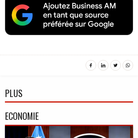
PLUS
ECONOMIE