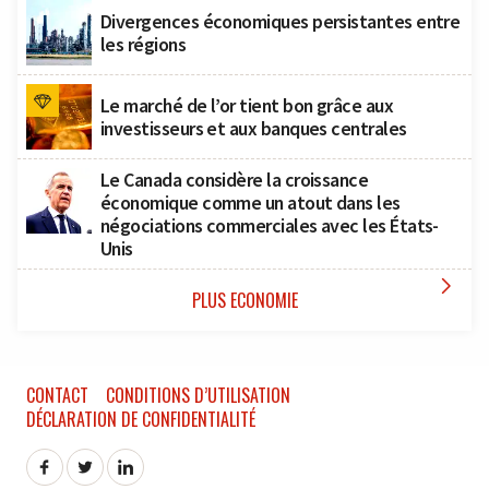
Divergences économiques persistantes entre
les régions
Le marché de l’or tient bon grâce aux
investisseurs et aux banques centrales
Le Canada considère la croissance
économique comme un atout dans les
négociations commerciales avec les États-
Unis

PLUS ECONOMIE
CONTACT
CONDITIONS D’UTILISATION
DÉCLARATION DE CONFIDENTIALITÉ