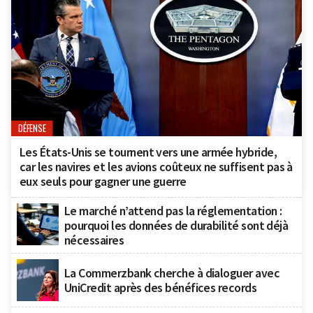
DÉFENSE
Les États-Unis se tournent vers une armée hybride,
car les navires et les avions coûteux ne suffisent pas à
eux seuls pour gagner une guerre
Le marché n’attend pas la réglementation :
pourquoi les données de durabilité sont déjà
nécessaires
La Commerzbank cherche à dialoguer avec
UniCredit après des bénéfices records