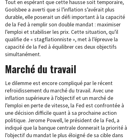
Tout en espérant que cette hausse soit temporaire,
Goolsbee a averti que si l’inflation s’avérait plus
durable, elle poserait un défi important à la capacité
de la Fed à remplir son double mandat : maximiser
l’emploi et stabiliser les prix. Cette situation, qu’il
qualifie de « stagflationniste », met à l’épreuve la
capacité de la Fed à équilibrer ces deux objectifs
simultanément.
Marché du travail
Le dilemme est encore compliqué par le récent
refroidissement du marché du travail. Avec une
inflation supérieure à l’objectif et un marché de
l’emploi en perte de vitesse, la Fed est confrontée à
une décision difficile quant à sa prochaine action
politique. Jerome Powell, le président de la Fed, a
indiqué que la banque centrale donnerait la priorité à
l’objectif du mandat le plus éloigné de sa cible dans