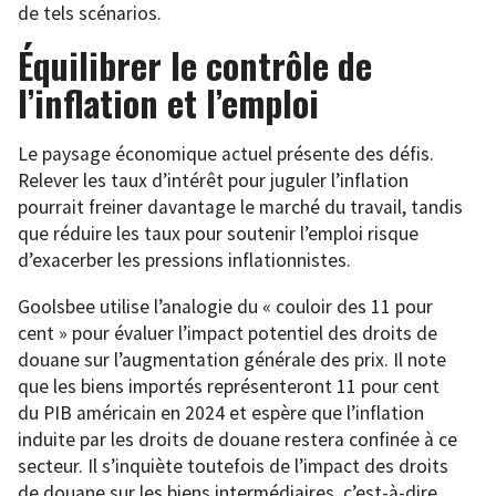
de tels scénarios.
Équilibrer le contrôle de
l’inflation et l’emploi
Le paysage économique actuel présente des défis.
Relever les taux d’intérêt pour juguler l’inflation
pourrait freiner davantage le marché du travail, tandis
que réduire les taux pour soutenir l’emploi risque
d’exacerber les pressions inflationnistes.
Goolsbee utilise l’analogie du « couloir des 11 pour
cent » pour évaluer l’impact potentiel des droits de
douane sur l’augmentation générale des prix. Il note
que les biens importés représenteront 11 pour cent
du PIB américain en 2024 et espère que l’inflation
induite par les droits de douane restera confinée à ce
secteur. Il s’inquiète toutefois de l’impact des droits
de douane sur les biens intermédiaires, c’est-à-dire