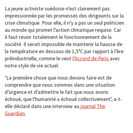
La jeune activiste suédoise n’est clairement pas
impressionnée par les promesses des dirigeants sur la
crise climatique. Pour elle, il n’y a pas un seul politicien
au monde qui promet l’action climatique requise. Car
il faut revoir totalement le fonctionnement de la
société. Il serait impossible de maintenir la hausse de
la température en dessous de 1,5°C par rapport à l’ère
préindustrielle, comme le veut
l’Accord de Paris
avec
notre style de vie actuel.
‘La première chose que nous devons faire est de
comprendre que nous sommes dans une situation
d’urgence et d’admettre le fait que nous avons
échoué, que l’humanité a échoué collectivement’, a-t-
elle déclaré dans une interview au
journal The
Guardian.