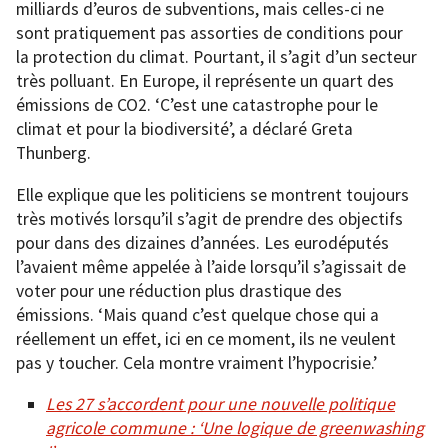
milliards d’euros de subventions, mais celles-ci ne
sont pratiquement pas assorties de conditions pour
la protection du climat. Pourtant, il s’agit d’un secteur
très polluant. En Europe, il représente un quart des
émissions de CO2. ‘C’est une catastrophe pour le
climat et pour la biodiversité’, a déclaré Greta
Thunberg.
Elle explique que les politiciens se montrent toujours
très motivés lorsqu’il s’agit de prendre des objectifs
pour dans des dizaines d’années. Les eurodéputés
l’avaient même appelée à l’aide lorsqu’il s’agissait de
voter pour une réduction plus drastique des
émissions. ‘Mais quand c’est quelque chose qui a
réellement un effet, ici en ce moment, ils ne veulent
pas y toucher. Cela montre vraiment l’hypocrisie.’
Les 27 s’accordent pour une nouvelle politique
agricole commune : ‘Une logique de greenwashing