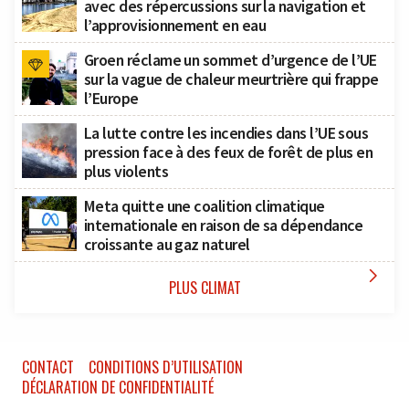
avec des répercussions sur la navigation et
l’approvisionnement en eau
Groen réclame un sommet d’urgence de l’UE
sur la vague de chaleur meurtrière qui frappe
l’Europe
La lutte contre les incendies dans l’UE sous
pression face à des feux de forêt de plus en
plus violents
Meta quitte une coalition climatique
internationale en raison de sa dépendance
croissante au gaz naturel

PLUS CLIMAT
CONTACT
CONDITIONS D’UTILISATION
DÉCLARATION DE CONFIDENTIALITÉ