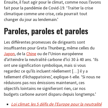
Ensuite, il faut agir pour le climat, comme nous l’avons
fait pour la pandémie de Covid-19. ‘Traiter la crise
climatique comme une crise, cela pourrait tout
changer du jour au lendemain.’
Paroles, paroles et paroles
Les différentes promesses de dirigeants sont
insuffisantes pour Greta Thunberg, même celles du
Japon
, de la
Chine
ou de l’Union européenne
d’atteindre la neutralité carbone d’ici 30 à 40 ans. ‘Ils
ont une signification symbolique, mais si vous
regardez ce qu’ils incluent réellement […] il y a
tellement d’échappatoires’, explique-t-elle. ‘Si nous ne
réduisons pas nos émissions maintenant, ces
objectifs lointains ne signifieront rien, car nos
budgets carbone auront disparu depuis longtemps.’
Loi climat: les 5 défis de l’Europe pour la neutralité