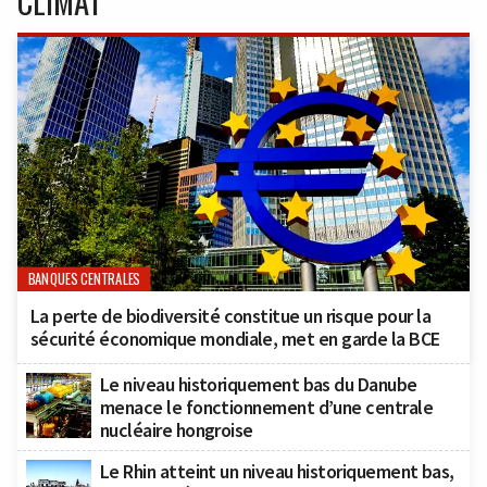
CLIMAT
BANQUES CENTRALES
La perte de biodiversité constitue un risque pour la
sécurité économique mondiale, met en garde la BCE
Le niveau historiquement bas du Danube
menace le fonctionnement d’une centrale
nucléaire hongroise
Le Rhin atteint un niveau historiquement bas,