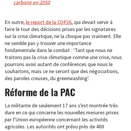
carbone en 2050
En outre,
le report de la COP26
, qui devait servir à
faire le tour des décisions prises par les signataires
sur la crise climatique, ne la choque pas vraiment. Elle
ne semble pas y trouver une importance
fondamentale dans le combat : ‘Tant que nous ne
traitons pas la crise climatique comme une crise, nous
pourrons avoir autant de conférences que nous le
souhaitons, mais ce ne seront que des négociations,
des paroles creuses, du greenwashing’.
Réforme de la PAC
La militante de seulement 17 ans s’est montrée très
dure en ce qui concerne les nouvelles mesures prises
par l’Union européenne concernant les activités
agricoles. Les autorités ont prévu près de 400