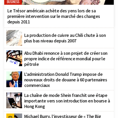
BUSINESS
Le Trésor américain achète des yens lors de sa
première intervention sur le marché des changes
depuis 2011
La production de cuivre au Chili chute à son
plus bas niveau depuis 2007
Abu Dhabi renonce à son projet de créer son
propre indice de référence mondial pour le
pétrole
L’administration Donald Trump impose de
nouveaux droits de douane à 60 partenaires
commerciaux
La chaîne de mode Shein franchit une étape
importante vers son introduction en bourse à
Hong Kong
Michael Burry, l’investisseur de « The Big