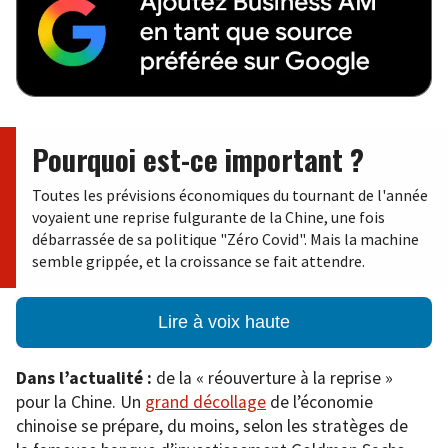
Pourquoi est-ce important ?
Toutes les prévisions économiques du tournant de l'année
voyaient une reprise fulgurante de la Chine, une fois
débarrassée de sa politique "Zéro Covid". Mais la machine
semble grippée, et la croissance se fait attendre.
Lire à voix haute
Dans l’actualité :
de la « réouverture à la reprise »
pour la Chine. Un
grand décollage
de l’économie
chinoise se prépare, du moins, selon les stratèges de