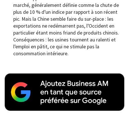
marché, généralement définie comme la chute de
plus de 10 % d’un indice par rapport à son récent
pic. Mais la Chine semble faire du sur-place : les
exportations ne redémarrent pas, l’Occident en
particulier étant moins friand de produits chinois.
Conséquences : les usines tournent au ralenti et
l’emploi en pâtit, ce qui ne stimule pas la
consommation intérieure.