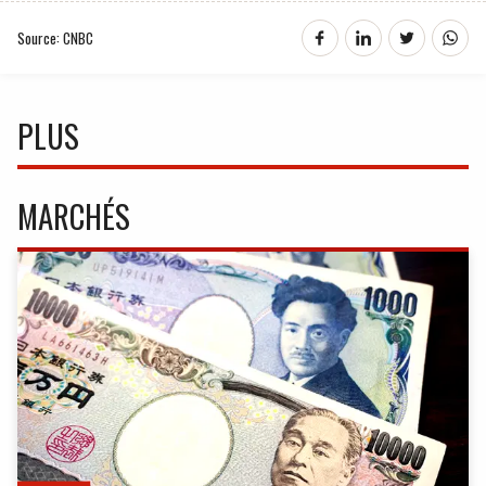
Source: CNBC
PLUS
MARCHÉS