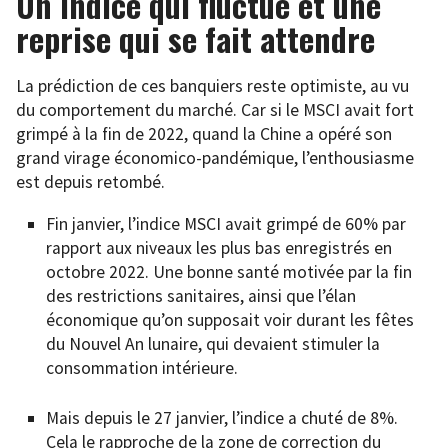
Un indice qui fluctue et une
reprise qui se fait attendre
La prédiction de ces banquiers reste optimiste, au vu
du comportement du marché. Car si le MSCI avait fort
grimpé à la fin de 2022, quand la Chine a opéré son
grand virage économico-pandémique, l’enthousiasme
est depuis retombé.
Fin janvier, l’indice MSCI avait grimpé de 60% par
rapport aux niveaux les plus bas enregistrés en
octobre 2022. Une bonne santé motivée par la fin
des restrictions sanitaires, ainsi que l’élan
économique qu’on supposait voir durant les fêtes
du Nouvel An lunaire, qui devaient stimuler la
consommation intérieure.
Mais depuis le 27 janvier, l’indice a chuté de 8%.
Cela le rapproche de la zone de correction du