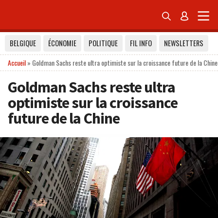


BELGIQUE
ÉCONOMIE
POLITIQUE
FIL INFO
NEWSLETTERS
Accueil
»
Goldman Sachs reste ultra optimiste sur la croissance future de la Chine
Goldman Sachs reste ultra
optimiste sur la croissance
future de la Chine