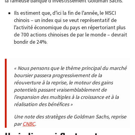
la fameuse banque d’investissement Goldman Sachs.
Ils estiment que, d’ici la fin de l’année, le MSCI
chinois – un index qui se veut représentatif de
l’activité économique du pays en répertoriant plus
de 700 actions chinoises de par le monde – devrait
bondir de 24%.
« Nous pensons que le thème principal du marché
boursier passera progressivement de la
réouverture à la reprise, le moteur des gains
potentiels passant vraisemblablement de
l’expansion des multiples à la croissance et à la
réalisation des bénéfices »
Une note des stratèges de Goldman Sachs, reprise
par
CNBC
.