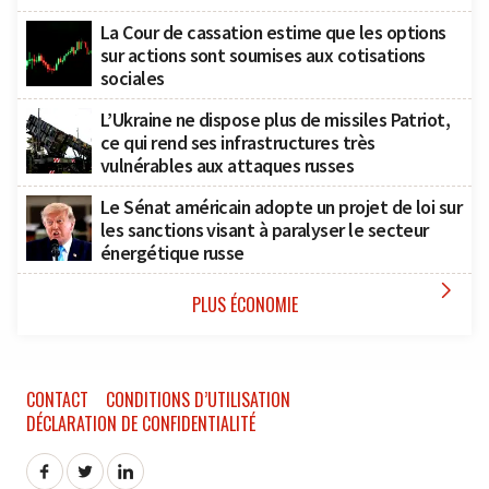
La Cour de cassation estime que les options
sur actions sont soumises aux cotisations
sociales
L’Ukraine ne dispose plus de missiles Patriot,
ce qui rend ses infrastructures très
vulnérables aux attaques russes
Le Sénat américain adopte un projet de loi sur
les sanctions visant à paralyser le secteur
énergétique russe

PLUS ÉCONOMIE
CONTACT
CONDITIONS D’UTILISATION
DÉCLARATION DE CONFIDENTIALITÉ