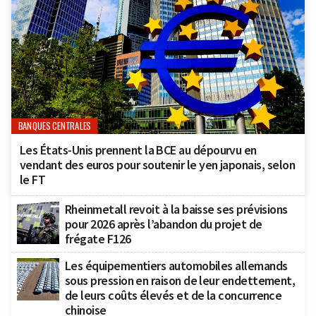
BANQUES CENTRALES
Les États-Unis prennent la BCE au dépourvu en
vendant des euros pour soutenir le yen japonais, selon
le FT
Rheinmetall revoit à la baisse ses prévisions
pour 2026 après l’abandon du projet de
frégate F126
Les équipementiers automobiles allemands
sous pression en raison de leur endettement,
de leurs coûts élevés et de la concurrence
chinoise