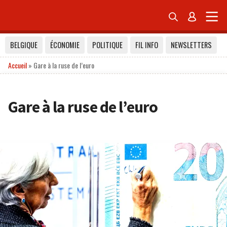


BELGIQUE
ÉCONOMIE
POLITIQUE
FIL INFO
NEWSLETTERS
Accueil
»
Gare à la ruse de l’euro
Gare à la ruse de l’euro