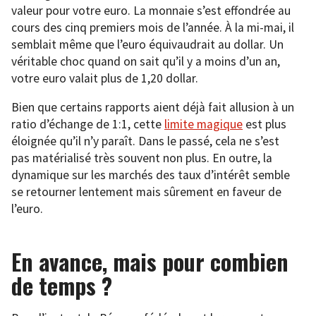
valeur pour votre euro. La monnaie s’est effondrée au
cours des cinq premiers mois de l’année. À la mi-mai, il
semblait même que l’euro équivaudrait au dollar. Un
véritable choc quand on sait qu’il y a moins d’un an,
votre euro valait plus de 1,20 dollar.
Bien que certains rapports aient déjà fait allusion à un
ratio d’échange de 1:1, cette
limite magique
est plus
éloignée qu’il n’y paraît. Dans le passé, cela ne s’est
pas matérialisé très souvent non plus. En outre, la
dynamique sur les marchés des taux d’intérêt semble
se retourner lentement mais sûrement en faveur de
l’euro.
En avance, mais pour combien
de temps ?