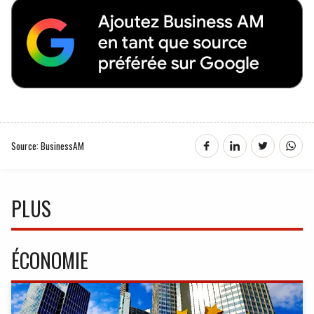
Source: BusinessAM
PLUS
ÉCONOMIE