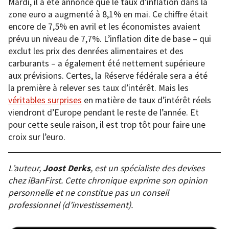
Mardi, il a été annoncé que le taux d’inflation dans la
zone euro a augmenté à 8,1% en mai. Ce chiffre était
encore de 7,5% en avril et les économistes avaient
prévu un niveau de 7,7%. L’inflation dite de base – qui
exclut les prix des denrées alimentaires et des
carburants – a également été nettement supérieure
aux prévisions. Certes, la Réserve fédérale sera a été
la première à relever ses taux d’intérêt. Mais les
véritables surprises
en matière de taux d’intérêt réels
viendront d’Europe pendant le reste de l’année. Et
pour cette seule raison, il est trop tôt pour faire une
croix sur l’euro.
L’auteur,
Joost Derks
, est un spécialiste des devises
chez iBanFirst. Cette chronique exprime son opinion
personnelle et ne constitue pas un conseil
professionnel (d’investissement).