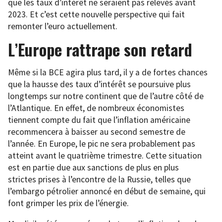
que les taux d’intérêt ne seraient pas relevés avant
2023. Et c’est cette nouvelle perspective qui fait
remonter l’euro actuellement.
L’Europe rattrape son retard
Même si la BCE agira plus tard, il y a de fortes chances
que la hausse des taux d’intérêt se poursuive plus
longtemps sur notre continent que de l’autre côté de
l’Atlantique. En effet, de nombreux économistes
tiennent compte du fait que l’inflation américaine
recommencera à baisser au second semestre de
l’année. En Europe, le pic ne sera probablement pas
atteint avant le quatrième trimestre. Cette situation
est en partie due aux sanctions de plus en plus
strictes prises à l’encontre de la Russie, telles que
l’embargo pétrolier annoncé en début de semaine, qui
font grimper les prix de l’énergie.