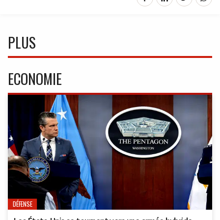
PLUS
ECONOMIE
DÉFENSE