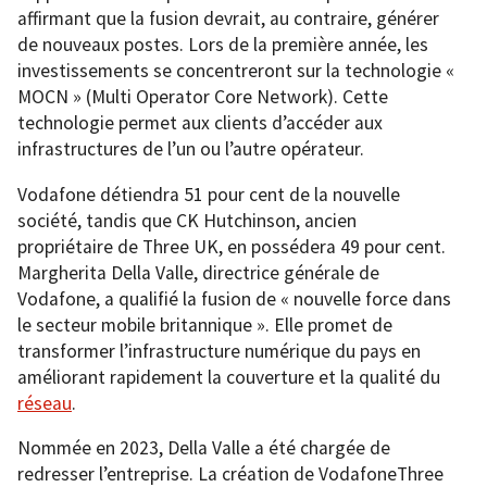
affirmant que la fusion devrait, au contraire, générer
de nouveaux postes. Lors de la première année, les
investissements se concentreront sur la technologie «
MOCN » (Multi Operator Core Network). Cette
technologie permet aux clients d’accéder aux
infrastructures de l’un ou l’autre opérateur.
Vodafone détiendra 51 pour cent de la nouvelle
société, tandis que CK Hutchinson, ancien
propriétaire de Three UK, en possédera 49 pour cent.
Margherita Della Valle, directrice générale de
Vodafone, a qualifié la fusion de « nouvelle force dans
le secteur mobile britannique ». Elle promet de
transformer l’infrastructure numérique du pays en
améliorant rapidement la couverture et la qualité du
réseau
.
Nommée en 2023, Della Valle a été chargée de
redresser l’entreprise. La création de VodafoneThree