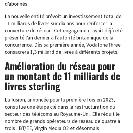
d’abonnés.
La nouvelle entité prévoit un investissement total de
11 milliards de livres sur dix ans pour renforcer la
couverture du réseau. Cet engagement avait déjà été
présenté l’an dernier à l’autorité britannique de la
concurrence. Dès sa première année, VodafoneThree
consacrera 1,3 milliard de livres à différents projets.
Amélioration du réseau pour
un montant de 11 milliards de
livres sterling
La fusion, annoncée pour la première fois en 2023,
constitue une étape clé dans la restructuration du
secteur des télécoms au Royaume-Uni. Elle réduit le
nombre de grands opérateurs de réseau de quatre à
trois : BT/EE, Virgin Media O2 et désormais