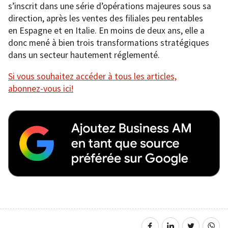
s’inscrit dans une série d’opérations majeures sous sa
direction, après les ventes des filiales peu rentables
en Espagne et en Italie. En moins de deux ans, elle a
donc mené à bien trois transformations stratégiques
dans un secteur hautement réglementé.
Si vous souhaitez accéder à tous les articles,
abonnez-vous ici!