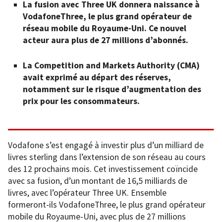
La fusion avec Three UK donnera naissance à
VodafoneThree, le plus grand opérateur de
réseau mobile du Royaume-Uni. Ce nouvel
acteur aura plus de 27 millions d’abonnés.
La Competition and Markets Authority (CMA)
avait exprimé au départ des réserves,
notamment sur le risque d’augmentation des
prix pour les consommateurs.
Vodafone s’est engagé à investir plus d’un milliard de
livres sterling dans l’extension de son réseau au cours
des 12 prochains mois. Cet investissement coïncide
avec sa fusion, d’un montant de 16,5 milliards de
livres, avec l’opérateur Three UK. Ensemble
formeront-ils VodafoneThree, le plus grand opérateur
mobile du Royaume-Uni, avec plus de 27 millions