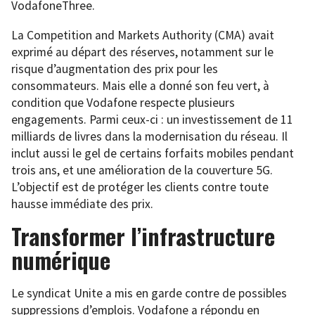
VodafoneThree.
La Competition and Markets Authority (CMA) avait
exprimé au départ des réserves, notamment sur le
risque d’augmentation des prix pour les
consommateurs. Mais elle a donné son feu vert, à
condition que Vodafone respecte plusieurs
engagements. Parmi ceux-ci : un investissement de 11
milliards de livres dans la modernisation du réseau. Il
inclut aussi le gel de certains forfaits mobiles pendant
trois ans, et une amélioration de la couverture 5G.
L’objectif est de protéger les clients contre toute
hausse immédiate des prix.
Transformer l’infrastructure
numérique
Le syndicat Unite a mis en garde contre de possibles
suppressions d’emplois. Vodafone a répondu en