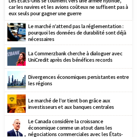
Les États-Unis se tournent vers une armée hybride,
car les navires et les avions coûteux ne suffisent pas à
eux seuls pour gagner une guerre
Le marché n’attend pas la réglementation :
pourquoi les données de durabilité sont déjà
nécessaires
La Commerzbank cherche à dialoguer avec
UniCredit après des bénéfices records
Divergences économiques persistantes entre
les régions
Le marché de l’or tient bon grâce aux
investisseurs et aux banques centrales
Le Canada considère la croissance
économique comme un atout dans les
négociations commerciales avec les États-