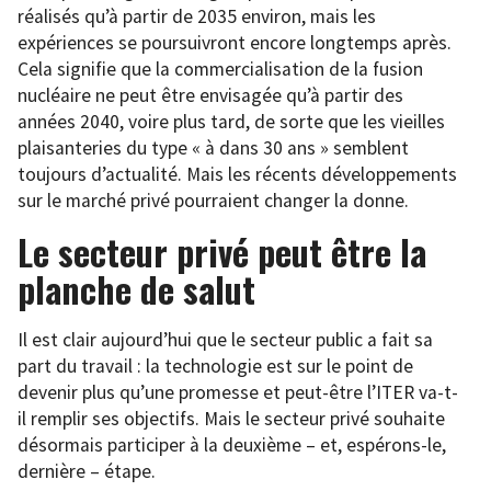
réalisés qu’à partir de 2035 environ, mais les
expériences se poursuivront encore longtemps après.
Cela signifie que la commercialisation de la fusion
nucléaire ne peut être envisagée qu’à partir des
années 2040, voire plus tard, de sorte que les vieilles
plaisanteries du type « à dans 30 ans » semblent
toujours d’actualité. Mais les récents développements
sur le marché privé pourraient changer la donne.
Le secteur privé peut être la
planche de salut
Il est clair aujourd’hui que le secteur public a fait sa
part du travail : la technologie est sur le point de
devenir plus qu’une promesse et peut-être l’ITER va-t-
il remplir ses objectifs. Mais le secteur privé souhaite
désormais participer à la deuxième – et, espérons-le,
dernière – étape.