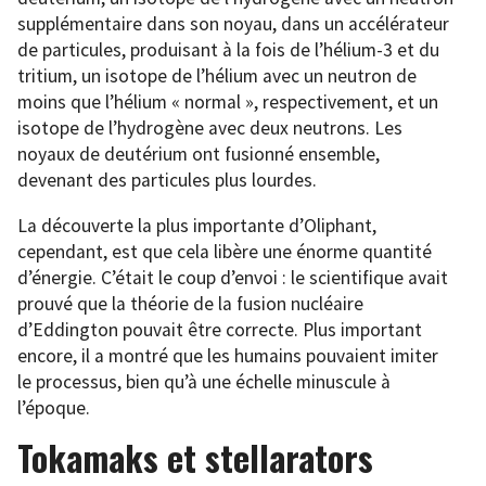
supplémentaire dans son noyau, dans un accélérateur
de particules, produisant à la fois de l’hélium-3 et du
tritium, un isotope de l’hélium avec un neutron de
moins que l’hélium « normal », respectivement, et un
isotope de l’hydrogène avec deux neutrons. Les
noyaux de deutérium ont fusionné ensemble,
devenant des particules plus lourdes.
La découverte la plus importante d’Oliphant,
cependant, est que cela libère une énorme quantité
d’énergie. C’était le coup d’envoi : le scientifique avait
prouvé que la théorie de la fusion nucléaire
d’Eddington pouvait être correcte. Plus important
encore, il a montré que les humains pouvaient imiter
le processus, bien qu’à une échelle minuscule à
l’époque.
Tokamaks et stellarators