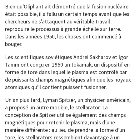
Bien qu’Oliphant ait démontré que la fusion nucléaire
était possible, il a fallu un certain temps avant que les
chercheurs ne s’attaquent au véritable travail :
reproduire le processus à grande échelle sur terre.
Dans les années 1950, les choses ont commencé à
bouger.
Les scientifiques soviétiques Andrei Sakharov et Igor
Tamm ont conçu en 1950 un tokamak, un dispositif en
forme de tore dans lequel le plasma est contrôlé par
de puissants champs magnétiques afin que les noyaux
atomiques qu’il contient puissent fusionner.
Un an plus tard, Lyman Spitzer, un physicien américain,
a proposé un autre modèle, le stellarator. La
conception de Spitzer utilise également des champs
magnétiques pour retenir le plasma, mais d’une
manière différente : au lieu de prendre la forme d’un
tore, les stellarators ressemblent davantage à un