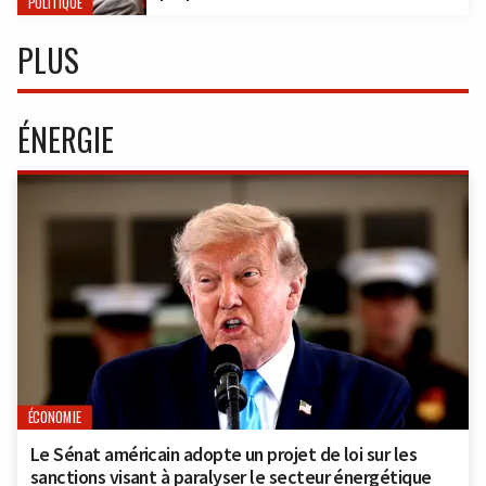
POLITIQUE
PLUS
ÉNERGIE
ÉCONOMIE
Le Sénat américain adopte un projet de loi sur les
sanctions visant à paralyser le secteur énergétique