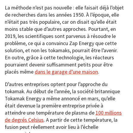
La méthode n’est pas nouvelle : elle faisait déjà l’objet
de recherches dans les années 1950. À l’époque, elle
n’était pas très populaire, car on disait qu’elle était
moins stable que d’autres approches. Pourtant, en
2019, les scientifiques sont parvenus à résoudre le
problème, ce qui a convaincu Zap Energy que cette
solution, et non les tokamaks, pourrait être l’avenir.
En outre, grâce à cette technologie, les réacteurs
pourraient devenir suffisamment petits pour être
placés même
dans le garage d’une maison
.
D’autres entreprises optent pour l’approche du
tokamak. Au début de l’année, la société britannique
Tokamak Energy a même annoncé en mars, qu’elle
était devenue la première entreprise privée à
atteindre une température de plasma de
100 millions
de degrés Celsius
. A partir de cette température, la
fusion peut réellement avoir lieu à l’échelle