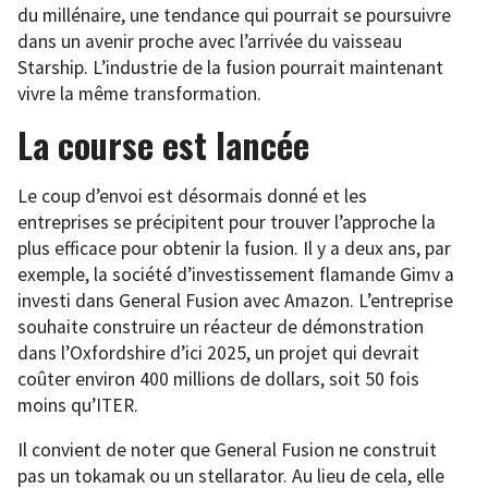
du millénaire, une tendance qui pourrait se poursuivre
dans un avenir proche avec l’arrivée du vaisseau
Starship. L’industrie de la fusion pourrait maintenant
vivre la même transformation.
La course est lancée
Le coup d’envoi est désormais donné et les
entreprises se précipitent pour trouver l’approche la
plus efficace pour obtenir la fusion. Il y a deux ans, par
exemple, la société d’investissement flamande Gimv a
investi dans General Fusion avec Amazon. L’entreprise
souhaite construire un réacteur de démonstration
dans l’Oxfordshire d’ici 2025, un projet qui devrait
coûter environ 400 millions de dollars, soit 50 fois
moins qu’ITER.
Il convient de noter que General Fusion ne construit
pas un tokamak ou un stellarator. Au lieu de cela, elle