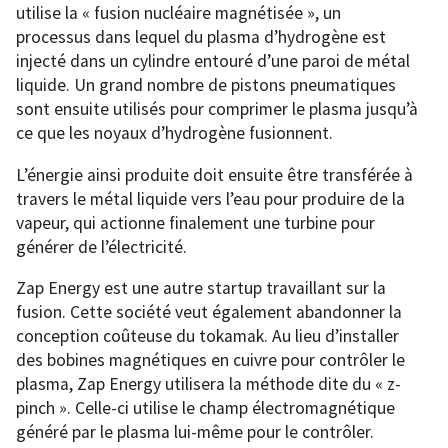
utilise la « fusion nucléaire magnétisée », un
processus dans lequel du plasma d’hydrogène est
injecté dans un cylindre entouré d’une paroi de métal
liquide. Un grand nombre de pistons pneumatiques
sont ensuite utilisés pour comprimer le plasma jusqu’à
ce que les noyaux d’hydrogène fusionnent.
L’énergie ainsi produite doit ensuite être transférée à
travers le métal liquide vers l’eau pour produire de la
vapeur, qui actionne finalement une turbine pour
générer de l’électricité.
Zap Energy est une autre startup travaillant sur la
fusion. Cette société veut également abandonner la
conception coûteuse du tokamak. Au lieu d’installer
des bobines magnétiques en cuivre pour contrôler le
plasma, Zap Energy utilisera la méthode dite du « z-
pinch ». Celle-ci utilise le champ électromagnétique
généré par le plasma lui-même pour le contrôler.