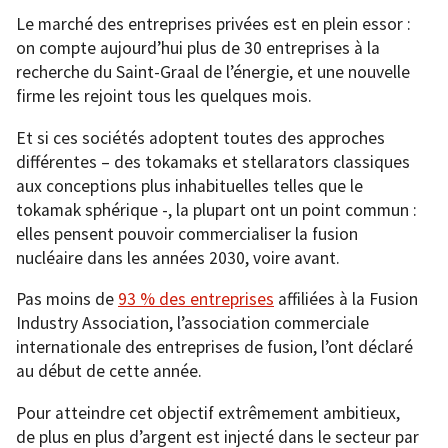
Le marché des entreprises privées est en plein essor :
on compte aujourd’hui plus de 30 entreprises à la
recherche du Saint-Graal de l’énergie, et une nouvelle
firme les rejoint tous les quelques mois.
Et si ces sociétés adoptent toutes des approches
différentes – des tokamaks et stellarators classiques
aux conceptions plus inhabituelles telles que le
tokamak sphérique -, la plupart ont un point commun :
elles pensent pouvoir commercialiser la fusion
nucléaire dans les années 2030, voire avant.
Pas moins de
93 % des entreprises
affiliées à la Fusion
Industry Association, l’association commerciale
internationale des entreprises de fusion, l’ont déclaré
au début de cette année.
Pour atteindre cet objectif extrêmement ambitieux,
de plus en plus d’argent est injecté dans le secteur par