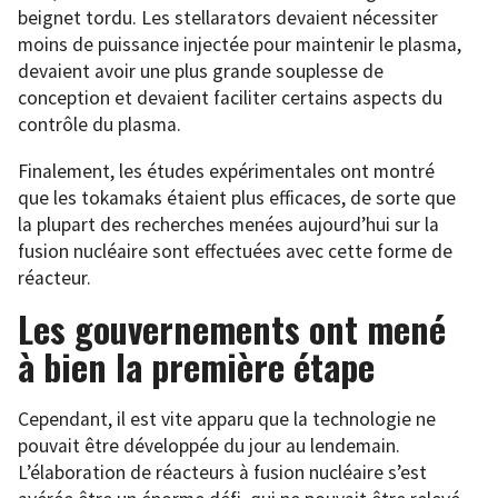
beignet tordu. Les stellarators devaient nécessiter
moins de puissance injectée pour maintenir le plasma,
devaient avoir une plus grande souplesse de
conception et devaient faciliter certains aspects du
contrôle du plasma.
Finalement, les études expérimentales ont montré
que les tokamaks étaient plus efficaces, de sorte que
la plupart des recherches menées aujourd’hui sur la
fusion nucléaire sont effectuées avec cette forme de
réacteur.
Les gouvernements ont mené
à bien la première étape
Cependant, il est vite apparu que la technologie ne
pouvait être développée du jour au lendemain.
L’élaboration de réacteurs à fusion nucléaire s’est