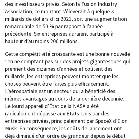
des investisseurs privés. Selon la Fusion Industry
Association, ce montant s’élèverait à quelque 3
milliards de dollars d’ici 2021, soit une augmentation
remarquable de 50 % par rapport à l’année
précédente. Six entreprises auraient participé à
hauteur d’au moins 200 millions.
Cette compétitivité croissante est une bonne nouvelle
: en ne comptant pas sur des projets gigantesques qui
prennent des dizaines d’années et coûtent des
milliards, les entreprises peuvent montrer que les
choses peuvent être faites plus efficacement.
L’aérospatiale est un secteur qui a bénéficié des
mêmes avantages au cours de la dernière décennie.
Le lourd appareil d’État de la NASA a été
radicalement dépassé aux États-Unis par des
entreprises privées, principalement par SpaceX d’Elon
Musk. En conséquence, les coûts de lancement ont
déjà diminué d’un ordre de grandeur depuis le début