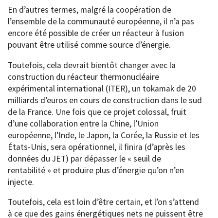
En d’autres termes, malgré la coopération de
l’ensemble de la communauté européenne, il n’a pas
encore été possible de créer un réacteur à fusion
pouvant être utilisé comme source d’énergie.
Toutefois, cela devrait bientôt changer avec la
construction du réacteur thermonucléaire
expérimental international (ITER), un tokamak de 20
milliards d’euros en cours de construction dans le sud
de la France. Une fois que ce projet colossal, fruit
d’une collaboration entre la Chine, l’Union
européenne, l’Inde, le Japon, la Corée, la Russie et les
États-Unis, sera opérationnel, il finira (d’après les
données du JET) par dépasser le « seuil de
rentabilité » et produire plus d’énergie qu’on n’en
injecte.
Toutefois, cela est loin d’être certain, et l’on s’attend
à ce que des gains énergétiques nets ne puissent être