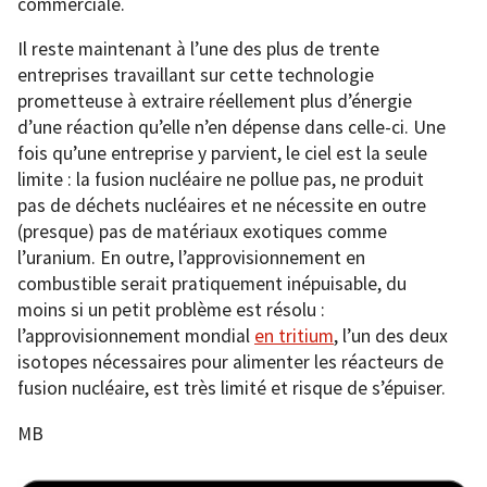
commerciale.
Il reste maintenant à l’une des plus de trente
entreprises travaillant sur cette technologie
prometteuse à extraire réellement plus d’énergie
d’une réaction qu’elle n’en dépense dans celle-ci. Une
fois qu’une entreprise y parvient, le ciel est la seule
limite : la fusion nucléaire ne pollue pas, ne produit
pas de déchets nucléaires et ne nécessite en outre
(presque) pas de matériaux exotiques comme
l’uranium. En outre, l’approvisionnement en
combustible serait pratiquement inépuisable, du
moins si un petit problème est résolu :
l’approvisionnement mondial
en tritium
, l’un des deux
isotopes nécessaires pour alimenter les réacteurs de
fusion nucléaire, est très limité et risque de s’épuiser.
MB