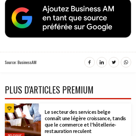
Source: BusinessAM
PLUS D'ARTICLES PREMIUM
Le secteur des services belge
connaît une légère croissance, tandis
que le commerce et l’hôtellerie-
restauration reculent