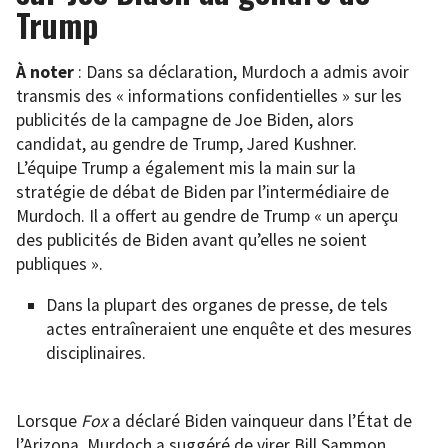
Trump
À noter
: Dans sa déclaration, Murdoch a admis avoir
transmis des « informations confidentielles » sur les
publicités de la campagne de Joe Biden, alors
candidat, au gendre de Trump, Jared Kushner.
L’équipe Trump a également mis la main sur la
stratégie de débat de Biden par l’intermédiaire de
Murdoch. Il a offert au gendre de Trump « un aperçu
des publicités de Biden avant qu’elles ne soient
publiques ».
Dans la plupart des organes de presse, de tels
actes entraîneraient une enquête et des mesures
disciplinaires.
Lorsque
Fox
a déclaré Biden vainqueur dans l’État de
l’Arizona, Murdoch a suggéré de virer Bill Sammon.