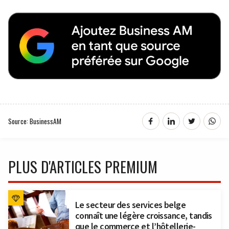
Source: BusinessAM
PLUS D'ARTICLES PREMIUM
Le secteur des services belge
connaît une légère croissance, tandis
que le commerce et l’hôtellerie-