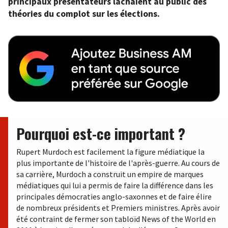
principaux présentateurs lâchaient au public des
théories du complot sur les élections.
Pourquoi est-ce important ?
Rupert Murdoch est facilement la figure médiatique la
plus importante de l'histoire de l'après-guerre. Au cours de
sa carrière, Murdoch a construit un empire de marques
médiatiques qui lui a permis de faire la différence dans les
principales démocraties anglo-saxonnes et de faire élire
de nombreux présidents et Premiers ministres. Après avoir
été contraint de fermer son tabloïd News of the World en