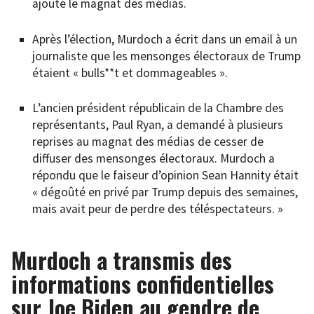
ajouté le magnat des médias.
Après l’élection, Murdoch a écrit dans un email à un
journaliste que les mensonges électoraux de Trump
étaient « bulls**t et dommageables ».
L’ancien président républicain de la Chambre des
représentants, Paul Ryan, a demandé à plusieurs
reprises au magnat des médias de cesser de
diffuser des mensonges électoraux. Murdoch a
répondu que le faiseur d’opinion Sean Hannity était
« dégoûté en privé par Trump depuis des semaines,
mais avait peur de perdre des téléspectateurs. »
Murdoch a transmis des
informations confidentielles
sur Joe Biden au gendre de