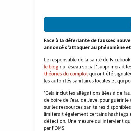
Face à la déferlante de fausses nouvel
annoncé s’attaquer au phénomène et 
Le responsable de la santé de Facebook,
le blog
du réseau social ‘supprimerait l
théories du complot
qui ont été signalé
les autorités sanitaires locales et qui po
‘Cela inclut les allégations liées à de
de boire de l’eau de Javel pour guérir le
sur les ressources sanitaires disponibles’
limiterait également certains hashtags 
détection. Une mesure qui intervient q
par l’OMS.