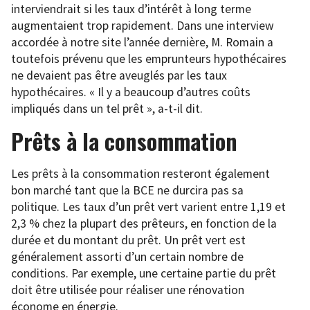
interviendrait si les taux d’intérêt à long terme
augmentaient trop rapidement. Dans une interview
accordée à notre site l’année dernière, M. Romain a
toutefois prévenu que les emprunteurs hypothécaires
ne devaient pas être aveuglés par les taux
hypothécaires. « Il y a beaucoup d’autres coûts
impliqués dans un tel prêt », a-t-il dit.
Prêts à la consommation
Les prêts à la consommation resteront également
bon marché tant que la BCE ne durcira pas sa
politique. Les taux d’un prêt vert varient entre 1,19 et
2,3 % chez la plupart des prêteurs, en fonction de la
durée et du montant du prêt. Un prêt vert est
généralement assorti d’un certain nombre de
conditions. Par exemple, une certaine partie du prêt
doit être utilisée pour réaliser une rénovation
économe en énergie.