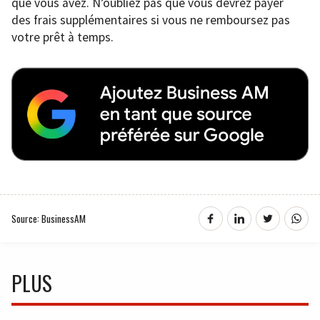
que vous avez. N’oubliez pas que vous devrez payer
des frais supplémentaires si vous ne remboursez pas
votre prêt à temps.
Source: BusinessAM
PLUS