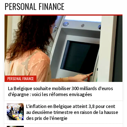
PERSONAL FINANCE
PERSONAL FINANCE
La Belgique souhaite mobiliser 300 milliards d’euros
d’épargne : voici les réformes envisagées
L’inflation en Belgique atteint 3,8 pour cent
au deuxième trimestre en raison de la hausse
des prix de l’énergie