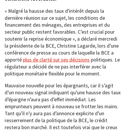
« Malgré la hausse des taux d’intérêt depuis la
dernière réunion sur ce sujet, les conditions de
financement des ménages, des entreprises et du
secteur public restent favorables. C’est crucial pour
soutenir la reprise économique », a déclaré mercredi
la présidente de la BCE, Christine Lagarde, lors d’une
conférence de presse au cours de laquelle la BCE a
apporté
plus de clarté sur ses décisions
politiques. Le
régulateur a décidé de ne pas interférer avec la
politique monétaire flexible pour le moment.
Mauvaise nouvelle pour les épargnants, car il s’agit
d’un nouveau signal indiquant qu’une hausse des taux
d’épargne n’aura pas d’effet immédiat. Les
emprunteurs peuvent à nouveau se frotter les mains.
Tant qu’il n’y aura pas d’annonce explicite d’un
resserrement de la politique de la BCE, le crédit
restera bon marché. Il est toutefois vrai que le creux