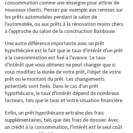
consommation comme une enseigne pour attirer de
nouveaux clients. Pensez par exemple aux remises sur
les prêts automobiles pendant le salon de
l’automobile, ou aux prêts à la rénovation moins chers
à l’approche du salon de la construction Batibouw.
Une autre différence importante avec un prêt
hypothécaire est le fait que le taux d’intérêt d’un prêt
à la consommation est fixé à l’avance. Le taux
d’intérêt que vous obtenez ne peut changer que si
vous modifiez la durée de votre prêt, l’objet de votre
prêt ou le montant du prêt. Les changements
potentiels sont fixés. Dans le cas d’un prêt
hypothécaire, le taux d’intérêt dépend de nombreux
facteurs, tels que le taux et votre situation financière.
Enfin, un prêt hypothécaire entraîne des frais
supplémentaires, tels que des frais de dossier. Avec
un crédit à la consommation, l’intérêt est le seul coût