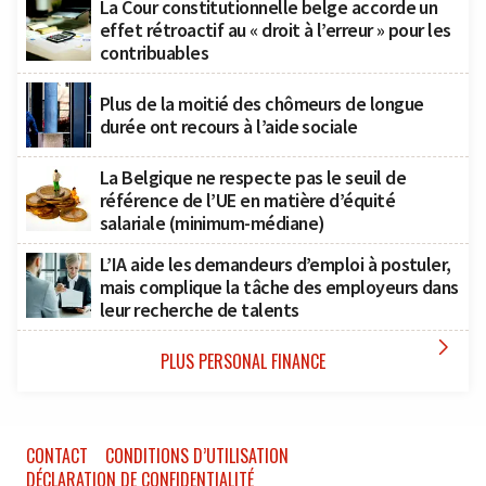
La Cour constitutionnelle belge accorde un
effet rétroactif au « droit à l’erreur » pour les
contribuables
Plus de la moitié des chômeurs de longue
durée ont recours à l’aide sociale
La Belgique ne respecte pas le seuil de
référence de l’UE en matière d’équité
salariale (minimum-médiane)
L’IA aide les demandeurs d’emploi à postuler,
mais complique la tâche des employeurs dans
leur recherche de talents

PLUS PERSONAL FINANCE
CONTACT
CONDITIONS D’UTILISATION
DÉCLARATION DE CONFIDENTIALITÉ