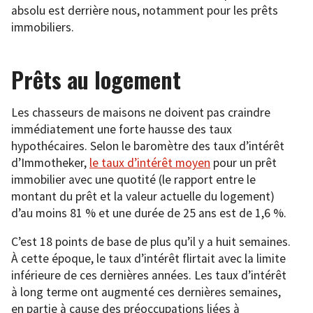
absolu est derrière nous, notamment pour les prêts
immobiliers.
Prêts au logement
Les chasseurs de maisons ne doivent pas craindre
immédiatement une forte hausse des taux
hypothécaires. Selon le baromètre des taux d’intérêt
d’Immotheker,
le taux d’intérêt moyen
pour un prêt
immobilier avec une quotité (le rapport entre le
montant du prêt et la valeur actuelle du logement)
d’au moins 81 % et une durée de 25 ans est de 1,6 %.
C’est 18 points de base de plus qu’il y a huit semaines.
À cette époque, le taux d’intérêt flirtait avec la limite
inférieure de ces dernières années. Les taux d’intérêt
à long terme ont augmenté ces dernières semaines,
en partie à cause des préoccupations liées à