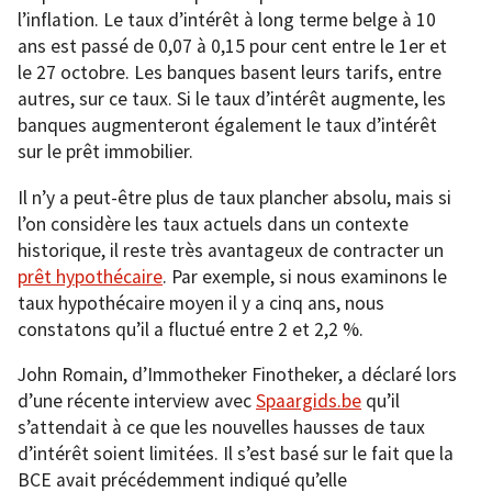
l’inflation. Le taux d’intérêt à long terme belge à 10
ans est passé de 0,07 à 0,15 pour cent entre le 1er et
le 27 octobre. Les banques basent leurs tarifs, entre
autres, sur ce taux. Si le taux d’intérêt augmente, les
banques augmenteront également le taux d’intérêt
sur le prêt immobilier.
Il n’y a peut-être plus de taux plancher absolu, mais si
l’on considère les taux actuels dans un contexte
historique, il reste très avantageux de contracter un
prêt hypothécaire
. Par exemple, si nous examinons le
taux hypothécaire moyen il y a cinq ans, nous
constatons qu’il a fluctué entre 2 et 2,2 %.
John Romain, d’Immotheker Finotheker, a déclaré lors
d’une récente interview avec
Spaargids.be
qu’il
s’attendait à ce que les nouvelles hausses de taux
d’intérêt soient limitées. Il s’est basé sur le fait que la
BCE avait précédemment indiqué qu’elle