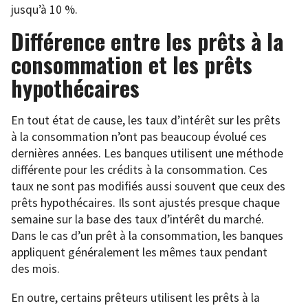
jusqu’à 10 %.
Différence entre les prêts à la
consommation et les prêts
hypothécaires
En tout état de cause, les taux d’intérêt sur les prêts
à la consommation n’ont pas beaucoup évolué ces
dernières années. Les banques utilisent une méthode
différente pour les crédits à la consommation. Ces
taux ne sont pas modifiés aussi souvent que ceux des
prêts hypothécaires. Ils sont ajustés presque chaque
semaine sur la base des taux d’intérêt du marché.
Dans le cas d’un prêt à la consommation, les banques
appliquent généralement les mêmes taux pendant
des mois.
En outre, certains prêteurs utilisent les prêts à la