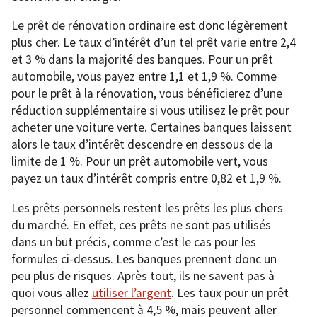
Le prêt de rénovation ordinaire est donc légèrement
plus cher. Le taux d’intérêt d’un tel prêt varie entre 2,4
et 3 % dans la majorité des banques. Pour un prêt
automobile, vous payez entre 1,1 et 1,9 %. Comme
pour le prêt à la rénovation, vous bénéficierez d’une
réduction supplémentaire si vous utilisez le prêt pour
acheter une voiture verte. Certaines banques laissent
alors le taux d’intérêt descendre en dessous de la
limite de 1 %. Pour un prêt automobile vert, vous
payez un taux d’intérêt compris entre 0,82 et 1,9 %.
Les prêts personnels restent les prêts les plus chers
du marché. En effet, ces prêts ne sont pas utilisés
dans un but précis, comme c’est le cas pour les
formules ci-dessus. Les banques prennent donc un
peu plus de risques. Après tout, ils ne savent pas à
quoi vous allez
utiliser l’argent
. Les taux pour un prêt
personnel commencent à 4,5 %, mais peuvent aller