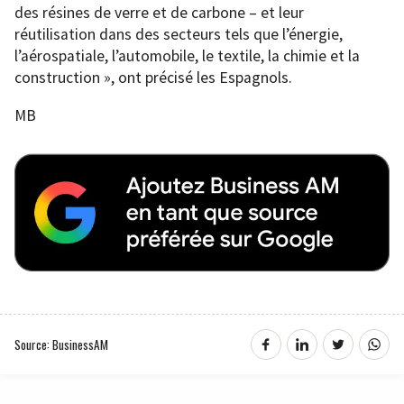
des résines de verre et de carbone – et leur
réutilisation dans des secteurs tels que l’énergie,
l’aérospatiale, l’automobile, le textile, la chimie et la
construction », ont précisé les Espagnols.
MB
Source: BusinessAM