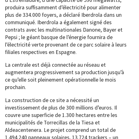
produira suffisamment d’électricité pour alimenter
plus de 334.000 foyers, a déclaré Iberdrola dans un
communiqué. Iberdrola a également signé des
contrats avec les multinationales Danone, Bayer et
Pepsi ; le géant basque de l’énergie fournira de
l’électricité verte provenant de ce parc solaire à leurs
filiales respectives en Espagne.
La centrale est déjà connectée au réseau et
augmentera progressivement sa production jusqu’à
ce qu’elle soit pleinement opérationnelle le mois
prochain.
La construction de ce site a nécessité un
investissement de plus de 300 millions d’euros. Il
couvre une superficie de 1.300 hectares entre les
municipalités de Torrecillas de la Tiesa et
Aldeacentenera. Le projet comprend un total de
1.494.240 panneaux solaires, 13.724 trackers – un