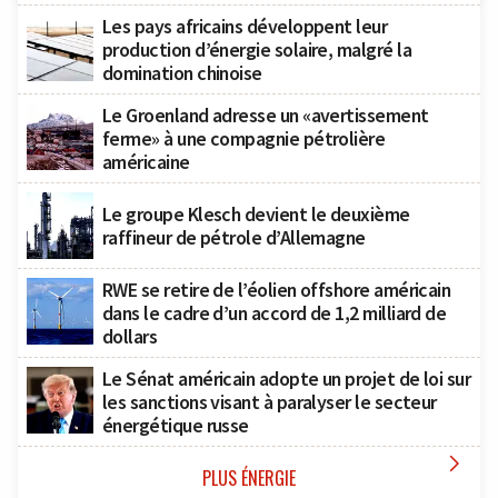
Les pays africains développent leur
production d’énergie solaire, malgré la
domination chinoise
Le Groenland adresse un «avertissement
ferme» à une compagnie pétrolière
américaine
Le groupe Klesch devient le deuxième
raffineur de pétrole d’Allemagne
RWE se retire de l’éolien offshore américain
dans le cadre d’un accord de 1,2 milliard de
dollars
Le Sénat américain adopte un projet de loi sur
les sanctions visant à paralyser le secteur
énergétique russe

PLUS ÉNERGIE