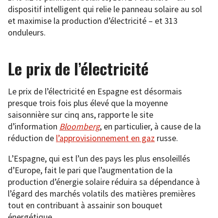
dispositif intelligent qui relie le panneau solaire au sol
et maximise la production d’électricité – et 313
onduleurs.
Le prix de l’électricité
Le prix de l’électricité en Espagne est désormais
presque trois fois plus élevé que la moyenne
saisonnière sur cinq ans, rapporte le site
d’information
Bloomberg
, en particulier, à cause de la
réduction de
l’approvisionnement en gaz
russe.
L’Espagne, qui est l’un des pays les plus ensoleillés
d’Europe, fait le pari que l’augmentation de la
production d’énergie solaire réduira sa dépendance à
l’égard des marchés volatils des matières premières
tout en contribuant à assainir son bouquet
énergétique.