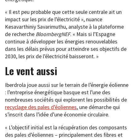
« Il est peu probable que cette seule centrale ait un
impact sur les prix de l’électricité », nuance
Kesavarthiniy Savarimuthu, analyste à la plateforme
de recherche
BloombergNEF
. « Mais si l’Espagne
continue à développer les énergies renouvelables
dans les délais prévus pour atteindre ses objectifs de
2030, les prix de l’électricité baisseront. »
Le vent aussi
Iberdrola joue aussi sur le terrain de l’énergie éolienne
: l’entreprise énergétique basque est l’une des
nombreuses sociétés qui explorent les possibilités de
recyclage des pales d’éoliennes
, une démarche qui
s’inscrit dans l’idée d’une économie circulaire.
« L’objectif initial est la récupération des composants
des pales d’éoliennes – principalement des fibres et