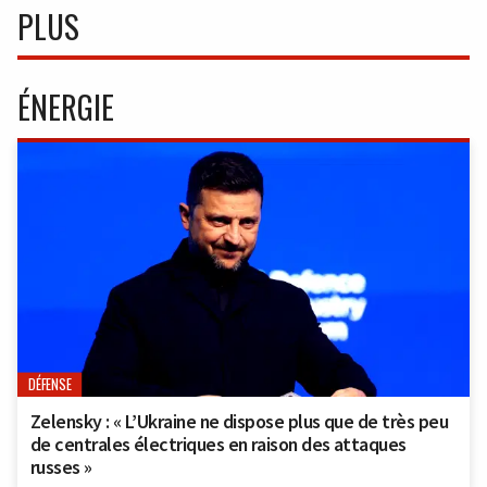
PLUS
ÉNERGIE
DÉFENSE
Zelensky : « L’Ukraine ne dispose plus que de très peu
de centrales électriques en raison des attaques
russes »