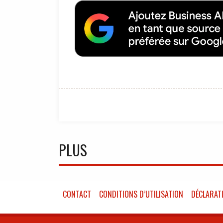
PLUS
CONTACT
CONDITIONS D’UTILISATION
DÉCLARATI