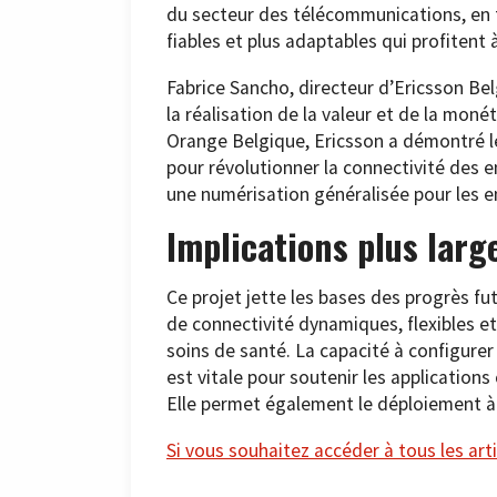
du secteur des télécommunications, en f
fiables et plus adaptables qui profitent 
Fabrice Sancho, directeur d’Ericsson Bel
la réalisation de la valeur et de la mon
Orange Belgique, Ericsson a démontré l
pour révolutionner la connectivité des en
une numérisation généralisée pour les en
Implications plus larg
Ce projet jette les bases des progrès fu
de connectivité dynamiques, flexibles et
soins de santé. La capacité à configurer
est vitale pour soutenir les applications 
Elle permet également le déploiement à 
Si vous souhaitez accéder à tous les arti