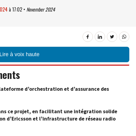
2024
à
17:02
•
November 2024
Lire à voix haute
ments
plateforme d’orchestration et d’assurance des
ns ce projet, en facilitant une intégration solide
on d’Ericsson et l’infrastructure de réseau radio