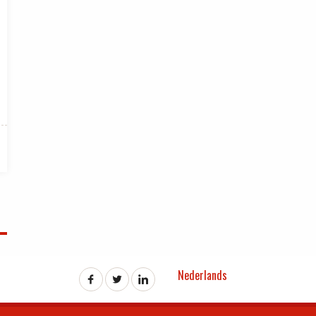
Nederlands