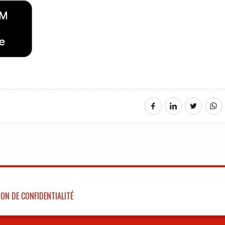
ON DE CONFIDENTIALITÉ