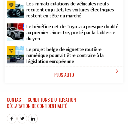
Les immatriculations de véhicules neufs
reculent en juillet, les voitures électriques
restent en tête du marché
Le bénéfice net de Toyota a presque doublé
au premier trimestre, porté par la faiblesse
du yen
Le projet belge de vignette routière
numérique pourrait être contraire à la
législation européenne

PLUS AUTO
CONTACT
CONDITIONS D’UTILISATION
DÉCLARATION DE CONFIDENTIALITÉ