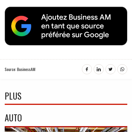
Source: BusinessAM
PLUS
AUTO