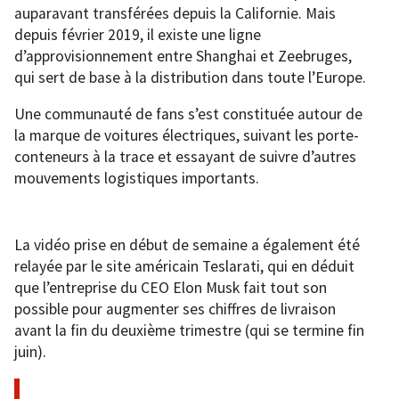
auparavant transférées depuis la Californie. Mais
depuis février 2019, il existe une ligne
d’approvisionnement entre Shanghai et Zeebruges,
qui sert de base à la distribution dans toute l’Europe.
Une communauté de fans s’est constituée autour de
la marque de voitures électriques, suivant les porte-
conteneurs à la trace et essayant de suivre d’autres
mouvements logistiques importants.
La vidéo prise en début de semaine a également été
relayée par le site américain Teslarati, qui en déduit
que l’entreprise du CEO Elon Musk fait tout son
possible pour augmenter ses chiffres de livraison
avant la fin du deuxième trimestre (qui se termine fin
juin).