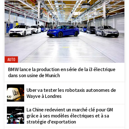
AUTO
BMW lance la production en série de la i3 électrique
dans son usine de Munich
Uber va tester les robotaxis autonomes de
Wayve à Londres
La Chine redevient un marché clé pour GM
grâce à ses modèles électriques et à sa
stratégie d’exportation