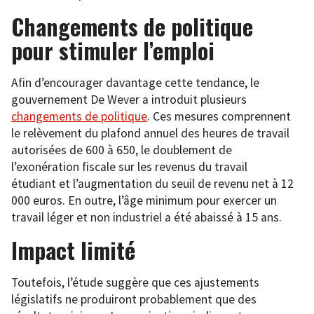
Changements de politique
pour stimuler l’emploi
Afin d’encourager davantage cette tendance, le
gouvernement De Wever a introduit plusieurs
changements de politique
. Ces mesures comprennent
le relèvement du plafond annuel des heures de travail
autorisées de 600 à 650, le doublement de
l’exonération fiscale sur les revenus du travail
étudiant et l’augmentation du seuil de revenu net à 12
000 euros. En outre, l’âge minimum pour exercer un
travail léger et non industriel a été abaissé à 15 ans.
Impact limité
Toutefois, l’étude suggère que ces ajustements
législatifs ne produiront probablement que des