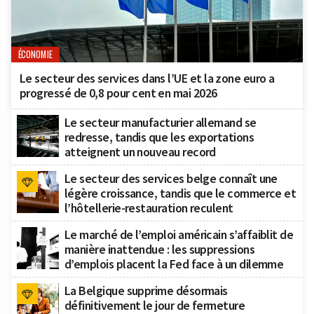
ÉCONOMIE
Le secteur des services dans l’UE et la zone euro a
progressé de 0,8 pour cent en mai 2026
Le secteur manufacturier allemand se
redresse, tandis que les exportations
atteignent un nouveau record
Le secteur des services belge connaît une
légère croissance, tandis que le commerce et
l’hôtellerie-restauration reculent
Le marché de l’emploi américain s’affaiblit de
manière inattendue : les suppressions
d’emplois placent la Fed face à un dilemme
La Belgique supprime désormais
définitivement le jour de fermeture