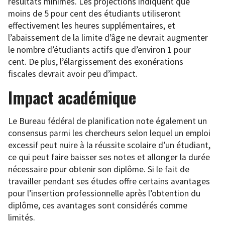
résultats minimes. Les projections indiquent que
moins de 5 pour cent des étudiants utiliseront
effectivement les heures supplémentaires, et
l’abaissement de la limite d’âge ne devrait augmenter
le nombre d’étudiants actifs que d’environ 1 pour
cent. De plus, l’élargissement des exonérations
fiscales devrait avoir peu d’impact.
Impact académique
Le Bureau fédéral de planification note également un
consensus parmi les chercheurs selon lequel un emploi
excessif peut nuire à la réussite scolaire d’un étudiant,
ce qui peut faire baisser ses notes et allonger la durée
nécessaire pour obtenir son diplôme. Si le fait de
travailler pendant ses études offre certains avantages
pour l’insertion professionnelle après l’obtention du
diplôme, ces avantages sont considérés comme
limités.