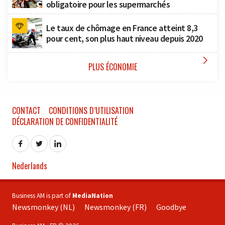
obligatoire pour les supermarchés
Le taux de chômage en France atteint 8,3
pour cent, son plus haut niveau depuis 2020

PLUS ÉCONOMIE
CONTACT
CONDITIONS D’UTILISATION
DÉCLARATION DE CONFIDENTIALITÉ
Nederlands
Business AM is part of
MediaNation
Newsmonkey (NL)
Newsmonkey (FR)
Goodbye