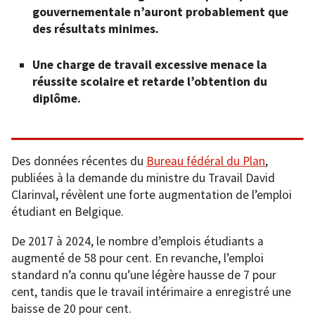
gouvernementale n’auront probablement que
des résultats minimes.
Une charge de travail excessive menace la
réussite scolaire et retarde l’obtention du
diplôme.
Des données récentes du
Bureau fédéral du Plan
,
publiées à la demande du ministre du Travail David
Clarinval, révèlent une forte augmentation de l’emploi
étudiant en Belgique.
De 2017 à 2024, le nombre d’emplois étudiants a
augmenté de 58 pour cent. En revanche, l’emploi
standard n’a connu qu’une légère hausse de 7 pour
cent, tandis que le travail intérimaire a enregistré une
baisse de 20 pour cent.