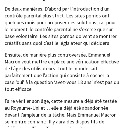
De deux manières. D’abord par l’introduction d’un
contrôle parental plus strict. Les sites pornos ont
quelques mois pour proposer des solutions, car pour
le moment, le contrôle parental ne s’exerce que sur
base volontaire. Les sites pornos doivent se montrer
créatifs sans quoi c’est le législateur qui décidera.
Ensuite, de manière plus controversée, Emmanuel
Macron veut mettre en place une vérification effective
de l’âge des utilisateurs. Tout le monde sait
parfaitement que l’action qui consiste à cocher la
case ‘oui’ à la question ‘avez-vous 18 ans’ n’est pas du
tout efficace.
Faire vérifier son âge, cette mesure a déjà été testée
au Royaume-Uni et… elle a déjà été abandonnée
devant l’ampleur de la tâche. Mais Emmanuel Macron
se montre confiant: ‘Il y aura des dispositifs de