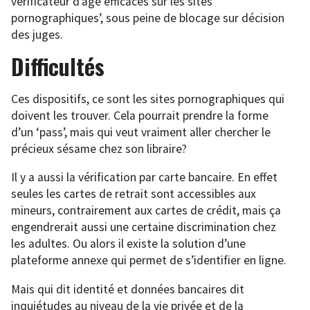
vérificateur d’âge efficaces sur les sites
pornographiques’, sous peine de blocage sur décision
des juges.
Difficultés
Ces dispositifs, ce sont les sites pornographiques qui
doivent les trouver. Cela pourrait prendre la forme
d’un ‘pass’, mais qui veut vraiment aller chercher le
précieux sésame chez son libraire?
Il y a aussi la vérification par carte bancaire. En effet
seules les cartes de retrait sont accessibles aux
mineurs, contrairement aux cartes de crédit, mais ça
engendrerait aussi une certaine discrimination chez
les adultes. Ou alors il existe la solution d’une
plateforme annexe qui permet de s’identifier en ligne.
Mais qui dit identité et données bancaires dit
inquiétudes au niveau de la vie privée et de la