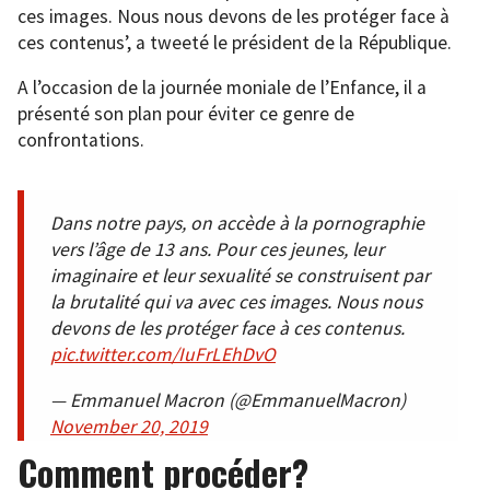
ces images. Nous nous devons de les protéger face à
ces contenus’, a tweeté le président de la République.
A l’occasion de la journée moniale de l’Enfance, il a
présenté son plan pour éviter ce genre de
confrontations.
Dans notre pays, on accède à la pornographie
vers l’âge de 13 ans. Pour ces jeunes, leur
imaginaire et leur sexualité se construisent par
la brutalité qui va avec ces images. Nous nous
devons de les protéger face à ces contenus.
pic.twitter.com/IuFrLEhDvO
— Emmanuel Macron (@EmmanuelMacron)
November 20, 2019
Comment procéder?