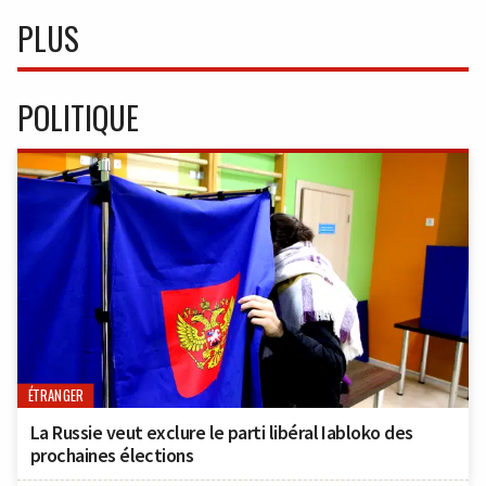
PLUS
POLITIQUE
ÉTRANGER
La Russie veut exclure le parti libéral Iabloko des
prochaines élections