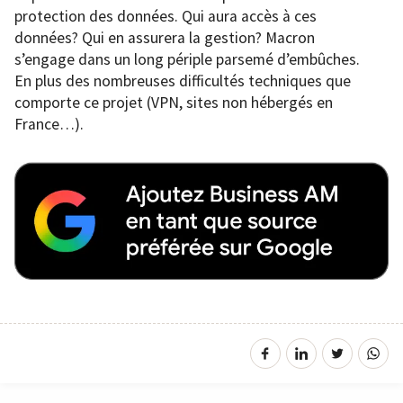
protection des données. Qui aura accès à ces
données? Qui en assurera la gestion? Macron
s’engage dans un long périple parsemé d’embûches.
En plus des nombreuses difficultés techniques que
comporte ce projet (VPN, sites non hébergés en
France…).