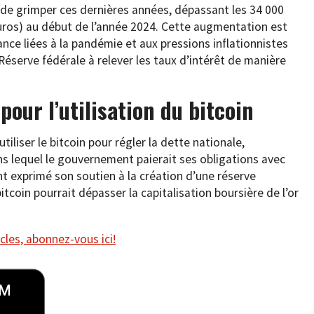
 de grimper ces dernières années, dépassant les 34 000
’euros) au début de l’année 2024. Cette augmentation est
nce liées à la pandémie et aux pressions inflationnistes
 Réserve fédérale à relever les taux d’intérêt de manière
our l’utilisation du bitcoin
tiliser le bitcoin pour régler la dette nationale,
s lequel le gouvernement paierait ses obligations avec
 exprimé son soutien à la création d’une réserve
bitcoin pourrait dépasser la capitalisation boursière de l’or
cles, abonnez-vous ici!