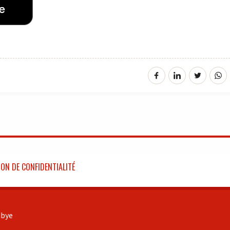
ON DE CONFIDENTIALITÉ
bye