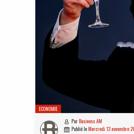
ECONOMIE
par
Business AM

publié le
mercredi 13 novembre 
