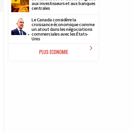
aux investisseurs et aux banques
centrales
Le Canada considère la
croissance économique comme
un atout dans les négociations
commerciales avec les États-
Unis

PLUS ECONOMIE