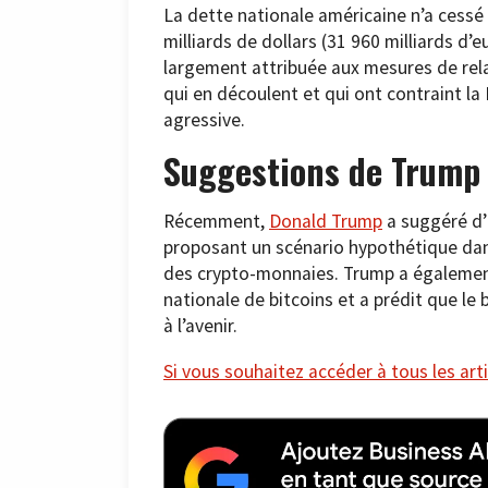
La dette nationale américaine n’a cessé
milliards de dollars (31 960 milliards d
largement attribuée aux mesures de rela
qui en découlent et qui ont contraint la
agressive.
Suggestions de Trump p
Récemment,
Donald Trump
a suggéré d’u
proposant un scénario hypothétique dan
des crypto-monnaies. Trump a également
nationale de bitcoins et a prédit que le 
à l’avenir.
Si vous souhaitez accéder à tous les arti