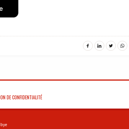
ON DE CONFIDENTIALITÉ
bye