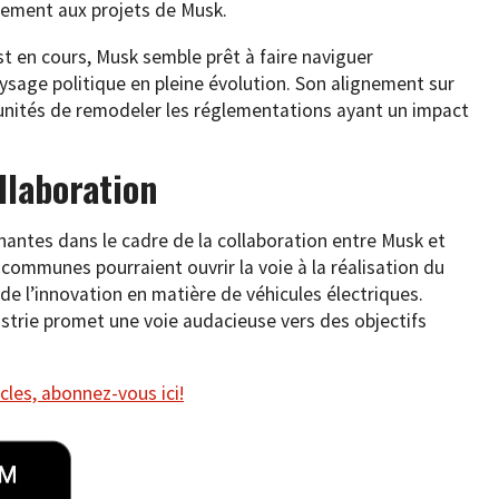
ctement aux projets de Musk.
 en cours, Musk semble prêt à faire naviguer
ysage politique en pleine évolution. Son alignement sur
tunités de remodeler les réglementations ayant un impact
llaboration
nnantes dans le cadre de la collaboration entre Musk et
communes pourraient ouvrir la voie à la réalisation du
de l’innovation en matière de véhicules électriques.
dustrie promet une voie audacieuse vers des objectifs
cles, abonnez-vous ici!