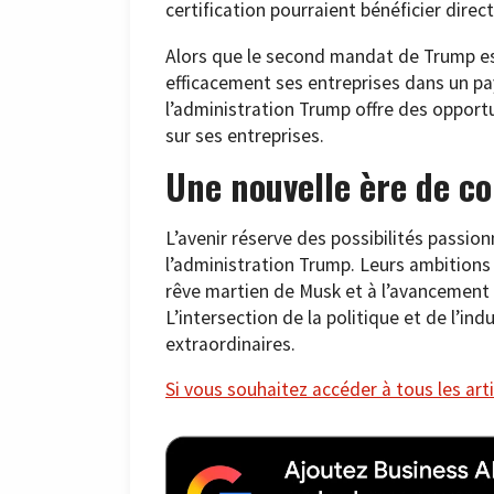
certification pourraient bénéficier dire
Alors que le second mandat de Trump est
efficacement ses entreprises dans un pa
l’administration Trump offre des oppor
sur ses entreprises.
Une nouvelle ère de co
L’avenir réserve des possibilités passio
l’administration Trump. Leurs ambitions 
rêve martien de Musk et à l’avancement 
L’intersection de la politique et de l’in
extraordinaires.
Si vous souhaitez accéder à tous les arti