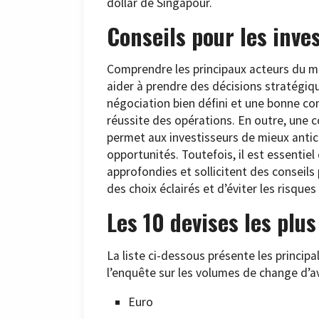
dollar de Singapour.
Conseils pour les inve
Comprendre les principaux acteurs du ma
aider à prendre des décisions stratégiqu
négociation bien défini et une bonne com
réussite des opérations. En outre, une
permet aux investisseurs de mieux anticipe
opportunités. Toutefois, il est essentie
approfondies et sollicitent des conseils 
des choix éclairés et d’éviter les risques 
Les 10 devises les plu
La liste ci-dessous présente les principa
l’enquête sur les volumes de change d’a
Euro