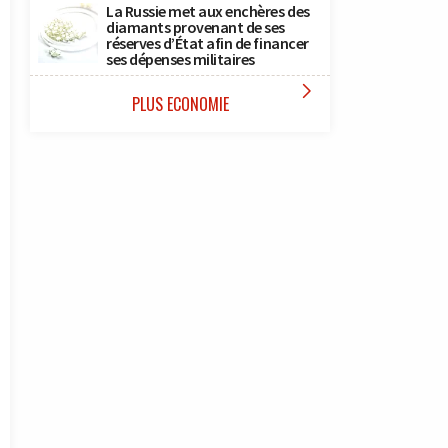
La Russie met aux enchères des
diamants provenant de ses
réserves d’État afin de financer
ses dépenses militaires

PLUS ECONOMIE