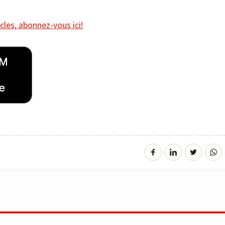
cles, abonnez-vous ici!