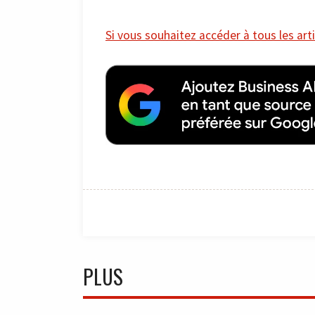
Si vous souhaitez accéder à tous les arti
PLUS