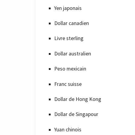
Yen japonais
Dollar canadien
Livre sterling
Dollar australien
Peso mexicain
Franc suisse
Dollar de Hong Kong
Dollar de Singapour
Yuan chinois