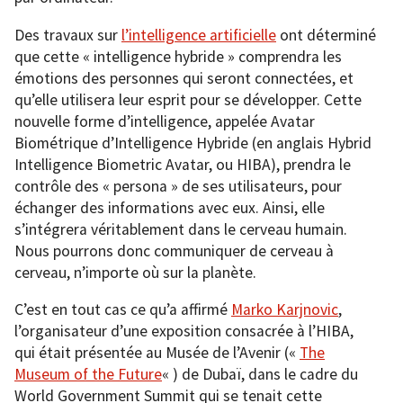
Des travaux sur
l’intelligence artificielle
ont déterminé
que cette « intelligence hybride » comprendra les
émotions des personnes qui seront connectées, et
qu’elle utilisera leur esprit pour se développer. Cette
nouvelle forme d’intelligence, appelée Avatar
Biométrique d’Intelligence Hybride (en anglais Hybrid
Intelligence Biometric Avatar, ou HIBA), prendra le
contrôle des « persona » de ses utilisateurs, pour
échanger des informations avec eux. Ainsi, elle
s’intégrera véritablement dans le cerveau humain.
Nous pourrons donc communiquer de cerveau à
cerveau, n’importe où sur la planète.
C’est en tout cas ce qu’a affirmé
Marko Karjnovic
,
l’organisateur d’une exposition consacrée à l’HIBA,
qui était présentée au Musée de l’Avenir («
The
Museum of the Future
« ) de Dubaï, dans le cadre du
World Government Summit qui se tenait cette