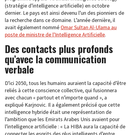
(stratégie d’intelligence artificielle) en octobre
dernier. Le pays est ainsi devenu l’un des pionniers de
la recherche dans ce domaine. L’année dernière, il
avait également nommé
Omar Sultan Al-Ulama au
poste de ministre de l’Intelligence Artificielle
.
Des contacts plus profonds
qu’avec la communication
verbale
D’ici 2050, tous les humains auraient la capacité d’être
reliés à cette conscience collective, qui fusionnera
avec chacun « partout et n’importe quand », a
expliqué Karjnovic. Il a également précisé que cette
intelligence hybride était une représentation de
l’ambition que les Emirats Arabes Unis avaient pour
l’intelligence artificielle : « La HIBA aura la capacité de
connecter les esprits des plus intelligents d’entre