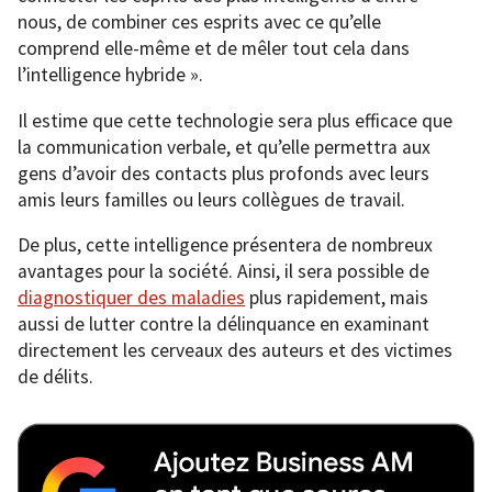
nous, de combiner ces esprits avec ce qu’elle
comprend elle-même et de mêler tout cela dans
l’intelligence hybride ».
Il estime que cette technologie sera plus efficace que
la communication verbale, et qu’elle permettra aux
gens d’avoir des contacts plus profonds avec leurs
amis leurs familles ou leurs collègues de travail.
De plus, cette intelligence présentera de nombreux
avantages pour la société. Ainsi, il sera possible de
diagnostiquer des maladies
plus rapidement, mais
aussi de lutter contre la délinquance en examinant
directement les cerveaux des auteurs et des victimes
de délits.