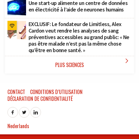
Une start-up alimente un centre de données
en électricité à l’aide de neurones humains
EXCLUSIF: Le fondateur de Limitless, Alex
Cardon veut rendre les analyses de sang
préventives accessibles au grand public: « Ne
pas être malade n’est pas la même chose
qu’être en bonne santé. »

PLUS SCIENCES
CONTACT
CONDITIONS D’UTILISATION
DÉCLARATION DE CONFIDENTIALITÉ
Nederlands