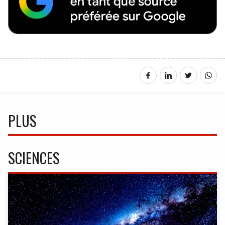
PLUS
SCIENCES