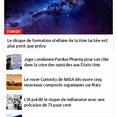
ÉTRANGER
Le disque de formation stellaire de la Voie lactée est
plus petit que prévu
Juge condamne Purdue Pharma pour son rôle
dans la crise des opioïdes aux États-Unis
Le rover Curiosity de NASA découvre cinq
nouveaux composés organiques sur Mars
L’IA prédit le risque de mélanome avec une
précision de 73 pour cent