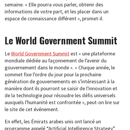
semaine. « Elle pourra vous parler, obtenir des
informations de votre part, et les placer dans un
espace de connaissance différent », promet-il.
Le World Government Summit
Le
World Government Summit
est « une plateforme
mondiale dédiée au façonnement de l’avenir du
gouvernement dans le monde ». « Chaque année, le
sommet fixe l’ordre du jour pour la prochaine
génération de gouvernements en s’intéressant à la
manière dont ils pourront se saisir de l’innovation et
de la technologie pour résoudre les défis universels
auxquels l’humanité est confrontée », peut-on lire sur
le site de cet événement.
En effet, les Émirats arabes unis ont lancé un
programme appelé “Artificial Intelligence Strategy”