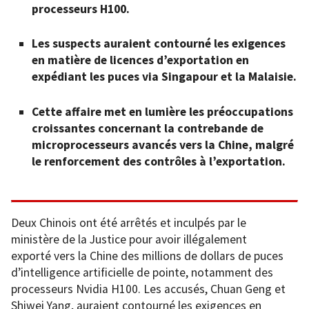
processeurs H100.
Les suspects auraient contourné les exigences
en matière de licences d’exportation en
expédiant les puces via Singapour et la Malaisie.
Cette affaire met en lumière les préoccupations
croissantes concernant la contrebande de
microprocesseurs avancés vers la Chine, malgré
le renforcement des contrôles à l’exportation.
Deux Chinois ont été arrêtés et inculpés par le
ministère de la Justice pour avoir illégalement
exporté vers la Chine des millions de dollars de puces
d’intelligence artificielle de pointe, notamment des
processeurs Nvidia H100. Les accusés, Chuan Geng et
Shiwei Yang, auraient contourné les exigences en