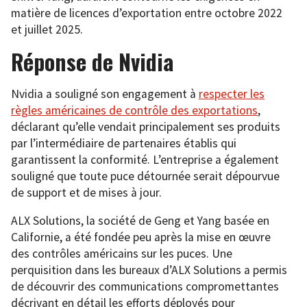
matière de licences d’exportation entre octobre 2022
et juillet 2025.
Réponse de Nvidia
Nvidia a souligné son engagement à
respecter les
règles américaines de contrôle des exportations
,
déclarant qu’elle vendait principalement ses produits
par l’intermédiaire de partenaires établis qui
garantissent la conformité. L’entreprise a également
souligné que toute puce détournée serait dépourvue
de support et de mises à jour.
ALX Solutions, la société de Geng et Yang basée en
Californie, a été fondée peu après la mise en œuvre
des contrôles américains sur les puces. Une
perquisition dans les bureaux d’ALX Solutions a permis
de découvrir des communications compromettantes
décrivant en détail les efforts déployés pour