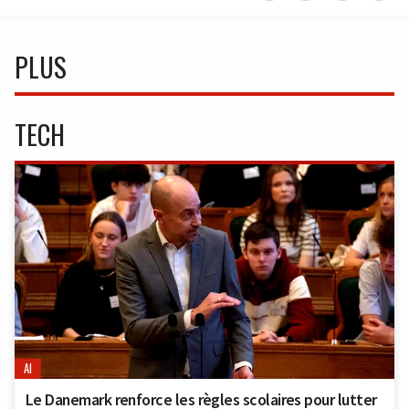
PLUS
TECH
AI
Le Danemark renforce les règles scolaires pour lutter