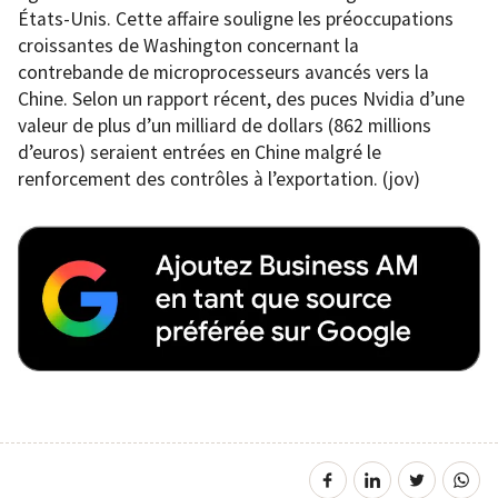
États-Unis. Cette affaire souligne les préoccupations
croissantes de Washington concernant la
contrebande de microprocesseurs avancés vers la
Chine. Selon un rapport récent, des puces Nvidia d’une
valeur de plus d’un milliard de dollars (862 millions
d’euros) seraient entrées en Chine malgré le
renforcement des contrôles à l’exportation. (jov)