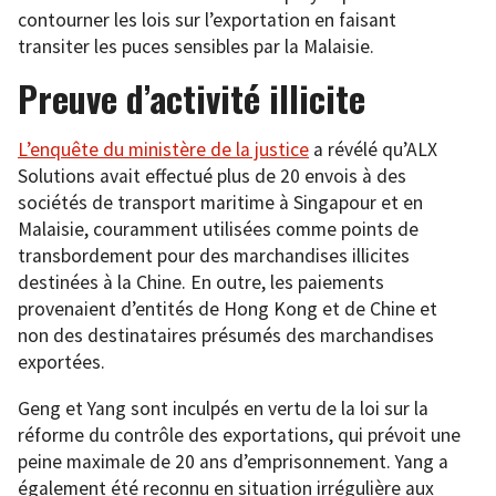
contourner les lois sur l’exportation en faisant
transiter les puces sensibles par la Malaisie.
Preuve d’activité illicite
L’enquête du ministère de la justice
a révélé qu’ALX
Solutions avait effectué plus de 20 envois à des
sociétés de transport maritime à Singapour et en
Malaisie, couramment utilisées comme points de
transbordement pour des marchandises illicites
destinées à la Chine. En outre, les paiements
provenaient d’entités de Hong Kong et de Chine et
non des destinataires présumés des marchandises
exportées.
Geng et Yang sont inculpés en vertu de la loi sur la
réforme du contrôle des exportations, qui prévoit une
peine maximale de 20 ans d’emprisonnement. Yang a
également été reconnu en situation irrégulière aux