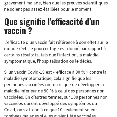
gravement malade, bien que les preuves scientifiques
ne soient pas assez étaillées pour le moment.
Que signifie l’efficacité d’un
vaccin ?
L’efficacité d’un vaccin fait référence à son effet sur le
monde réel. Le pourcentage est donné par rapport à
certains résultats, tels que l’infection, la maladie
symptomatique, l’hospitalisation ou le décès.
Si un vaccin Covid-19 est « efficace à 90 % » contre la
maladie symptomatique, cela signifie que les
personnes vaccinées ont un risque de développer la
maladie inférieur de 90 % à celui des personnes non
vaccinées. En d’autres termes, sur 100 personnes non
vaccinées qui ont développé des symptômes du
Covid, on s’attend à ce que 10 seulement soient
tombées malades si elles avaient été vaccinées.