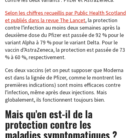
contre les deux variants : Pfizer et AstraZeneca.
Selon les chiffres recueillis par Public Health Scotland
et publiés dans la revue The Lancet
, la protection
contre l’infection au moins deux semaines après la
deuxième dose du Pfizer est passée de 92 % pour le
variant Alpha à 79 % pour le variant Delta. Pour le
vaccin d’AstraZeneca, la protection est passée de 73
% à 60 %, respectivement.
Ces deux vaccins (et on peut supposer que Moderna
est dans la lignée de Pfizer, comme le montrent les
premières indications) sont moins efficaces contre
l’infection, même après deux injections. Mais
globalement, ils fonctionnent toujours bien.
Mais qu’en est-il de la
protection contre les
maladies symptomatiques ?