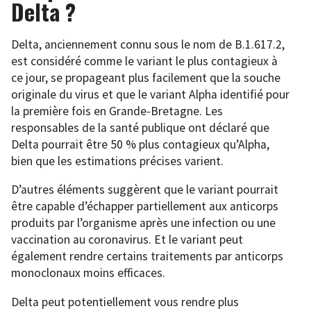
Delta ?
Delta, anciennement connu sous le nom de B.1.617.2,
est considéré comme le variant le plus contagieux à
ce jour, se propageant plus facilement que la souche
originale du virus et que le variant Alpha identifié pour
la première fois en Grande-Bretagne. Les
responsables de la santé publique ont déclaré que
Delta pourrait être 50 % plus contagieux qu’Alpha,
bien que les estimations précises varient.
D’autres éléments suggèrent que le variant pourrait
être capable d’échapper partiellement aux anticorps
produits par l’organisme après une infection ou une
vaccination au coronavirus. Et le variant peut
également rendre certains traitements par anticorps
monoclonaux moins efficaces.
Delta peut potentiellement vous rendre plus