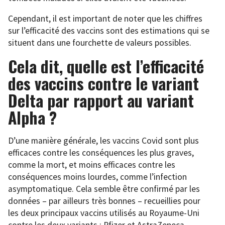
Cependant, il est important de noter que les chiffres
sur l’efficacité des vaccins sont des estimations qui se
situent dans une fourchette de valeurs possibles.
Cela dit, quelle est l’efficacité
des vaccins contre le variant
Delta par rapport au variant
Alpha ?
D’une manière générale, les vaccins Covid sont plus
efficaces contre les conséquences les plus graves,
comme la mort, et moins efficaces contre les
conséquences moins lourdes, comme l’infection
asymptomatique. Cela semble être confirmé par les
données – par ailleurs très bonnes – recueillies pour
les deux principaux vaccins utilisés au Royaume-Uni