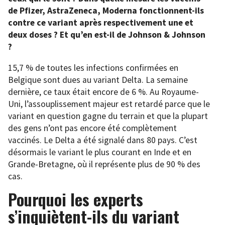
de Pfizer, AstraZeneca, Moderna fonctionnent-ils
contre ce variant après respectivement une et
deux doses ? Et qu’en est-il de Johnson & Johnson
?
15,7 % de toutes les infections confirmées en
Belgique sont dues au variant Delta. La semaine
dernière, ce taux était encore de 6 %. Au Royaume-
Uni, l’assouplissement majeur est retardé parce que le
variant en question gagne du terrain et que la plupart
des gens n’ont pas encore été complètement
vaccinés. Le Delta a été signalé dans 80 pays. C’est
désormais le variant le plus courant en Inde et en
Grande-Bretagne, où il représente plus de 90 % des
cas.
Pourquoi les experts
s’inquiètent-ils du variant