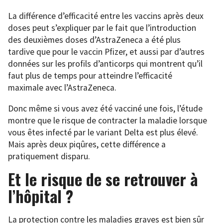
La différence d’efficacité entre les vaccins après deux
doses peut s’expliquer par le fait que l’introduction
des deuxièmes doses d’AstraZeneca a été plus
tardive que pour le vaccin Pfizer, et aussi par d’autres
données sur les profils d’anticorps qui montrent qu’il
faut plus de temps pour atteindre l’efficacité
maximale avec l’AstraZeneca.
Donc même si vous avez été vacciné une fois, l’étude
montre que le risque de contracter la maladie lorsque
vous êtes infecté par le variant Delta est plus élevé.
Mais après deux piqûres, cette différence a
pratiquement disparu.
Et le risque de se retrouver à
l’hôpital ?
La protection contre les maladies graves est bien sûr