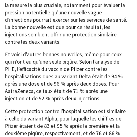
la mesure la plus cruciale, notamment pour évaluer la
pression potentielle qu’une nouvelle vague
d’infections pourrait exercer sur les services de santé.
La bonne nouvelle est que pour ce résultat, les
injections semblent offrir une protection similaire
contre les deux variants.
Et voici d’autres bonnes nouvelles, même pour ceux
qui n’ont eu qu’une seule piqûre. Selon l’analyse de
PHE, l’efficacité du vaccin de Pfizer contre les
hospitalisations dues au variant Delta était de 94 %
après une dose et de 96 % après deux doses. Pour
AstraZeneca, ce taux était de 71 % après une
injection et de 92 % après deux injections.
Cette protection contre l’hospitalisation est similaire
à celle du variant Alpha, pour laquelle les chiffres de
Pfizer étaient de 83 et 95 % après la première et la
deuxième piqûre, respectivement, et de 76 et 86 %