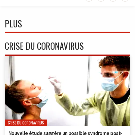
PLUS
CRISE DU CORONAVIRUS
CRISE DU CORONAVIRUS
Nouvelle étude suggère un possible syndrome post-