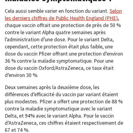
Cela aussi semble varier en fonction du variant.
Selon
les derniers chiffres de Public Health England (PHE)
,
chaque vaccin offrait une protection de près de 50 %
contre le variant Alpha quatre semaines après
l’administration d’une dose. Pour le variant Delta,
cependant, cette protection était plus faible, une
dose du vaccin Pfizer offrant une protection d’environ
36 % contre la maladie symptomatique. Pour une
dose du vaccin Oxford/AstraZeneca, ce taux était
d’environ 30 %.
Deux semaines après la deuxième dose, les
différences d’efficacité du vaccin par variant étaient
plus modestes. Pfizer a offert une protection de 88 %
contre la maladie symptomatique avec le variant
Delta, et 94% avec le variant Alpha. Pour le vaccin
d’AstraZeneca, ces chiffres étaient respectivement de
67 et 74 %.