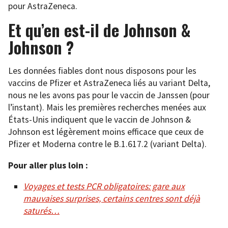
pour AstraZeneca.
Et qu’en est-il de Johnson &
Johnson ?
Les données fiables dont nous disposons pour les
vaccins de Pfizer et AstraZeneca liés au variant Delta,
nous ne les avons pas pour le vaccin de Janssen (pour
l’instant). Mais les premières recherches menées aux
États-Unis indiquent que le vaccin de Johnson &
Johnson est légèrement moins efficace que ceux de
Pfizer et Moderna contre le B.1.617.2 (variant Delta).
Pour aller plus loin :
Voyages et tests PCR obligatoires: gare aux
mauvaises surprises, certains centres sont déjà
saturés…