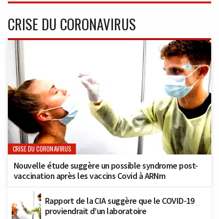
CRISE DU CORONAVIRUS
CRISE DU CORONAVIRUS
Nouvelle étude suggère un possible syndrome post-
vaccination après les vaccins Covid à ARNm
Rapport de la CIA suggère que le COVID-19
proviendrait d’un laboratoire