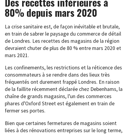
Des recettes inférieures à
80% depuis mars 2020
La crise sanitaire est, de façon inévitable et brutale,
en train de sabrer le paysage du commerce de détail
de Londres. Les recettes des magasins de la région
devraient chuter de plus de 80 % entre mars 2020 et
mars 2021.
Les confinements, les restrictions et la réticence des
consommateurs à se rendre dans des lieux très
fréquentés ont durement frappé Londres. En raison
de la faillite récemment déclarée chez Debenhams, la
chaîne de grands magasins, l’un des commerces
phares d’Oxford Street est également en train de
fermer ses portes.
Bien que certaines fermetures de magasins soient
liées à des rénovations entreprises sur le long terme,