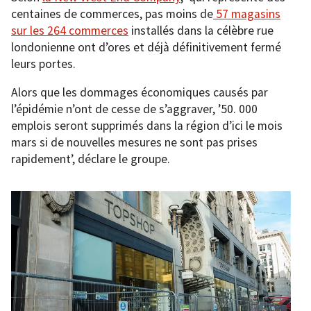
centaines de commerces, pas moins de
57 magasins
sur les 264 commerces
installés dans la célèbre rue
londonienne ont d’ores et déjà définitivement fermé
leurs portes.
Alors que les dommages économiques causés par
l’épidémie n’ont de cesse de s’aggraver, ’50. 000
emplois seront supprimés dans la région d’ici le mois
mars si de nouvelles mesures ne sont pas prises
rapidement’, déclare le groupe.