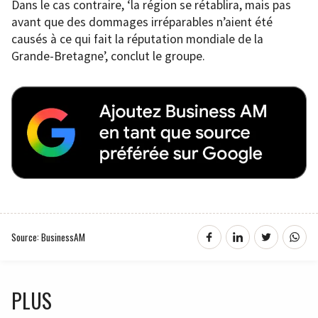
Dans le cas contraire, ‘la région se rétablira, mais pas
avant que des dommages irréparables n’aient été
causés à ce qui fait la réputation mondiale de la
Grande-Bretagne’, conclut le groupe.
Source: BusinessAM
PLUS