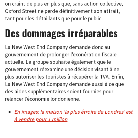
on craint de plus en plus que, sans action collective,
Oxford Street ne perde définitivement son attrait,
tant pour les détaillants que pour le public.
Des dommages irréparables
La New West End Company demande donc au
gouvernement de prolonger l’exonération fiscale
actuelle. Le groupe souhaite également que le
gouvernement réexamine une décision visant à ne
plus autoriser les touristes à récupérer la TVA. Enfin,
La New West End Company demande aussi à ce que
des aides supplémentaires soient fournies pour
relancer l’économie londonienne.
En images: la maison ‘la plus étroite de Londres’ est
à vendre pour 1 million