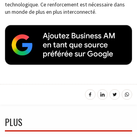
technologique. Ce renforcement est nécessaire dans
un monde de plus en plus interconnecté.
PLUS