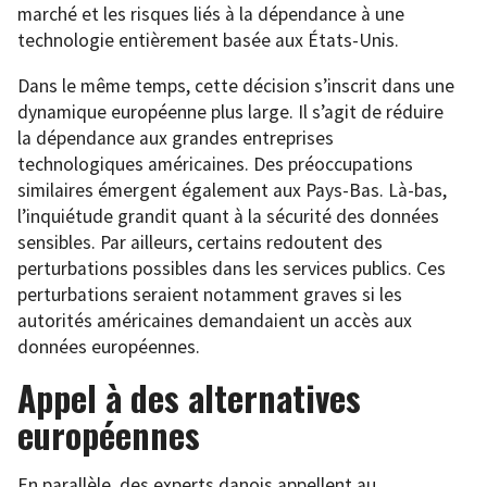
marché et les risques liés à la dépendance à une
technologie entièrement basée aux États-Unis.
Dans le même temps, cette décision s’inscrit dans une
dynamique européenne plus large. Il s’agit de réduire
la dépendance aux grandes entreprises
technologiques américaines. Des préoccupations
similaires émergent également aux Pays-Bas. Là-bas,
l’inquiétude grandit quant à la sécurité des données
sensibles. Par ailleurs, certains redoutent des
perturbations possibles dans les services publics. Ces
perturbations seraient notamment graves si les
autorités américaines demandaient un accès aux
données européennes.
Appel à des alternatives
européennes
En parallèle, des experts danois appellent au