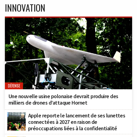
INNOVATION
DÉFENSE
Une nouvelle usine polonaise devrait produire des
milliers de drones d’attaque Hornet
Apple reporte le lancement de ses lunettes
connectées à 2027 en raison de
préoccupations liées à la confidentialité