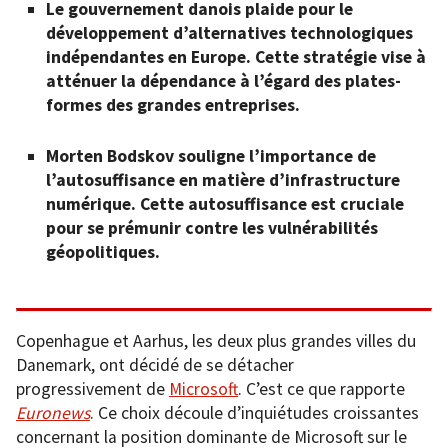
Le gouvernement danois plaide pour le
développement d’alternatives technologiques
indépendantes en Europe. Cette stratégie vise à
atténuer la dépendance à l’égard des plates-
formes des grandes entreprises.
Morten Bodskov souligne l’importance de
l’autosuffisance en matière d’infrastructure
numérique. Cette autosuffisance est cruciale
pour se prémunir contre les vulnérabilités
géopolitiques.
Copenhague et Aarhus, les deux plus grandes villes du
Danemark, ont décidé de se détacher
progressivement de
Microsoft
. C’est ce que rapporte
Euronews
. Ce choix découle d’inquiétudes croissantes
concernant la position dominante de Microsoft sur le