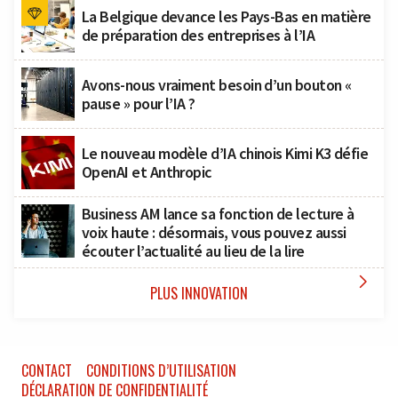
La Belgique devance les Pays-Bas en matière
de préparation des entreprises à l’IA
Avons-nous vraiment besoin d’un bouton «
pause » pour l’IA ?
Le nouveau modèle d’IA chinois Kimi K3 défie
OpenAI et Anthropic
Business AM lance sa fonction de lecture à
voix haute : désormais, vous pouvez aussi
écouter l’actualité au lieu de la lire

PLUS INNOVATION
CONTACT
CONDITIONS D’UTILISATION
DÉCLARATION DE CONFIDENTIALITÉ