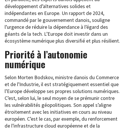
développement d’alternatives solides et
indépendantes en Europe. Un rapport de 2024,
commandé par le gouvernement danois, souligne
l’urgence de réduire la dépendance à l’égard des
géants de la tech. L’Europe doit investir dans un
écosystème numérique plus diversifié et plus résilient.
Priorité à l’autonomie
numérique
Selon Morten Bodskov, ministre danois du Commerce
et de l’Industrie, il est stratégiquement essentiel que
l’Europe développe ses propres solutions numériques.
C’est, selon lui, le seul moyen de se prémunir contre
les vulnérabilités géopolitiques. Son appel s’aligne
étroitement avec les initiatives en cours au niveau
européen. C’est le cas, par exemple, du renforcement
de l’infrastructure cloud européenne et de la