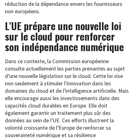
réduction de la dépendance envers les fournisseurs
non européens.
L’UE prépare une nouvelle loi
sur le cloud pour renforcer
son indépendance numérique
Dans ce contexte, la Commission européenne
consulte actuellement les parties prenantes au sujet
d’une nouvelle législation sur le cloud. Cette loi vise
non seulement à stimuler l’innovation dans les
domaines du cloud et de l’intelligence artificielle. Mais
elle encourage aussi les investissements dans des
capacités cloud durables en Europe. Elle doit
également garantir un traitement plus sûr des
données au sein de l’UE. Ces efforts illustrent la
volonté croissante de l’Europe de renforcer sa
souveraineté numérique et sa résilience