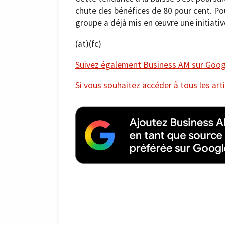
chute des bénéfices de 80 pour cent. Pour
groupe a déjà mis en œuvre une initiati
(at)(fc)
Suivez également Business AM sur Googl
Si vous souhaitez accéder à tous les arti