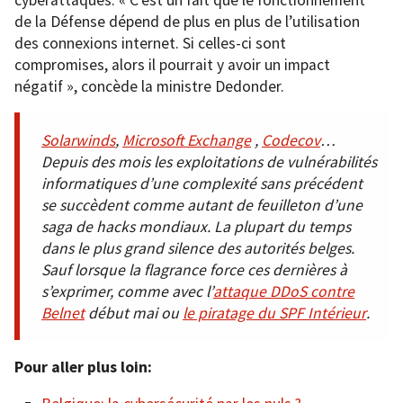
de la Défense dépend de plus en plus de l’utilisation
des connexions internet. Si celles-ci sont
compromises, alors il pourrait y avoir un impact
négatif », concède la ministre Dedonder.
Solarwinds
,
Microsoft Exchange
,
Codecov
…
Depuis des mois les exploitations de vulnérabilités
informatiques d’une complexité sans précédent
se succèdent comme autant de feuilleton d’une
saga de hacks mondiaux. La plupart du temps
dans le plus grand silence des autorités belges.
Sauf lorsque la flagrance force ces dernières à
s’exprimer, comme avec l’
attaque DDoS contre
Belnet
début mai ou
le piratage du SPF Intérieur
.
Pour aller plus loin: