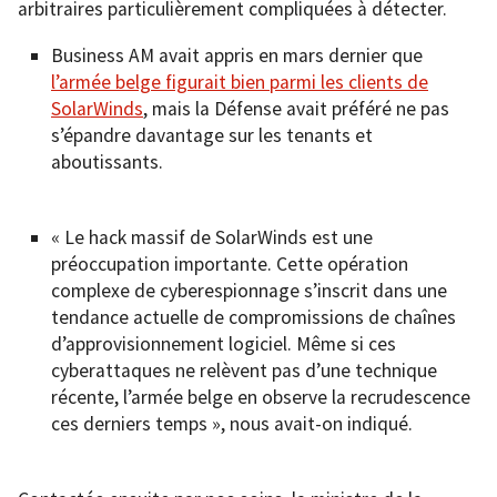
arbitraires particulièrement compliquées à détecter.
Business AM avait appris en mars dernier que
l’armée belge figurait bien parmi les clients de
SolarWinds
, mais la Défense avait préféré ne pas
s’épandre davantage sur les tenants et
aboutissants.
« Le hack massif de SolarWinds est une
préoccupation importante. Cette opération
complexe de cyberespionnage s’inscrit dans une
tendance actuelle de compromissions de chaînes
d’approvisionnement logiciel. Même si ces
cyberattaques ne relèvent pas d’une technique
récente, l’armée belge en observe la recrudescence
ces derniers temps », nous avait-on indiqué.