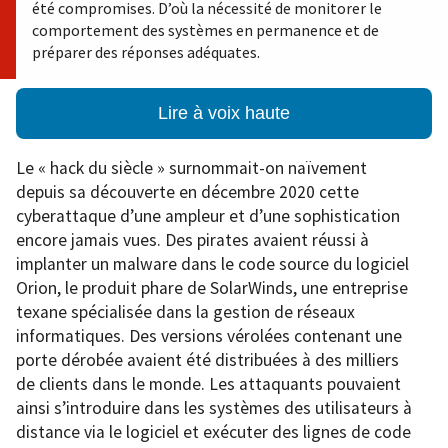
été compromises. D’où la nécessité de monitorer le
comportement des systèmes en permanence et de
préparer des réponses adéquates.
Lire à voix haute
Le « hack du siècle » surnommait-on naïvement
depuis sa découverte en décembre 2020 cette
cyberattaque d’une ampleur et d’une sophistication
encore jamais vues. Des pirates avaient réussi à
implanter un malware dans le code source du logiciel
Orion, le produit phare de SolarWinds, une entreprise
texane spécialisée dans la gestion de réseaux
informatiques. Des versions vérolées contenant une
porte dérobée avaient été distribuées à des milliers
de clients dans le monde. Les attaquants pouvaient
ainsi s’introduire dans les systèmes des utilisateurs à
distance via le logiciel et exécuter des lignes de code