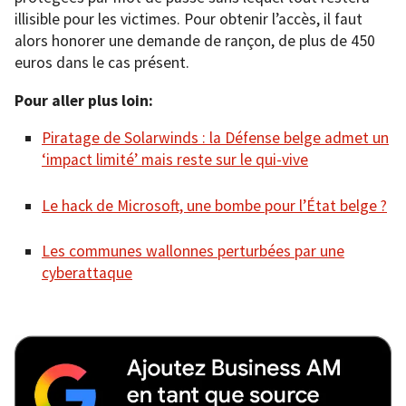
illisible pour les victimes. Pour obtenir l’accès, il faut
alors honorer une demande de rançon, de plus de 450
euros dans le cas présent.
Pour aller plus loin:
Piratage de Solarwinds : la Défense belge admet un
‘impact limité’ mais reste sur le qui-vive
Le hack de Microsoft, une bombe pour l’État belge ?
Les communes wallonnes perturbées par une
cyberattaque