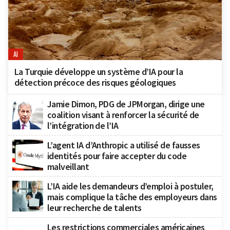
AI
La Turquie développe un système d’IA pour la
détection précoce des risques géologiques
Jamie Dimon, PDG de JPMorgan, dirige une
coalition visant à renforcer la sécurité de
l’intégration de l’IA
L’agent IA d’Anthropic a utilisé de fausses
identités pour faire accepter du code
malveillant
L’IA aide les demandeurs d’emploi à postuler,
mais complique la tâche des employeurs dans
leur recherche de talents
Les restrictions commerciales américaines