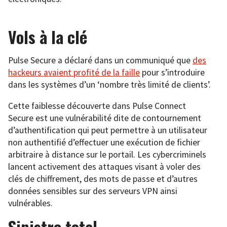
Vols à la clé
Pulse Secure a déclaré dans un communiqué que
des
hackeurs avaient profité de la faille
pour s’introduire
dans les systèmes d’un ‘nombre très limité de clients’.
Cette faiblesse découverte dans Pulse Connect
Secure est une vulnérabilité dite de contournement
d’authentification qui peut permettre à un utilisateur
non authentifié d’effectuer une exécution de fichier
arbitraire à distance sur le portail. Les cybercriminels
lancent activement des attaques visant à voler des
clés de chiffrement, des mots de passe et d’autres
données sensibles sur des serveurs VPN ainsi
vulnérables.
Sinistre total