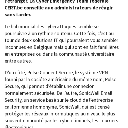
l’étranger. La Cyber Emergency Team fédérale
CERT.be conseille aux administrateurs de réagir
sans tarder.
Le bal mondial des cyberattaques semble se
poursuivre à un rythme soutenu. Cette fois, c’est au
tour de deux solutions IT qui pourraient vous sembler
inconnues en Belgique mais qui sont en fait familières
en entreprises ou dans la communauté universitaire
entre autres.
D’un côté, Pulse Connect Secure, le système VPN
fourni par la société américaine du même nom, Pulse
Secure, qui permet d’établir une connexion
normalement sécurisée. De l’autre, SonicWall Email
Security, un service basé sur le cloud de l’entreprise
californienne homonyme, SonicWall, qui est censé
protéger les réseaux informatiques au niveau le plus
souvent emprunté par les cybercriminels, les courriers
électroniques.