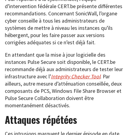
d’intervention fédérale CERT.be présente différentes
recommandations. Concernant SonicWall, l’organe
cyber conseille à tous les administrateurs de
systèmes de mettre à niveau les instances qu’ils
hébergent, pour les faire passer aux versions
corrigées adéquates si ce n’est déjà fait.
En attendant que la mise à jour logicielle des
instances Pulse Secure soit disponible, le CERT.be
recommande déjà aux administrateurs de tester leur
infrastructure avec l’
Integrity Checker Tool
. Par
ailleurs, autre mesure d’atténuation conseillée, deux
composants de PCS, Windows File Share Browser et
Pulse Secure Collaboration doivent être
momentanément désactivés.
Attaques répétées
Ces intrusions marquent le dernier épisode en date