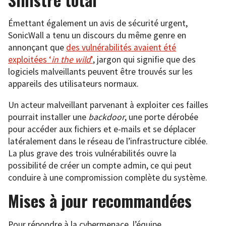
Émettant également un avis de sécurité urgent,
SonicWall a tenu un discours du même genre en
annonçant que
des vulnérabilités avaient été
exploitées ‘
in the wild
’
, jargon qui signifie que des
logiciels malveillants peuvent être trouvés sur les
appareils des utilisateurs normaux.
Un acteur malveillant parvenant à exploiter ces failles
pourrait installer une
backdoor
, une porte dérobée
pour accéder aux fichiers et e-mails et se déplacer
latéralement dans le réseau de l’infrastructure ciblée.
La plus grave des trois vulnérabilités ouvre la
possibilité de créer un compte admin, ce qui peut
conduire à une compromission complète du système.
Mises à jour recommandées
Pour répondre à la cybermenace, l’équipe