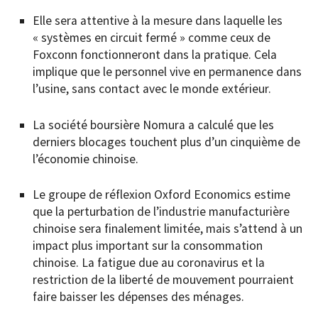
Elle sera attentive à la mesure dans laquelle les
« systèmes en circuit fermé » comme ceux de
Foxconn fonctionneront dans la pratique. Cela
implique que le personnel vive en permanence dans
l’usine, sans contact avec le monde extérieur.
La société boursière Nomura a calculé que les
derniers blocages touchent plus d’un cinquième de
l’économie chinoise.
Le groupe de réflexion Oxford Economics estime
que la perturbation de l’industrie manufacturière
chinoise sera finalement limitée, mais s’attend à un
impact plus important sur la consommation
chinoise. La fatigue due au coronavirus et la
restriction de la liberté de mouvement pourraient
faire baisser les dépenses des ménages.