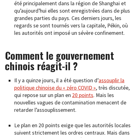
été principalement dans la région de Shanghai et
qu’aujourd’hui elles sont enregistrées dans de plus
grandes parties du pays. Ces derniers jours, les
regards se sont tournés vers la capitale, Pékin, où
les autorités ont imposé un sévère confinement.
Comment le gouvernement
chinois réagit-il ?
Il y a quinze jours, il a été question d’
assouplir la
politique chinoise du « zéro COVID »
, très discutée,
qui repose sur un plan en
20 points
. Mais les
nouvelles vagues de contamination menacent de
retarder l’assouplissement.
Le plan en 20 points exige que les autorités locales
suivent strictement les ordres centraux. Mais dans