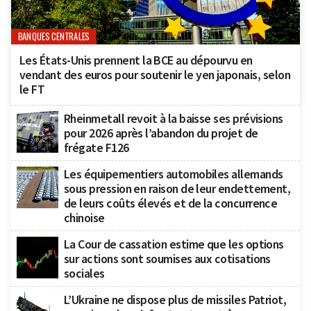
BANQUES CENTRALES
Les États-Unis prennent la BCE au dépourvu en
vendant des euros pour soutenir le yen japonais, selon
le FT
Rheinmetall revoit à la baisse ses prévisions
pour 2026 après l’abandon du projet de
frégate F126
Les équipementiers automobiles allemands
sous pression en raison de leur endettement,
de leurs coûts élevés et de la concurrence
chinoise
La Cour de cassation estime que les options
sur actions sont soumises aux cotisations
sociales
L’Ukraine ne dispose plus de missiles Patriot,