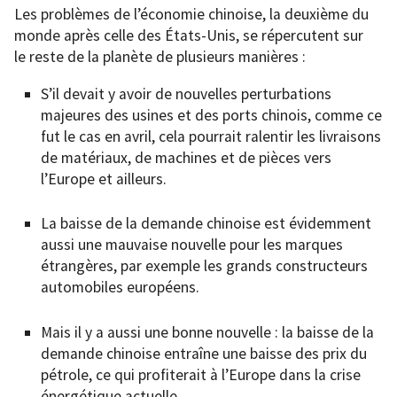
Les problèmes de l’économie chinoise, la deuxième du
monde après celle des États-Unis, se répercutent sur
le reste de la planète de plusieurs manières :
S’il devait y avoir de nouvelles perturbations
majeures des usines et des ports chinois, comme ce
fut le cas en avril, cela pourrait ralentir les livraisons
de matériaux, de machines et de pièces vers
l’Europe et ailleurs.
La baisse de la demande chinoise est évidemment
aussi une mauvaise nouvelle pour les marques
étrangères, par exemple les grands constructeurs
automobiles européens.
Mais il y a aussi une bonne nouvelle : la baisse de la
demande chinoise entraîne une baisse des prix du
pétrole, ce qui profiterait à l’Europe dans la crise
énergétique actuelle.