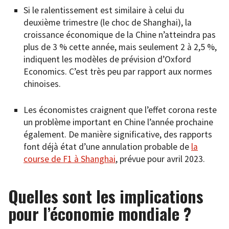
Si le ralentissement est similaire à celui du
deuxième trimestre (le choc de Shanghai), la
croissance économique de la Chine n’atteindra pas
plus de 3 % cette année, mais seulement 2 à 2,5 %,
indiquent les modèles de prévision d’Oxford
Economics. C’est très peu par rapport aux normes
chinoises.
Les économistes craignent que l’effet corona reste
un problème important en Chine l’année prochaine
également. De manière significative, des rapports
font déjà état d’une annulation probable de
la
course de F1 à Shanghai
, prévue pour avril 2023.
Quelles sont les implications
pour l’économie mondiale ?