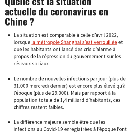
Quelle est la situation
actuelle du coronavirus en
Chine ?
La situation est comparable à celle d’avril 2022,
lorsque
la métropole Shanghai s’est verrouillée
et
que les habitants ont lancé des cris d’alarme à
propos de la répression du gouvernement sur les
réseaux sociaux.
Le nombre de nouvelles infections par jour (plus de
31.000 mercredi dernier) est encore plus élevé qu’à
l’époque (plus de 29.000). Mais par rapport à la
population totale de 1,4 milliard d’habitants, ces
chiffres restent faibles.
La différence majeure semble être que les
infections au Covid-19 enregistrées à l’époque l’ont