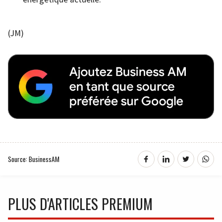
(JM)
Source: BusinessAM
PLUS D'ARTICLES PREMIUM