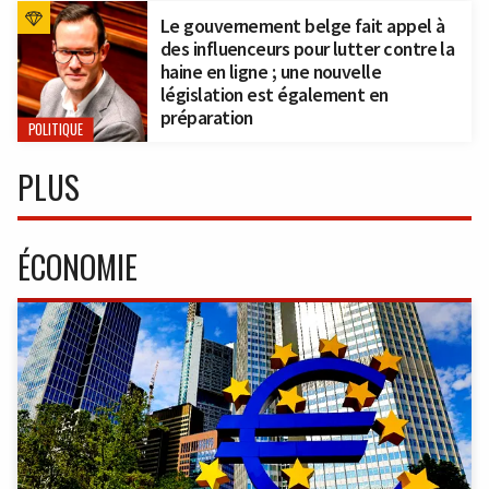
Le gouvernement belge fait appel à
des influenceurs pour lutter contre la
haine en ligne ; une nouvelle
législation est également en
préparation
POLITIQUE
PLUS
ÉCONOMIE