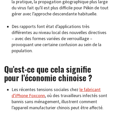
la pratique, la propagation géographique plus large
du virus fait qu’il est plus difficile pour Pékin de tout
gérer avec l’approche descendante habituelle.
Des rapports font état d’applications très
différentes au niveau local des nouvelles directives
– avec des formes variées de verrouillage –
provoquant une certaine confusion au sein de la
population.
Qu’est-ce que cela signifie
pour l’économie chinoise ?
Les récentes tensions sociales chez
le fabricant
d’iPhone Foxconn
, où des travailleurs infectés sont
bannis sans ménagement, illustrent comment
l’appareil manufacturier chinois peut être affecté.