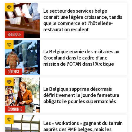
Le secteur des services belge
connaît une légère croissance, tandis
que le commerce et l’hôtellerie-
restauration reculent
BELGIQUE
La Belgique envoie des militaires au
Groenland dans le cadre d’une
mission de l’OTAN dans l’Arctique
DÉFENSE
La Belgique supprime désormais
définitivement le jour de fermeture
obligatoire pour les supermarchés
ÉCONOMIE
Les « workations » gagnent du terrain
auprès des PME belges, mais les