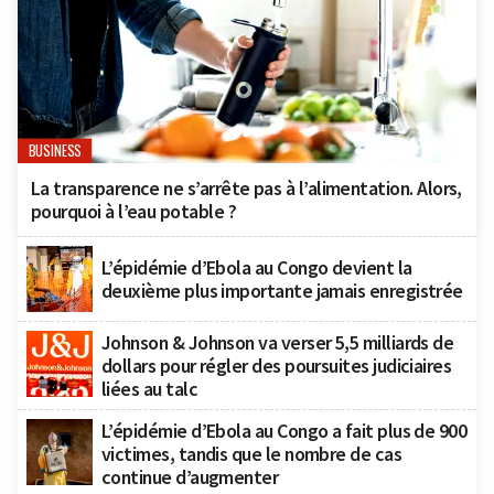
BUSINESS
La transparence ne s’arrête pas à l’alimentation. Alors,
pourquoi à l’eau potable ?
L’épidémie d’Ebola au Congo devient la
deuxième plus importante jamais enregistrée
Johnson & Johnson va verser 5,5 milliards de
dollars pour régler des poursuites judiciaires
liées au talc
L’épidémie d’Ebola au Congo a fait plus de 900
victimes, tandis que le nombre de cas
continue d’augmenter