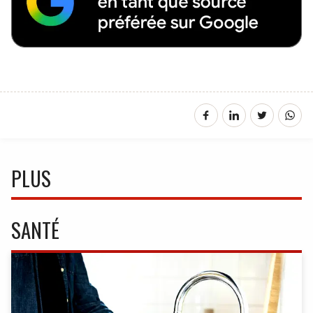
PLUS
SANTÉ