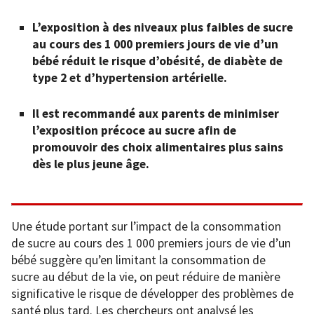
L’exposition à des niveaux plus faibles de sucre
au cours des 1 000 premiers jours de vie d’un
bébé réduit le risque d’obésité, de diabète de
type 2 et d’hypertension artérielle.
Il est recommandé aux parents de minimiser
l’exposition précoce au sucre afin de
promouvoir des choix alimentaires plus sains
dès le plus jeune âge.
Une étude portant sur l’impact de la consommation
de sucre au cours des 1 000 premiers jours de vie d’un
bébé suggère qu’en limitant la consommation de
sucre au début de la vie, on peut réduire de manière
significative le risque de développer des problèmes de
santé plus tard. Les chercheurs ont analysé les