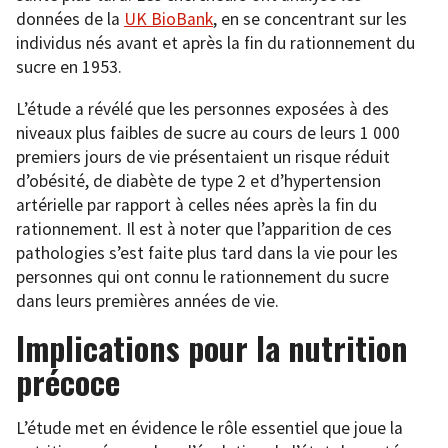
données de la
UK BioBank
, en se concentrant sur les
individus nés avant et après la fin du rationnement du
sucre en 1953.
L’étude a révélé que les personnes exposées à des
niveaux plus faibles de sucre au cours de leurs 1 000
premiers jours de vie présentaient un risque réduit
d’obésité, de diabète de type 2 et d’hypertension
artérielle par rapport à celles nées après la fin du
rationnement. Il est à noter que l’apparition de ces
pathologies s’est faite plus tard dans la vie pour les
personnes qui ont connu le rationnement du sucre
dans leurs premières années de vie.
Implications pour la nutrition
précoce
L’étude met en évidence le rôle essentiel que joue la