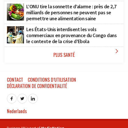
L’ONU tire la sonnette d’alarme : près de 2,7
milliards de personnes ne peuvent pas se
permettre une alimentation saine
Les États-Unis interdisent les vols
commerciaux en provenance du Congo dans
le contexte de la crise d’Ebola

PLUS SANTÉ
CONTACT
CONDITIONS D’UTILISATION
DÉCLARATION DE CONFIDENTIALITÉ
Nederlands