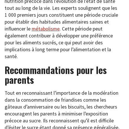
nutrition précoce dans l’évolution de l’état de santé
tout au long de la vie. Les experts soulignent que les
1 000 premiers jours constituent une période cruciale
pour établir des habitudes alimentaires saines et
influencer le
métabolisme
. Cette période peut
également contribuer à développer une préférence
pour les aliments sucrés, ce qui peut avoir des
implications à long terme pour l’alimentation et la
santé.
Recommandations pour les
parents
Tout en reconnaissant l’importance de la modération
dans la consommation de friandises comme les
gâteaux d’anniversaire ou les biscuits, les chercheurs
encouragent les parents à minimiser l’exposition
précoce au sucre. Ils reconnaissent qu’il est difficile
d’éviter le sucre étant donné sa présence généralisée,