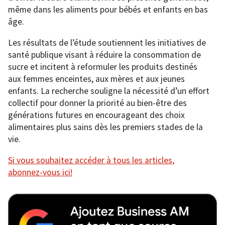
même dans les aliments pour bébés et enfants en bas
âge.
Les résultats de l’étude soutiennent les initiatives de
santé publique visant à réduire la consommation de
sucre et incitent à reformuler les produits destinés
aux femmes enceintes, aux mères et aux jeunes
enfants. La recherche souligne la nécessité d’un effort
collectif pour donner la priorité au bien-être des
générations futures en encourageant des choix
alimentaires plus sains dès les premiers stades de la
vie.
Si vous souhaitez accéder à tous les articles,
abonnez-vous ici!