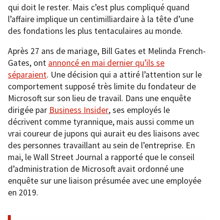
qui doit le rester. Mais c’est plus compliqué quand
l’affaire implique un centimilliardaire à la tête d’une
des fondations les plus tentaculaires au monde.
Après 27 ans de mariage, Bill Gates et Melinda French-
Gates, ont
annoncé en mai dernier qu’ils se
séparaient
. Une décision qui a attiré l’attention sur le
comportement supposé très limite du fondateur de
Microsoft sur son lieu de travail. Dans une enquête
dirigée par
Business Insider
, ses employés le
décrivent comme tyrannique, mais aussi comme un
vrai coureur de jupons qui aurait eu des liaisons avec
des personnes travaillant au sein de l’entreprise. En
mai, le Wall Street Journal a rapporté que le conseil
d’administration de Microsoft avait ordonné une
enquête sur une liaison présumée avec une employée
en 2019.