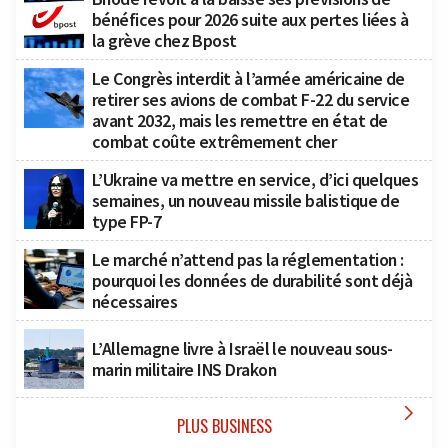
bénéfices pour 2026 suite aux pertes liées à
la grève chez Bpost
Le Congrès interdit à l’armée américaine de
retirer ses avions de combat F-22 du service
avant 2032, mais les remettre en état de
combat coûte extrêmement cher
L’Ukraine va mettre en service, d’ici quelques
semaines, un nouveau missile balistique de
type FP-7
Le marché n’attend pas la réglementation :
pourquoi les données de durabilité sont déjà
nécessaires
L’Allemagne livre à Israël le nouveau sous-
marin militaire INS Drakon

PLUS BUSINESS