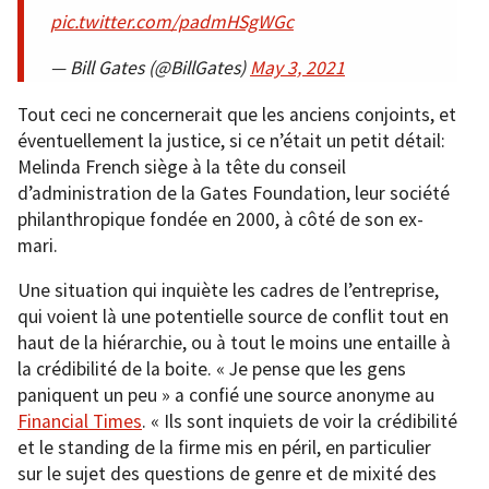
pic.twitter.com/padmHSgWGc
— Bill Gates (@BillGates)
May 3, 2021
Tout ceci ne concernerait que les anciens conjoints, et
éventuellement la justice, si ce n’était un petit détail:
Melinda French siège à la tête du conseil
d’administration de la Gates Foundation, leur société
philanthropique fondée en 2000, à côté de son ex-
mari.
Une situation qui inquiète les cadres de l’entreprise,
qui voient là une potentielle source de conflit tout en
haut de la hiérarchie, ou à tout le moins une entaille à
la crédibilité de la boite. « Je pense que les gens
paniquent un peu » a confié une source anonyme au
Financial Times
. « Ils sont inquiets de voir la crédibilité
et le standing de la firme mis en péril, en particulier
sur le sujet des questions de genre et de mixité des