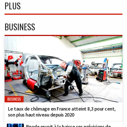
PLUS
BUSINESS
BUSINESS
Le taux de chômage en France atteint 8,3 pour cent,
son plus haut niveau depuis 2020
Bnode revoit à la baisse ses prévisions de