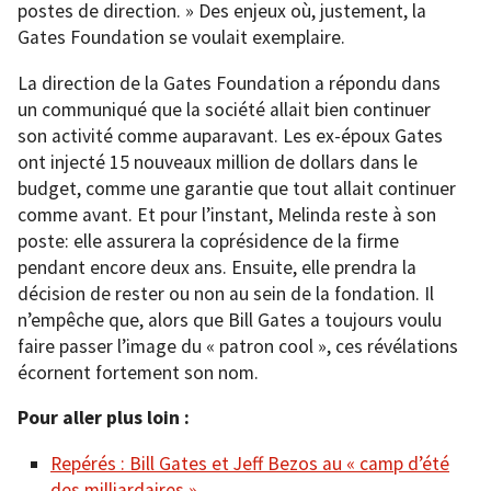
postes de direction. » Des enjeux où, justement, la
Gates Foundation se voulait exemplaire.
La direction de la Gates Foundation a répondu dans
un communiqué que la société allait bien continuer
son activité comme auparavant. Les ex-époux Gates
ont injecté 15 nouveaux million de dollars dans le
budget, comme une garantie que tout allait continuer
comme avant. Et pour l’instant, Melinda reste à son
poste: elle assurera la coprésidence de la firme
pendant encore deux ans. Ensuite, elle prendra la
décision de rester ou non au sein de la fondation. Il
n’empêche que, alors que Bill Gates a toujours voulu
faire passer l’image du « patron cool », ces révélations
écornent fortement son nom.
Pour aller plus loin :
Repérés : Bill Gates et Jeff Bezos au « camp d’été
des milliardaires »