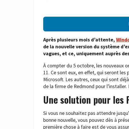
Après plusieurs mois d’attente,
Wind
de la nouvelle version du système d’ex
vagues, et ce, uniquement auprès des
À compter du 5 octobre, les nouveaux o
11. Ce sont eux, en effet, qui seront les 
Microsoft. Les autres, ceux qui sont déjà
de la firme de Redmond pour l’installer. 
Une solution pour les
Si vous ne souhaitez pas attendre jusq
bonne nouvelle, vous pouvez dès à prése
première chose à faire est de vous assu