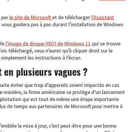
r par
le site de Microsoft
et de télécharger
l’Assistant
r vous guidera pas à pas durant l’installation de Windows
 de
l’image de disque (ISO) de Windows 11
qui se trouve
ois téléchargé, vous n’aurez qu’à cliquer droit sur le
z simplement les instructions à l’écran.
 en plusieurs vagues ?
aite éviter que trop d’appareils soient impactés en cas
te manière, la firme américaine se protège d’un lancement
ploitation qui est tout de même une étape importante
plus de temps aux partenaires de Microsoft pour mettre à
d’emblée la mise à jour, c’est peut-être pour une bonne