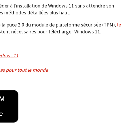
céder à l’installation de Windows 11 sans attendre son
s méthodes détaillées plus haut.
e la puce 2.0 du module de plateforme sécurisée (TPM),
le
tent nécessaires pour télécharger Windows 11.
indows 11
as pour tout le monde