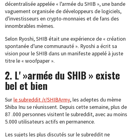
décentralisée appelée « l’armée du SHIB », une bande
vaguement organisée de développeurs de logiciels,
d’investisseurs en crypto-monnaies et de fans des
innombrables mèmes.
Selon Ryoshi, SHIB était une expérience de « création
spontanée d’une communauté ». Ryoshi a écrit sa
vision pour le SHIB dans un manifeste appelé à juste
titre le « woofpaper ».
2. L' »armée du SHIB » existe
bel et bien
Sur
le subreddit /r/SHIBArmy
, les adeptes du mème
Shiba Inu se réunissent. Depuis cette semaine, plus de
87 .000 personnes visitent le subreddit, avec au moins
5.000 utilisateurs actifs en permanence.
Les sujets les plus discutés sur le subreddit ne