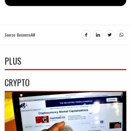
Source: BusinessAM
PLUS
CRYPTO