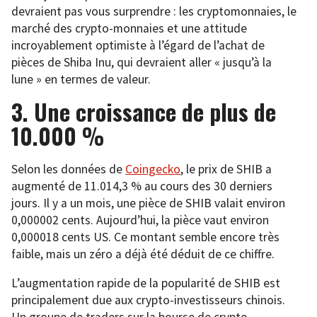
devraient pas vous surprendre : les cryptomonnaies, le
marché des crypto-monnaies et une attitude
incroyablement optimiste à l’égard de l’achat de
pièces de Shiba Inu, qui devraient aller « jusqu’à la
lune » en termes de valeur.
3. Une croissance de plus de
10.000 %
Selon les données de
Coingecko
, le prix de SHIB a
augmenté de 11.014,3 % au cours des 30 derniers
jours. Il y a un mois, une pièce de SHIB valait environ
0,000002 cents. Aujourd’hui, la pièce vaut environ
0,000018 cents US. Ce montant semble encore très
faible, mais un zéro a déjà été déduit de ce chiffre.
L’augmentation rapide de la popularité de SHIB est
principalement due aux crypto-investisseurs chinois.