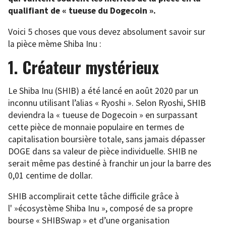
qualifiant de « tueuse du Dogecoin ».
Voici 5 choses que vous devez absolument savoir sur
la pièce mème Shiba Inu :
1. Créateur mystérieux
Le Shiba Inu (SHIB) a été lancé en août 2020 par un
inconnu utilisant l’alias « Ryoshi ». Selon Ryoshi, SHIB
deviendra la « tueuse de Dogecoin » en surpassant
cette pièce de monnaie populaire en termes de
capitalisation boursière totale, sans jamais dépasser
DOGE dans sa valeur de pièce individuelle. SHIB ne
serait même pas destiné à franchir un jour la barre des
0,01 centime de dollar.
SHIB accomplirait cette tâche difficile grâce à
l' »écosystème Shiba Inu », composé de sa propre
bourse « SHIBSwap » et d’une organisation