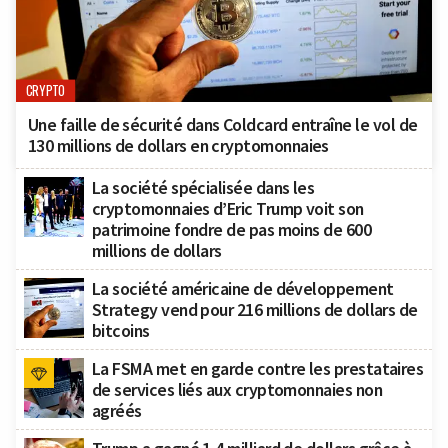
CRYPTO
Une faille de sécurité dans Coldcard entraîne le vol de
130 millions de dollars en cryptomonnaies
La société spécialisée dans les
cryptomonnaies d’Eric Trump voit son
patrimoine fondre de pas moins de 600
millions de dollars
La société américaine de développement
Strategy vend pour 216 millions de dollars de
bitcoins
La FSMA met en garde contre les prestataires
de services liés aux cryptomonnaies non
agréés