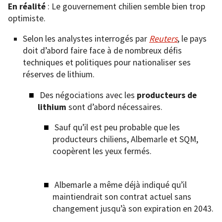
En réalité
: Le gouvernement chilien semble bien trop
optimiste.
Selon les analystes interrogés par
Reuters
, le pays
doit d’abord faire face à de nombreux défis
techniques et politiques pour nationaliser ses
réserves de lithium.
Des négociations avec les
producteurs de
lithium
sont d’abord nécessaires.
Sauf qu’il est peu probable que les
producteurs chiliens, Albemarle et SQM,
coopèrent les yeux fermés.
Albemarle a même déjà indiqué qu’il
maintiendrait son contrat actuel sans
changement jusqu’à son expiration en 2043.