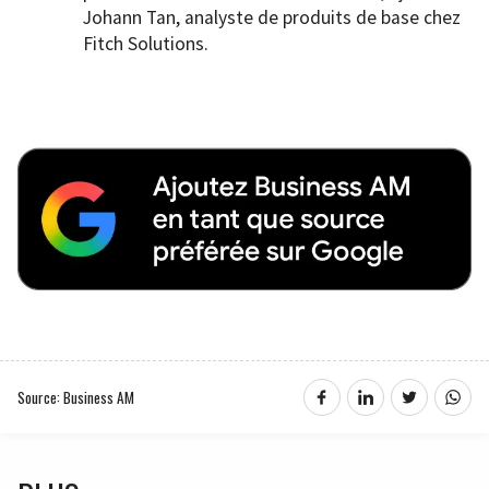
Johann Tan, analyste de produits de base chez
Fitch Solutions.
Source: Business AM