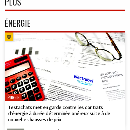
PLUS
ÉNERGIE
ÉNERGIE
Testachats met en garde contre les contrats
d’énergie à durée déterminée onéreux suite à de
nouvelles hausses de prix