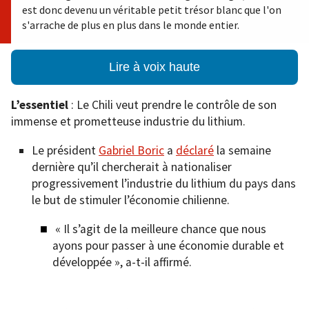
est donc devenu un véritable petit trésor blanc que l'on
s'arrache de plus en plus dans le monde entier.
Lire à voix haute
L’essentiel
: Le Chili veut prendre le contrôle de son
immense et prometteuse industrie du lithium.
Le président
Gabriel Boric
a
déclaré
la semaine
dernière qu’il chercherait à nationaliser
progressivement l’industrie du lithium du pays dans
le but de stimuler l’économie chilienne.
« Il s’agit de la meilleure chance que nous
ayons pour passer à une économie durable et
développée », a-t-il affirmé.