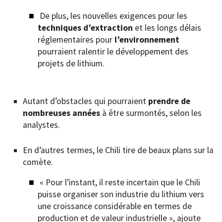
De plus, les nouvelles exigences pour les
techniques d’extraction
et les longs délais
réglementaires pour
l’environnement
pourraient ralentir le développement des
projets de lithium.
Autant d’obstacles qui pourraient
prendre de
nombreuses années
à être surmontés, selon les
analystes.
En d’autres termes, le Chili tire de beaux plans sur la
comète.
« Pour l’instant, il reste incertain que le Chili
puisse organiser son industrie du lithium vers
une croissance considérable en termes de
production et de valeur industrielle », ajoute