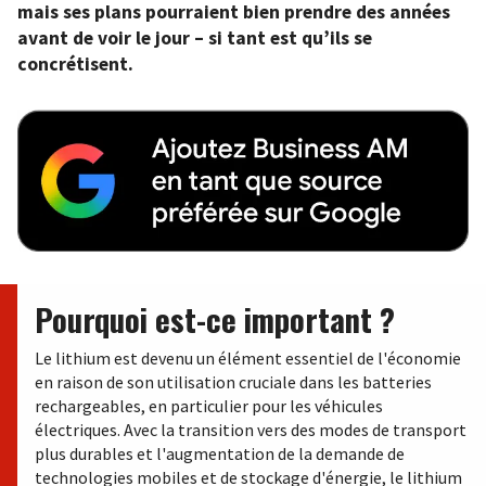
mais ses plans pourraient bien prendre des années
avant de voir le jour – si tant est qu’ils se
concrétisent.
Pourquoi est-ce important ?
Le lithium est devenu un élément essentiel de l'économie
en raison de son utilisation cruciale dans les batteries
rechargeables, en particulier pour les véhicules
électriques. Avec la transition vers des modes de transport
plus durables et l'augmentation de la demande de
technologies mobiles et de stockage d'énergie, le lithium