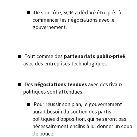
De son côté, SQM a déclaré être prêt à
commencer les négociations avec le
gouvernement.
Tout comme des
partenariats public-privé
avec des entreprises technologiques.
Des
négociations tendues
avec des rivaux
politiques sont attendues.
Pour réussir son plan, le gouvernement
aurait besoin du soutien des partis
politiques d’opposition, qui ne seront pas
nécessairement enclins à lui donner un coup
de pouce.