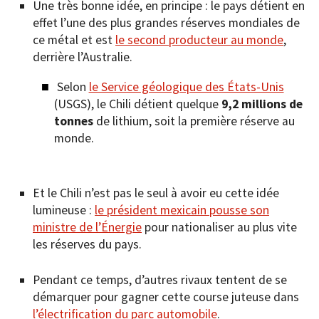
Une très bonne idée, en principe : le pays détient en
effet l’une des plus grandes réserves mondiales de
ce métal et est
le second producteur au monde
,
derrière l’Australie.
Selon
le Service géologique des États-Unis
(USGS), le Chili détient quelque
9,2 millions de
tonnes
de lithium, soit la première réserve au
monde.
Et le Chili n’est pas le seul à avoir eu cette idée
lumineuse :
le président mexicain pousse son
ministre de l’Énergie
pour nationaliser au plus vite
les réserves du pays.
Pendant ce temps, d’autres rivaux tentent de se
démarquer pour gagner cette course juteuse dans
l’électrification du parc automobile
.