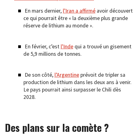
En mars dernier,
l’Iran a affirmé
avoir découvert
ce qui pourrait être « la deuxième plus grande
réserve de lithium au monde ».
En février, c’est
l’Inde
qui a trouvé un gisement
de 5,9 millions de tonnes.
De son côté,
l’Argentine
prévoit de tripler sa
production de lithium dans les deux ans à venir.
Le pays pourrait ainsi surpasser le Chili dès
2028.
Des plans sur la comète ?