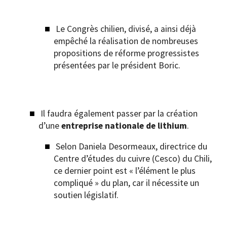
Le Congrès chilien, divisé, a ainsi déjà
empêché la réalisation de nombreuses
propositions de réforme progressistes
présentées par le président Boric.
Il faudra également passer par la création
d’une
entreprise nationale de lithium
.
Selon Daniela Desormeaux, directrice du
Centre d’études du cuivre (Cesco) du Chili,
ce dernier point est « l’élément le plus
compliqué » du plan, car il nécessite un
soutien législatif.